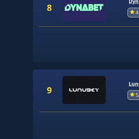
Dyn
8
4
Lun
9
5