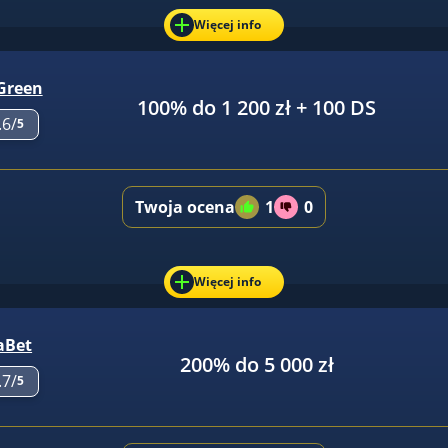
Więcej info
Green
100% do 1 200 zł + 100 DS
.6/
5
Twoja ocena
1
0
Więcej info
aBet
200% do 5 000 zł
.7/
5