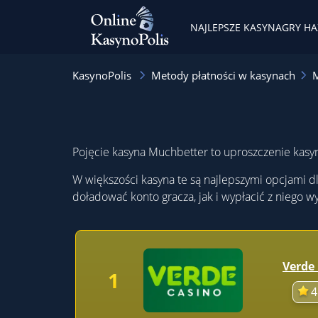
NAJLEPSZE KASYNA
GRY H
KasynoPolis
Metody płatności w kasynach
M
Pojęcie kasyna Muchbetter to uproszczenie kasyn
W większości kasyna te są najlepszymi opcjami d
doładować konto gracza, jak i wypłacić z niego w
Verde
1
4