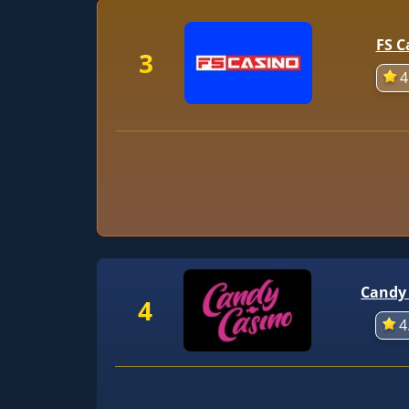
FS C
3
4
Candy
4
4