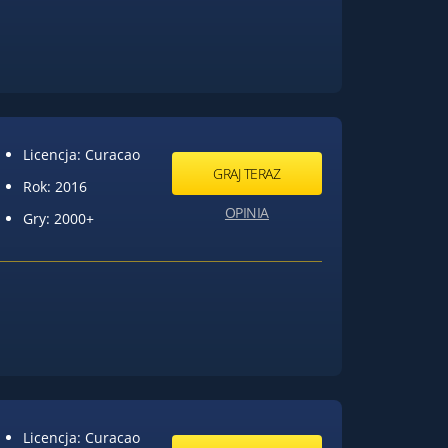
Licencja: Curacao
GRAJ TERAZ
Rok: 2016
OPINIA
Gry: 2000+
Licencja: Curacao