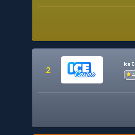
Ice 
2
4