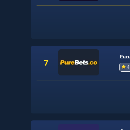
Pur
7
4