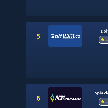
Dol
5
4
SpinP
6
4