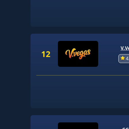
V.V
12
4