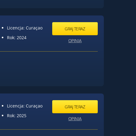
Licencja: Curaçao
GRAJ TERAZ
Rok: 2024
OPINIA
Licencja: Curaçao
GRAJ TERAZ
Rok: 2025
OPINIA