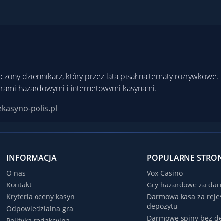
czony dziennikarz, który przez lata pisał na tematy rozrywkowe. 
grami hazardowymi i internetowymi kasynami.
ekasyno-polis.pl
INFORMACJA
POPULARNE STRO
O nas
Vox Casino
Kontakt
Gry hazardowe za da
Kryteria oceny kasyn
Darmowa kasa za rejes
depozytu
Odpowiedzialna gra
Darmowe spiny bez d
Polityka redakcyjna