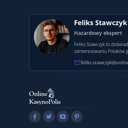
Feliks Stawczyk
Hazardowy ekspert
Feliks Stawczyk to doświad
zainteresowaniu Polaków 
feliks.stawczyk@onlin