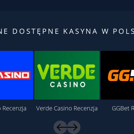
NE DOSTĘPNE KASYNA W POL
o Recenzja
Verde Casino Recenzja
GGBet R