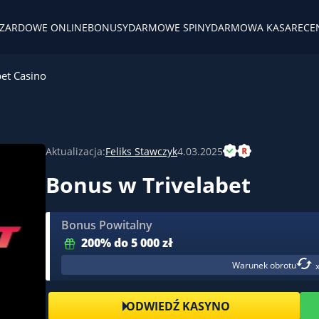
AZARDOWE ONLINE
BONUSY
DARMOWE SPINY
DARMOWA KASA
RECE
bet Casino
Aktualizacja:
Feliks Stawczyk
4.03.2025
Bonus w Trivelabet
Bonus Powitalny
200% do 5 000 zł
Warunek obrotu
x
ODWIEDŹ KASYNO