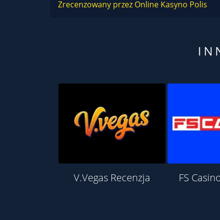
Zrecenzowany przez Online Kasyno Polis
IN
bet Casino
V.Vegas Recenzja
FS Casin
enzja