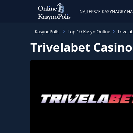
NAJLEPSZE KASYNA
GRY H
KasynoPolis
Top 10 Kasyn Online
Trivela
Trivelabet Casino