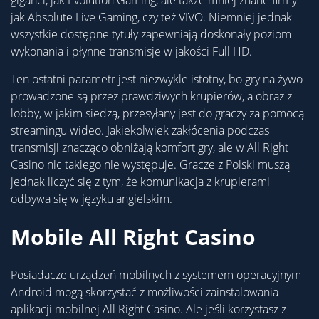
giganci, jak Evolution Gaming, ale także mniej znane firmy
jak Absolute Live Gaming, czy też VIVO. Niemniej jednak
wszystkie dostępne tytuły zapewniają doskonały poziom
wykonania i płynne transmisje w jakości Full HD.
Ten ostatni parametr jest niezwykle istotny, bo gry na żywo
prowadzone są przez prawdziwych krupierów, a obraz z
lobby, w jakim siedzą, przesyłany jest do graczy za pomocą
streamingu wideo. Jakiekolwiek zakłócenia podczas
transmisji znacząco obniżają komfort gry, ale w All Right
Casino nic takiego nie występuje. Gracze z Polski muszą
jednak liczyć się z tym, że komunikacja z krupierami
odbywa się w języku angielskim.
Mobile All Right Casino
Posiadacze urządzeń mobilnych z systemem operacyjnym
Android mogą skorzystać z możliwości zainstalowania
aplikacji mobilnej All Right Casino. Ale jeśli korzystasz z