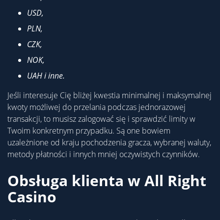
USD,
PLN,
CZK,
NOK,
UAH i inne.
Jeśli interesuje Cię bliżej kwestia minimalnej i maksymalnej
kwoty możliwej do przelania podczas jednorazowej
transakcji, to musisz zalogować się i sprawdzić limity w
Twoim konkretnym przypadku. Są one bowiem
uzależnione od kraju pochodzenia gracza, wybranej waluty,
metody płatności i innych mniej oczywistych czynników.
Obsługa klienta w All Right
Casino