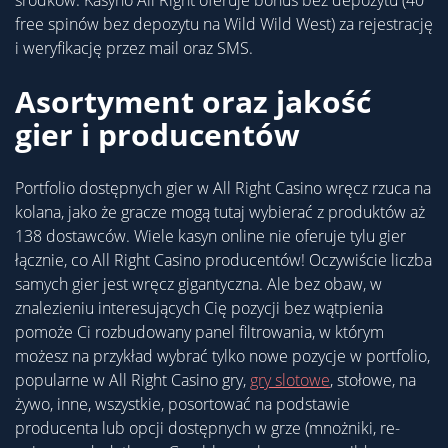
free spinów bez depozytu na Wild Wild West) za rejestrację
i weryfikację przez mail oraz SMS.
Asortyment oraz jakość
gier i producentów
Portfolio dostępnych gier w All Right Casino wręcz rzuca na
kolana, jako że gracze mogą tutaj wybierać z produktów aż
138 dostawców. Wiele kasyn online nie oferuje tylu gier
łącznie, co All Right Casino producentów! Oczywiście liczba
samych gier jest wręcz gigantyczna. Ale bez obaw, w
znalezieniu interesujących Cię pozycji bez wątpienia
pomoże Ci rozbudowany panel filtrowania, w którym
możesz na przykład wybrać tylko nowe pozycje w portfolio,
popularne w All Right Casino gry,
gry slotowe
, stołowe, na
żywo, inne, wszystkie, posortować na podstawie
producenta lub opcji dostępnych w grze (mnożniki, re-