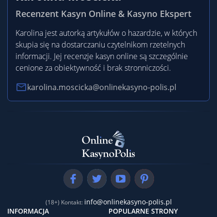
Recenzent Kasyn Online & Kasyno Ekspert
Karolina jest autorką artykułów o hazardzie, w których
skupia się na dostarczaniu czytelnikom rzetelnych
informacji. Jej recenzje kasyn online są szczególnie
cenione za obiektywność i brak stronniczości.
karolina.moscicka@onlinekasyno-polis.pl
info@onlinekasyno-polis.pl
(18+) Kontakt:
INFORMACJA
POPULARNE STRONY