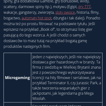
spiny, gra dodatkowa Gamble, gry bonusowe, wildy,
scattery, darmowe spiny itp.), motywu (Egipt,
gry 777
,
wakacje, gangsterzy, zwierzęta,
sloty owoce
, historia, filmy,
bogactwo,
automaty hot spot
, dżungla i tak dalej). Ponadto
można też po prostu filtrować na podstawie tytułu. Jeśli
wpiszesz na przykład „Book of”, to otrzymasz listę gier
pasującą do tego wzorca. A jeśli chodzi o samych
dostawców to masz tutaj na przykład bogatą gamę
produktów następnych firm.
Jeden z największych, jeśli nie największy
dostawca gier hazardowych w branży. Ta
firma z siedzibą w Wielkiej Brytanii znana
jest z powszechnego wykorzystywana
Microgaming
licencji na hity filmowe i serialowe, jak na
przykład Terminator II, czy Jurassic Park, a
także tworzenia wspaniałych gier z
jackpotami, jak legendarna gra Mega
Moolah.