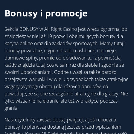
Bonusy i promocje
Sekcja BONUSY w All Right Casino jest wręcz ogromna, bo
znajdziesz w niej aż 19 pozycji obejmujących bonusy dla
kasyna online oraz dla zakładów sportowych. Mamy tutaj i
bonusy powitalne, i typu reload, i cashback, i turnieje,
darmowe spiny, premie od doładowania… z pewnością
każdy znajdzie tutaj coś w sam raz dla siebie i zgodnie ze
swoimi upodobaniami. Godne uwagi są także bardzo
przejrzyste warunki i w wielu przypadkach także atrakcyjne
wagery (wymogi obrotu) dla różnych bonusów, co
powoduje, że są one szczególnie atrakcyjne dla graczy. Nie
tylko wizualnie na ekranie, ale też w praktyce podczas
grania.
Nasi czytelnicy zawsze dostają więcej, a jeśli chodzi o
bonusy, to pierwszą dostaną jeszcze przed wpłacaniem
środków. Kasyno All Right oferuje bonus bez depozytu (40