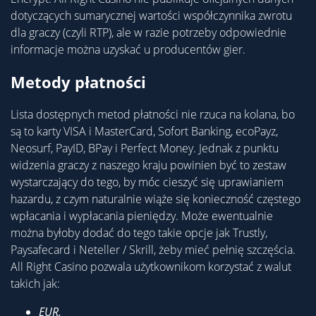
dotyczących sumarycznej wartości współczynnika zwrotu
dla graczy (czyli RTP), ale w razie potrzeby odpowiednie
informacje można uzyskać u producentów gier.
Metody płatności
Lista dostępnych metod płatności nie rzuca na kolana, bo
są to karty VISA i MasterCard, Sofort Banking, ecoPayz,
Neosurf, PayID, BPay i Perfect Money. Jednak z punktu
widzenia graczy z naszego kraju powinien być to zestaw
wystarczający do tego, by móc cieszyć się uprawianiem
hazardu, z czym naturalnie wiąże się konieczność częstego
wpłacania i wypłacania pieniędzy. Może ewentualnie
można byłoby dodać do tego takie opcje jak Trustly,
Paysafecard i Neteller / Skrill, żeby mieć pełnię szczęścia.
All Right Casino pozwala użytkownikom korzystać z walut
takich jak:
EUR,