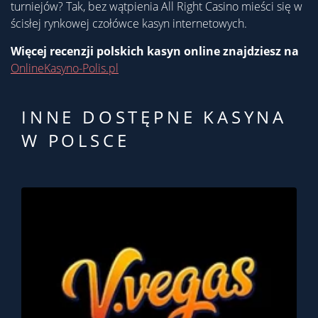
turniejów? Tak, bez wątpienia All Right Casino mieści się w
ścisłej rynkowej czołówce kasyn internetowych.
Więcej recenzji polskich kasyn online znajdziesz na
OnlineKasyno-Polis.pl
INNE DOSTĘPNE KASYNA
W POLSCE