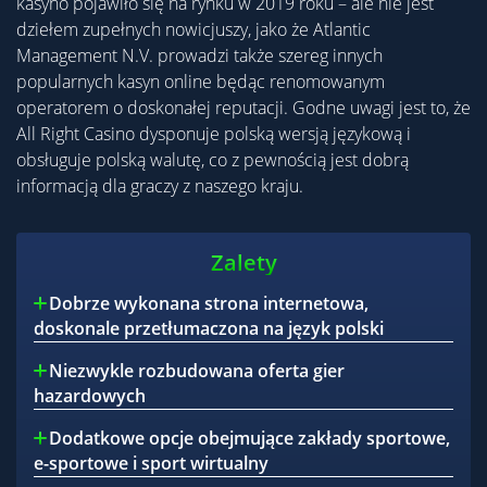
kasyno pojawiło się na rynku w 2019 roku – ale nie jest
dziełem zupełnych nowicjuszy, jako że Atlantic
Management N.V. prowadzi także szereg innych
popularnych kasyn online będąc renomowanym
operatorem o doskonałej reputacji. Godne uwagi jest to, że
All Right Casino dysponuje polską wersją językową i
obsługuje polską walutę, co z pewnością jest dobrą
informacją dla graczy z naszego kraju.
Zalety
Dobrze wykonana strona internetowa,
doskonale przetłumaczona na język polski
Niezwykle rozbudowana oferta gier
hazardowych
Dodatkowe opcje obejmujące zakłady sportowe,
e-sportowe i sport wirtualny