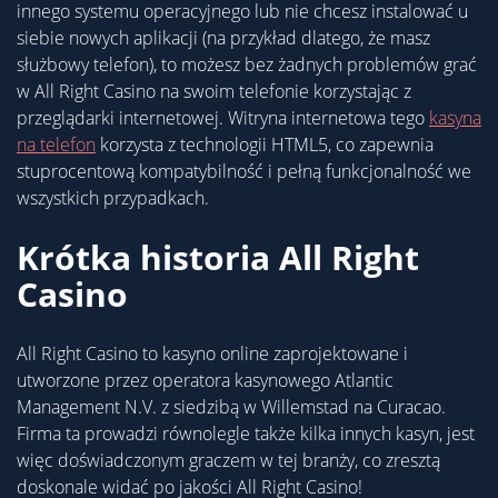
innego systemu operacyjnego lub nie chcesz instalować u
siebie nowych aplikacji (na przykład dlatego, że masz
służbowy telefon), to możesz bez żadnych problemów grać
w All Right Casino na swoim telefonie korzystając z
przeglądarki internetowej. Witryna internetowa tego
kasyna
na telefon
korzysta z technologii HTML5, co zapewnia
stuprocentową kompatybilność i pełną funkcjonalność we
wszystkich przypadkach.
Krótka historia All Right
Casino
All Right Casino to kasyno online zaprojektowane i
utworzone przez operatora kasynowego Atlantic
Management N.V. z siedzibą w Willemstad na Curacao.
Firma ta prowadzi równolegle także kilka innych kasyn, jest
więc doświadczonym graczem w tej branży, co zresztą
doskonale widać po jakości All Right Casino!