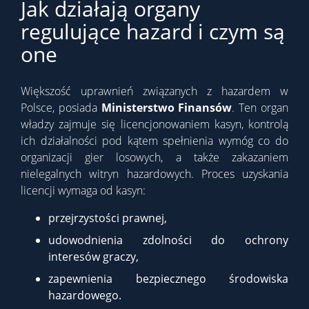
Jak działają organy
regulujące hazard i czym są
one
Większość uprawnień związanych z hazardem w
Polsce, posiada
Ministerstwo Finansów
. Ten organ
władzy zajmuje się licencjonowaniem kasyn, kontrolą
ich działalności pod kątem spełnienia wymóg co do
organizacji gier losowych, a także zakazaniem
nielegalnych witryn hazardowych. Proces uzyskania
licencji wymaga od kasyn:
przejrzystości prawnej,
udowodnienia zdolności do ochrony
interesów graczy,
zapewnienia bezpiecznego środowiska
hazardowego.