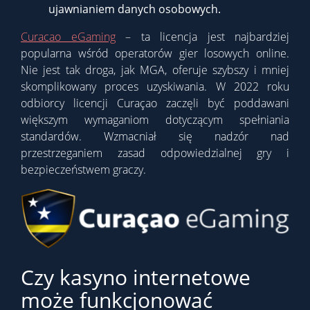
ujawnianiem danych osobowych.
Curacao eGaming
– ta licencja jest najbardziej
popularna wśród operatorów gier losowych online.
Nie jest tak droga, jak MGA, oferuje szybszy i mniej
skomplikowany proces uzyskiwania. W 2022 roku
odbiorcy licencji Curaçao zaczęli być poddawani
większym wymaganiom dotyczącym spełniania
standardów. Wzmacniał się nadzór nad
przestrzeganiem zasad odpowiedzialnej gry i
bezpieczeństwem graczy.
Czy kasyno internetowe
może funkcjonować