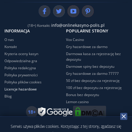
info@onlinekasyno-polis.pl
(18+) Kontakt:
INFORMACJA
POPULARNE STRONY
O nas
Vox Casino
Kontakt
Gry hazardowe za darmo
Kryteria oceny kasyn
Darmowa kasa za rejestrację bez
depozytu
Odpowiedzialna gra
Darmowe spiny bez depozytu
Polityka redakcyjna
Gry hazardowe za darmo 77777
Polityka prywatności
50 zł bez depozytu za rejestrację
Polityka plików cookies
100 zł bez depozytu za rejestrację
Licencje hazardowe
Bonus bez depozytu
Blog
Lemon casino
Serwis używa plików cookies. Korzystając z tej strony, zgadzasz się