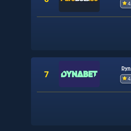
4
Dyn
7
4