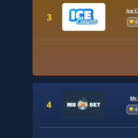
Ice 
3
4
Mr
4
4