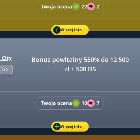
Twoja ocena
22
2
Więcej info
 City
Bonus powitalny 550% do 12 500
zł + 500 DS
.3/
5
Twoja ocena
10
7
Więcej info