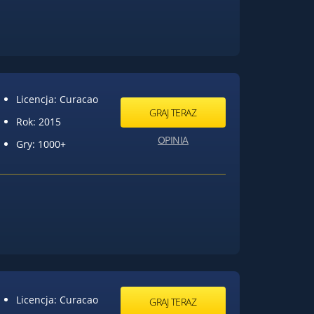
Licencja: Curacao
GRAJ TERAZ
Rok: 2015
OPINIA
Gry: 1000+
Licencja: Curacao
GRAJ TERAZ