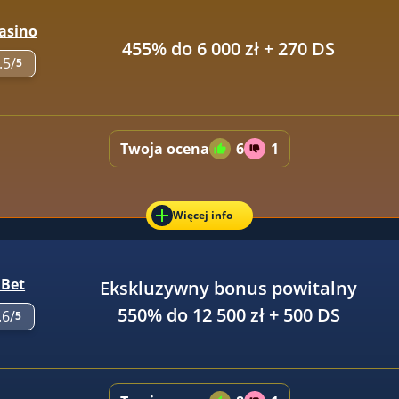
Casino
455% do 6 000 zł + 270 DS
.5/
5
Twoja ocena
6
1
Więcej info
.Bet
Ekskluzywny bonus powitalny
550% do 12 500 zł + 500 DS
.6/
5