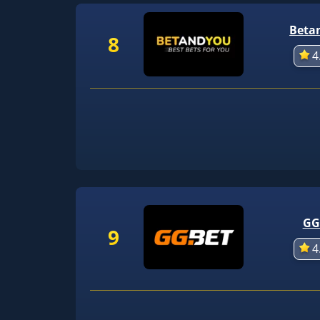
Beta
8
4
GG
9
4