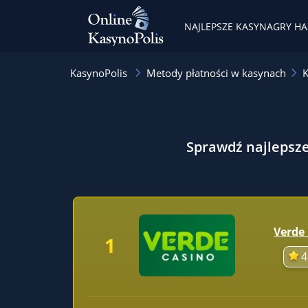
NAJLEPSZE KASYNA
GRY H
KasynoPolis
Metody płatności w kasynach
K
Sprawdź najlepsze
Verde
1
4