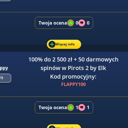
Twoja ocena
0
0
Więcej info
100% do 2 500 zł + 50 darmowych
spinów w Pirots 2 by Elk
appy
Kod promocyjny:
/
5
FLAPPY100
Twoja ocena
1
1