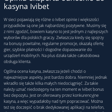
kasyna Ivibet
W sieci pojawiają się różne o Ivibet opinie i większości
przypadków są one jak najbardziej pozytywne. Musimy się
z nimi zgodzić, bowiem kasyno to jest jednym z najlepszych
wyborów dla polskich graczy. Zwłaszcza kiedy się spojrzy
na bonusy powitalne, regularne promocje, okazałą ofertę
gier, szybkie płatności i dogodne dopasowanie do
urządzeń mobilnych. Na plus działa także całodobowa
obsługa klienta.
Ogólna ocena kasyna, zwłaszcza jeżeli chodzi o
najważniejsze aspekty, jest bardzo dobra. Niemniej jednak
wkradło się także kilka małych niedociągnięć. Za takie
należy uznać niedostępny na ten moment w Ivibet bonus
bez depozytu. Jest on oferowany przez konkurencyjne
kasyna, a więc wypadałoby nad tym popracować. Można
też się doczepić o brak dedykowanej aplikacji na telefon,