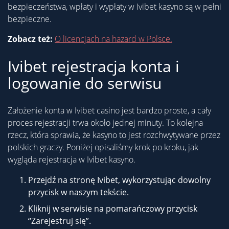
bezpieczeństwa, wpłaty i wypłaty w Ivibet kasyno są w pełni
bezpieczne.
Zobacz też:
O licencjach na hazard w Polsce.
Ivibet rejestracja konta i
logowanie do serwisu
Założenie konta w Ivibet casino jest bardzo proste, a cały
proces rejestracji trwa około jednej minuty. To kolejna
rzecz, która sprawia, że kasyno to jest rozchwytywane przez
polskich graczy. Poniżej opisaliśmy krok po kroku, jak
wygląda rejestracja w Ivibet kasyno.
Przejdź na stronę Ivibet, wykorzystując dowolny
przycisk w naszym tekście.
Kliknij w serwisie na pomarańczowy przycisk
“Zarejestruj się”.