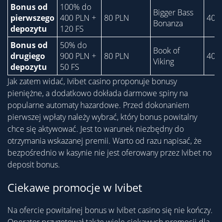
Bonus od
100% do
Bigger Bass
pierwszego
400 PLN +
80 PLN
40x
Bonanza
depozytu
120 FS
Bonus od
50% do
Book of
drugiego
900 PLN +
80 PLN
40x
Viking
depozytu
50 FS
Jak zatem widać, Ivibet casino proponuje bonusy
pieniężne, a dodatkowo dokłada darmowe spiny na
popularne automaty hazardowe. Przed dokonaniem
pierwszej wpłaty należy wybrać, który bonus powitalny
chce się aktywować. Jest to warunek niezbędny do
otrzymania wskazanej premii. Warto od razu napisać, że
bezpośrednio w kasynie nie jest oferowany przez Ivibet no
deposit bonus.
Ciekawe promocje w Ivibet
Na ofercie powitalnej bonus w Ivibet casino się nie kończy.