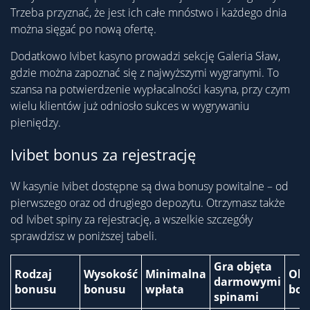
Trzeba przyznać, że jest ich całe mnóstwo i każdego dnia
można sięgać po nową ofertę.
Dodatkowo Ivibet kasyno prowadzi sekcję Galeria Sław,
gdzie można zapoznać się z najwyższymi wygranymi. To
szansa na potwierdzenie wypłacalności kasyna, przy czym
wielu klientów już odniosło sukces w wygrywaniu
pieniędzy.
Ivibet bonus za rejestrację
W kasynie Ivibet dostępne są dwa bonusy powitalne – od
pierwszego oraz od drugiego depozytu. Otrzymasz także
od Ivibet spiny za rejestrację, a wszelkie szczegóły
sprawdzisz w poniższej tabeli.
Gra objęta
Rodzaj
Wysokość
Minimalna
Obr
darmowymi
bonusu
bonusu
wpłata
bo
spinami