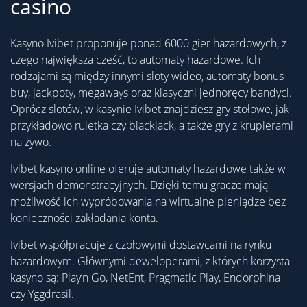
casino
Kasyno Ivibet proponuje ponad 6000 gier hazardowych, z
czego największa część, to automaty hazardowe. Ich
rodzajami są między innymi sloty wideo, automaty bonus
buy, jackpoty, megaways oraz klasyczni jednoręcy bandyci.
Oprócz slotów, w kasynie Ivibet znajdziesz gry stołowe, jak
przykładowo ruletka czy blackjack, a także gry z krupierami
na żywo.
Ivibet kasyno online oferuje automaty hazardowe także w
wersjach demonstracyjnych. Dzięki temu gracze mają
możliwość ich wypróbowania na wirtualne pieniądze bez
konieczności zakładania konta.
Ivibet współpracuje z czołowymi dostawcami na rynku
hazardowym. Głównymi deweloperami, z których korzysta
kasyno są: Play’n Go, NetEnt, Pragmatic Play, Endorphina
czy Yggdrasil.