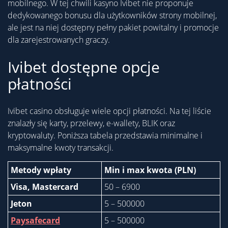
mobilnego. W tej chwili kasyno Ivibet nie proponuje
dedykowanego bonusu dla użytkowników strony mobilnej,
ale jest na niej dostępny pełny pakiet powitalny i promocje
dla zarejestrowanych graczy.
Ivibet dostępne opcje
płatności
Ivibet casino obsługuje wiele opcji płatności. Na tej liście
znalazły się karty, przelewy, e-wallety, BLIK oraz
kryptowaluty. Poniższa tabela przedstawia minimalne i
maksymalne kwoty transakcji.
Metody
wpłaty
Min i max kwota (PLN)
Visa, Mastercard
50 – 6900
Jeton
5 – 500000
Paysafecard
5 – 500000