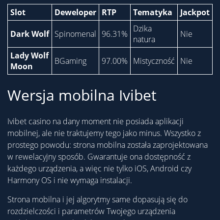
Slot
Deweloper
RTP
Tematyka
Jackpot
Dzika
Dark Wolf
Spinomenal
96.31%
Nie
natura
Lady Wolf
BGaming
97.00%
Mistyczność
Nie
Moon
Wersja mobilna Ivibet
Ivibet casino na dany moment nie posiada aplikacji
mobilnej, ale nie traktujemy tego jako minus. Wszystko z
prostego powodu: strona mobilna została zaprojektowana
w rewelacyjny sposób. Gwarantuje ona dostępność z
każdego urządzenia, a więc nie tylko iOS, Android czy
Harmony OS i nie wymaga instalacji.
Strona mobilna i jej algorytmy same dopasują się do
rozdzielczości i parametrów Twojego urządzenia