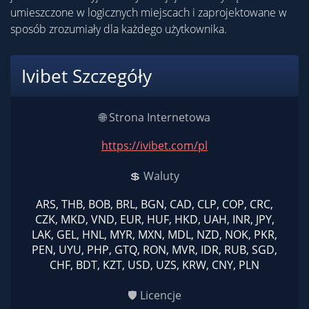
umieszczone w logicznych miejscach i zaprojektowane w
sposób zrozumiały dla każdego użytkownika.
Ivibet Szczegóły
🌐 Strona Internetowa
https://ivibet.com/pl
💲 Waluty
ARS, THB, BOB, BRL, BGN, CAD, CLP, COP, CRC,
CZK, MKD, VND, EUR, HUF, HKD, UAH, INR, JPY,
LAK, GEL, HNL, MYR, MXN, MDL, NZD, NOK, PKR,
PEN, UYU, PHP, GTQ, RON, MVR, IDR, RUB, SGD,
CHF, BDT, KZT, USD, UZS, KRW, CNY, PLN
🛡 Licencje