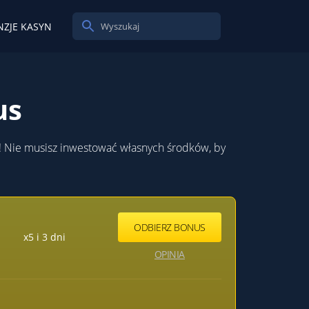
NZJE KASYN
us
! Nie musisz inwestować własnych środków, by
ODBIERZ BONUS
x5 i 3 dni
OPINIA