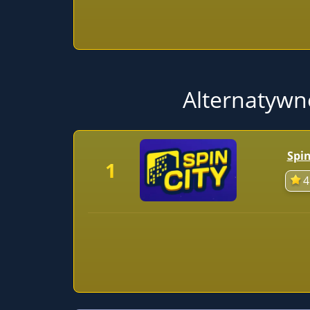
Alternatywn
Spin
1
4