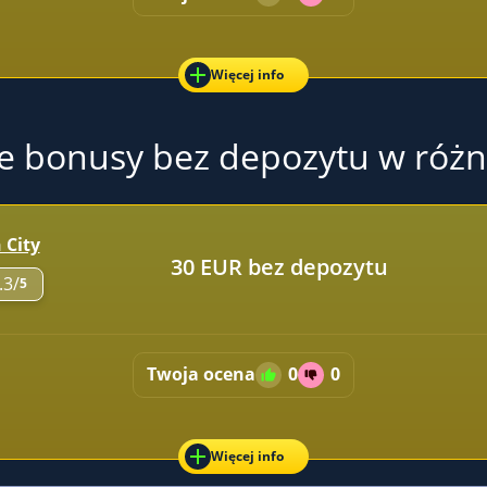
Więcej info
e bonusy bez depozytu w róż
 City
30 EUR bez depozytu
.3/
5
Twoja ocena
0
0
Więcej info