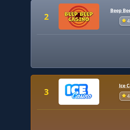
Beep Be
2
4
Ice 
3
4