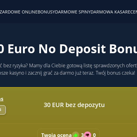
AZARDOWE ONLINE
BONUSY
DARMOWE SPINY
DARMOWA KASA
RECE
0 Euro No Deposit Bon
 bez ryzyka? Mamy dla Ciebie gotową listę sprawdzonych ofert
sze kasyno i zacznij grać za darmo już teraz. Twój bonus czeka!
as
30 EUR bez depozytu
5
Twoja ocena
3
0