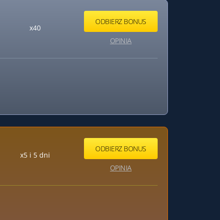
ODBIERZ BONUS
x40
OPINIA
ODBIERZ BONUS
x5 i 5 dni
OPINIA