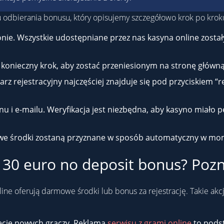
 odbierania bonusu, który opisujemy szczegółowo krok po kroku
ronie. Wszystkie udostępniane przez nas kasyna online zos
o konieczny krok, aby zostać przeniesionym na stronę główną
larz rejestracyjny najczęściej znajduje się pod przyciskiem
nu i e-mailu. Weryfikacja jest niezbędna, aby kasyno miało 
e środki zostaną przyznane w sposób automatyczny w mom
 30 euro no deposit bonus? Pozn
line oferują darmowe środki lub bonus za rejestrację. Takie ak
ęcie nowych graczy. Reklama
serwisu z grami online
to podst