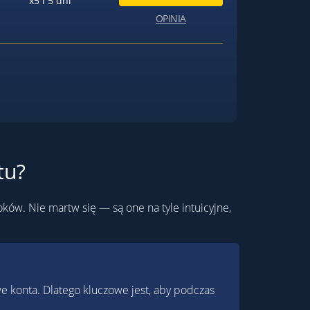
x5 i 5 dni
OPINIA
tu?
ków. Nie martw się — są one na tyle intuicyjne,
e konta. Dlatego kluczowe jest, aby podczas