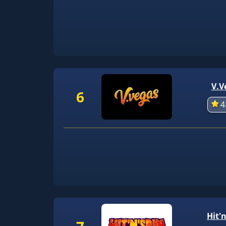
V.V
6
4
Hit'