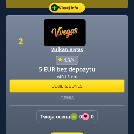
Więcej info
2
Vulkan Vegas
4.3/
5
5 EUR bez depozytu
x40 i 3 dni
ODBIERZ BONUS
OPINIA
Twoja ocena
0
0