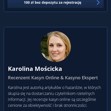
100 zł bez depozytu za rejestrację
Karolina Mościcka
Recenzent Kasyn Online & Kasyno Ekspert
Karolina jest autorką artykułów o hazardzie, w których
skupia się na dostarczaniu czytelnikom rzetelnych
informacji. Jej recenzje kasyn online są szczególnie
cenione za obiektywność i brak stronniczości.