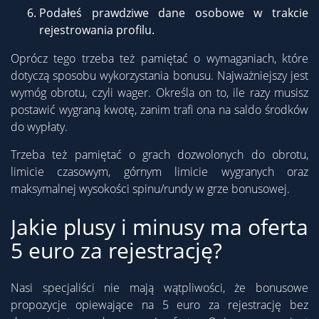
Podałeś prawdziwe dane osobowe w trakcie
rejestrowania profilu.
Oprócz tego trzeba też pamiętać o wymaganiach, które
dotyczą sposobu wykorzystania bonusu. Najważniejszy jest
wymóg obrotu, czyli wager. Określa on to, ile razy musisz
postawić wygraną kwotę, zanim trafi ona na saldo środków
do wypłaty.
Trzeba też pamiętać o grach dozwolonych do obrotu,
limicie czasowym, górnym limicie wygranych oraz
maksymalnej wysokości spinu/rundy w grze bonusowej.
Jakie plusy i minusy ma oferta
5 euro za rejestrację?
Nasi specjaliści nie mają wątpliwości, że bonusowe
propozycje opiewające na 5 euro za rejestrację bez