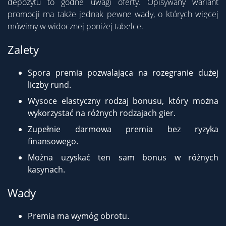
depozytu to godne uwagi oferty. Opisywany wariant
promocji ma także jednak pewne wady, o których więcej
mówimy w widocznej poniżej tabelce.
Zalety
Spora premia pozwalająca na rozegranie dużej
liczby rund.
Wysoce elastyczny rodzaj bonusu, który można
wykorzystać na różnych rodzajach gier.
Zupełnie darmowa premia bez ryzyka
finansowego.
Można uzyskać ten sam bonus w różnych
kasynach.
Wady
Premia ma wymóg obrotu.