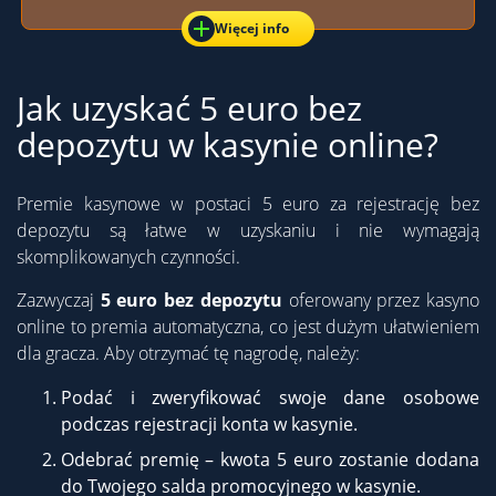
Więcej info
Jak uzyskać 5 euro bez
depozytu w kasynie online?
Premie kasynowe w postaci 5 euro za rejestrację bez
depozytu są łatwe w uzyskaniu i nie wymagają
skomplikowanych czynności.
Zazwyczaj
5 euro bez depozytu
oferowany przez kasyno
online to premia automatyczna, co jest dużym ułatwieniem
dla gracza. Aby otrzymać tę nagrodę, należy:
Podać i zweryfikować swoje dane osobowe
podczas rejestracji konta w kasynie.
Odebrać premię – kwota 5 euro zostanie dodana
do Twojego salda promocyjnego w kasynie.