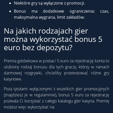
Niektóre gry są wyłączone z promocji.
Bonus ma dodatkowe ograniczenia: czas,
maksymalna wygrana, limit zakładów.
Na jakich rodzajach gier
można wykorzystać bonus 5
euro bez depozytu?
Premia gotówkowa w postaci 5 euro za rejestrację konta to
ulubiony rodzaj bonusu dla tych graczy, którzy w ramach
darmowej rozgrywki, chcieliby przetestować różne gry
kasynowe.
Poza tytułami wyłączonymi z wszelkich gier promocyjnych
(znajdziesz je w regulaminie), bonus 5 euro za rejestrację
pozwala Ci korzystać z całego katalogu gier kasyna. Premię
możesz więc wykorzystać na: