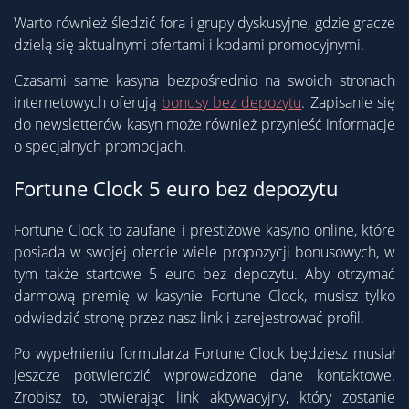
Warto również śledzić fora i grupy dyskusyjne, gdzie gracze
dzielą się aktualnymi ofertami i kodami promocyjnymi.
Czasami same kasyna bezpośrednio na swoich stronach
internetowych oferują
bonusy bez depozytu
. Zapisanie się
do newsletterów kasyn może również przynieść informacje
o specjalnych promocjach.
Fortune Clock 5 euro bez depozytu
Fortune Clock to zaufane i prestiżowe kasyno online, które
posiada w swojej ofercie wiele propozycji bonusowych, w
tym także startowe 5 euro bez depozytu. Aby otrzymać
darmową premię w kasynie Fortune Clock, musisz tylko
odwiedzić stronę przez nasz link i zarejestrować profil.
Po wypełnieniu formularza Fortune Clock będziesz musiał
jeszcze potwierdzić wprowadzone dane kontaktowe.
Zrobisz to, otwierając link aktywacyjny, który zostanie