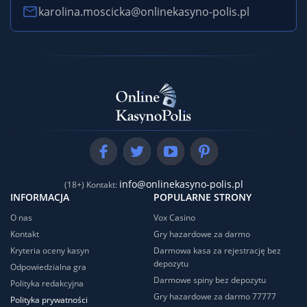
karolina.moscicka@onlinekasyno-polis.pl
info@onlinekasyno-polis.pl
(18+) Kontakt:
INFORMACJA
POPULARNE STRONY
O nas
Vox Casino
Kontakt
Gry hazardowe za darmo
Kryteria oceny kasyn
Darmowa kasa za rejestrację bez
depozytu
Odpowiedzialna gra
Darmowe spiny bez depozytu
Polityka redakcyjna
Gry hazardowe za darmo 77777
Polityka prywatności