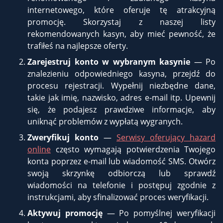
internetowego, które oferuje tę atrakcyjną
promocję. Skorzystaj z naszej listy
rekomendowanych kasyn, aby mieć pewność, że
trafiłeś na najlepsze oferty.
Zarejestruj konto w wybranym kasynie
— Po
znalezieniu odpowiedniego kasyna, przejdź do
procesu rejestracji. Wypełnij niezbędne dane,
takie jak imię, nazwisko, adres e-mail itp. Upewnij
się, że podajesz prawdziwe informacje, aby
uniknąć problemów z wypłatą wygranych.
Zweryfikuj konto
—
Serwisy oferujący hazard
online
często wymagają potwierdzenia Twojego
konta poprzez e-mail lub wiadomość SMS. Otwórz
swoją skrzynkę odbiorczą lub sprawdź
wiadomości na telefonie i postępuj zgodnie z
instrukcjami, aby sfinalizować proces weryfikacji.
Aktywuj promocję
— Po pomyślnej weryfikacji