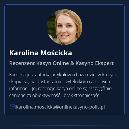
Karolina Mościcka
Recenzent Kasyn Online & Kasyno Ekspert
Karolina jest autorką artykułów o hazardzie, w których
skupia się na dostarczaniu czytelnikom rzetelnych
informacji. Jej recenzje kasyn online są szczególnie
cenione za obiektywność i brak stronniczości.
karolina.moscicka@onlinekasyno-polis.pl