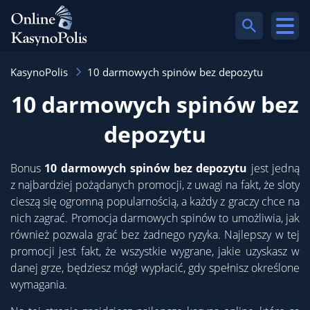
KasynoPolis
10 darmowych spinów bez depozytu
10 darmowych spinów bez
depozytu
Bonus
10 darmowych spinów bez depozytu
jest jedną
z najbardziej pożądanych promocji, z uwagi na fakt, że sloty
cieszą się ogromną popularnością, a każdy z graczy chce na
nich zagrać. Promocja darmowych spinów to umożliwia, jak
również pozwala grać bez żadnego ryzyka. Najlepszy w tej
promocji jest fakt, że wszystkie wygrane, jakie uzyskasz w
danej grze, będziesz mógł wypłacić, gdy spełnisz określone
wymagania.