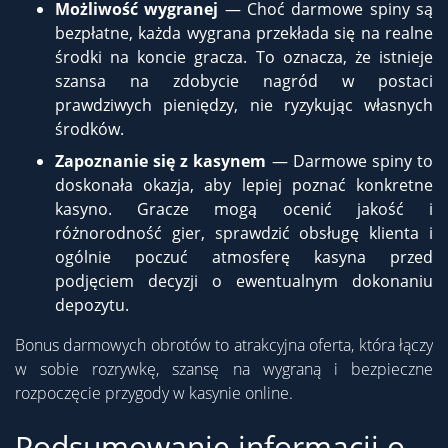
Możliwość wygranej
— Choć darmowe spiny są
bezpłatne, każda wygrana przekłada się na realne
środki na koncie gracza. To oznacza, że istnieje
szansa na zdobycie nagród w postaci
prawdziwych pieniędzy, nie ryzykując własnych
środków.
Zapoznanie się z kasynem
— Darmowe spiny to
doskonała okazja, aby lepiej poznać konkretne
kasyno. Gracze mogą ocenić jakość i
różnorodność gier, sprawdzić obsługę klienta i
ogólnie poczuć atmosferę kasyna przed
podjęciem decyzji o ewentualnym dokonaniu
depozytu.
Bonus darmowych obrotów to atrakcyjna oferta, która łączy
w sobie rozrywkę, szansę na wygraną i bezpieczne
rozpoczęcie przygody w kasynie online.
Podsumowanie informacji o