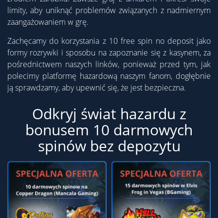
limity, aby uniknąć problemów związanych z nadmiernym
zaangażowaniem w grę.
Zachęcamy do korzystania z 10 free spin no deposit jako
formy rozrywki i sposobu na zapoznanie się z kasynem, za
pośrednictwem naszych linków, ponieważ przed tym, jak
polecimy platformę hazardową naszym fanom, dogłębnie
ją sprawdzamy, aby upewnić się, że jest bezpieczna.
Odkryj świat hazardu z
bonusem 10 darmowych
spinów bez depozytu