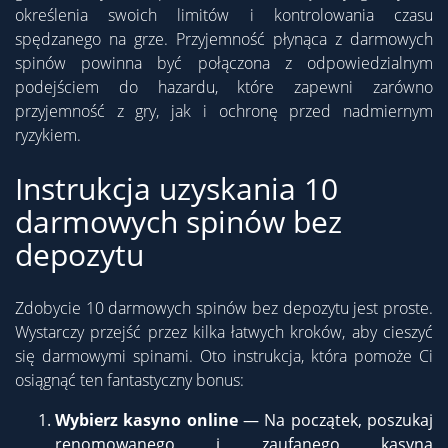
określenia swoich limitów i kontrolowania czasu
spędzanego na grze. Przyjemność płynąca z darmowych
spinów powinna być połączona z odpowiedzialnym
podejściem do hazardu, które zapewni zarówno
przyjemność z gry, jak i ochronę przed nadmiernym
ryzykiem.
Instrukcja uzyskania 10
darmowych spinów bez
depozytu
Zdobycie 10 darmowych spinów bez depozytu jest proste.
Wystarczy przejść przez kilka łatwych kroków, aby cieszyć
się darmowymi spinami. Oto instrukcja, która pomoże Ci
osiągnąć ten fantastyczny bonus:
Wybierz kasyno online
— Na początek, poszukaj
renomowanego i zaufanego kasyna