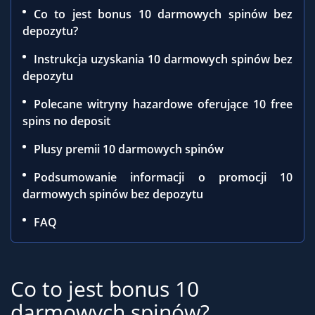
Co to jest bonus 10 darmowych spinów bez
depozytu?
Instrukcja uzyskania 10 darmowych spinów bez
depozytu
Polecane witryny hazardowe oferujące 10 free
spins no deposit
Plusy premii 10 darmowych spinów
Podsumowanie informacji o promocji 10
darmowych spinów bez depozytu
FAQ
Co to jest bonus 10
darmowych spinów?