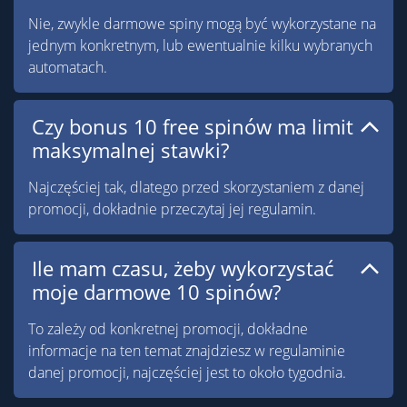
Nie, zwykle darmowe spiny mogą być wykorzystane na
jednym konkretnym, lub ewentualnie kilku wybranych
automatach.
Czy bonus 10 free spinów ma limit
maksymalnej stawki?
Najczęściej tak, dlatego przed skorzystaniem z danej
promocji, dokładnie przeczytaj jej regulamin.
Ile mam czasu, żeby wykorzystać
moje darmowe 10 spinów?
To zależy od konkretnej promocji, dokładne
informacje na ten temat znajdziesz w regulaminie
danej promocji, najczęściej jest to około tygodnia.