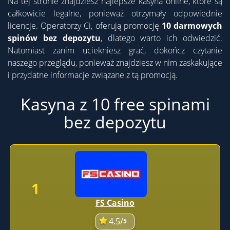
Na tej stronie znajdziesz najlepsze kasyna online, które są
całkowicie legalne, ponieważ otrzymały odpowiednie
licencje. Operatorzy Ci, oferują promocję
10 darmowych
spinów bez depozytu
, dlatego warto ich odwiedzić.
Natomiast zanim uciekniesz grać, dokończ czytanie
naszego przeglądu, ponieważ znajdziesz w nim zaskakujące
i przydatne informacje związane z tą promocją.
Kasyna z 10 free spinami
bez depozytu
1
FS Casino
4.5/
5