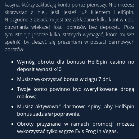
kasyna, którzy zakładają konto po raz pierwszy. Nie możesz
skorzystać z niej, jeśli jesteś już klientem HellSpin.
Niezgodne z zasadami jest też zakładanie kilku kont w celu
otrzymania większej ilości bonusów bez depozytu. Poza
tym istnieje jeszcze kilka istotnych wymagań, które musisz
spełnić, by cieszyć się prezentem w postaci darmowych
obrotów:
Wymóg obrotu dla bonusu HellSpin casino no
deposit wynosi x40.
Musisz wykorzystać bonus w ciągu 7 dni.
Twoje konto powinno być zweryfikowane drogą
mailową.
Musisz aktywować darmowe spiny, aby HellSpin
bonus zadziałał poprawnie.
Obroty przyznane w ramach promocji możesz
wykorzystać tylko w grze Evis Frog in Vegas.