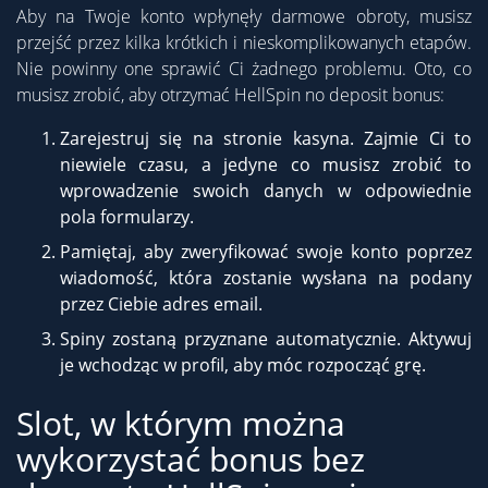
Aby na Twoje konto wpłynęły darmowe obroty, musisz
przejść przez kilka krótkich i nieskomplikowanych etapów.
Nie powinny one sprawić Ci żadnego problemu. Oto, co
musisz zrobić, aby otrzymać HellSpin no deposit bonus:
Zarejestruj się na stronie kasyna. Zajmie Ci to
niewiele czasu, a jedyne co musisz zrobić to
wprowadzenie swoich danych w odpowiednie
pola formularzy.
Pamiętaj, aby zweryfikować swoje konto poprzez
wiadomość, która zostanie wysłana na podany
przez Ciebie adres email.
Spiny zostaną przyznane automatycznie. Aktywuj
je wchodząc w profil, aby móc rozpocząć grę.
Slot, w którym można
wykorzystać bonus bez