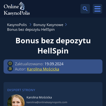
KasynoPolis
Bonusy Kasynowe
Bonus bez depozytu HellSpin
Bonus bez depozytu
HellSpin
Zaktualizowano:
19.09.2024
Autor:
Karolina Mościcka
EKSPERT STRONY
Karolina Mościcka
karolina@onlinekasynopolis.com