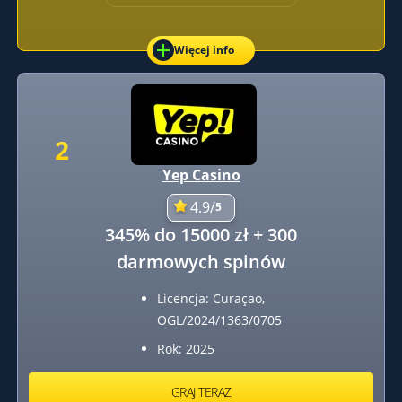
Więcej info
2
Yep Casino
4.9/
5
345% do 15000 zł + 300
darmowych spinów
Licencja: Curaçao,
OGL/2024/1363/0705
Rok: 2025
GRAJ TERAZ