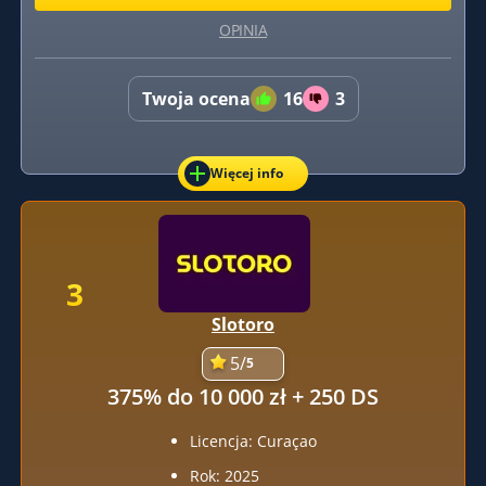
OPINIA
Twoja ocena
16
3
Więcej info
3
Slotoro
5/
5
375% do 10 000 zł + 250 DS
Licencja: Curaçao
Rok: 2025