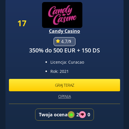
17
Candy Casino
4.7/
5
350% do 500 EUR + 150 DS
Licencja: Curacao
Rok: 2021
GRAJ TERAZ
OPINIA
Twoja ocena
2
0