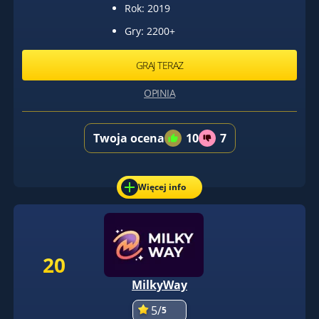
Rok: 2019
Gry: 2200+
GRAJ TERAZ
OPINIA
Twoja ocena
10
7
Więcej info
20
MilkyWay
5/
5