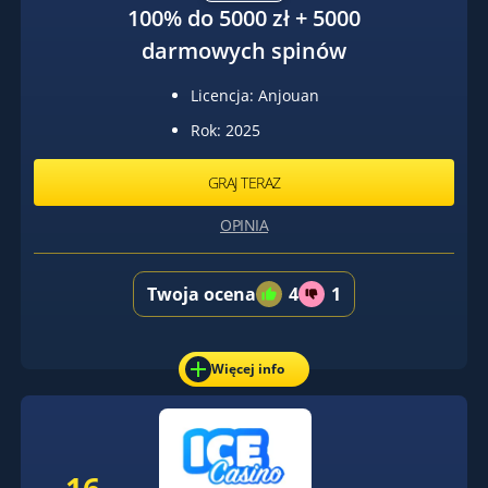
100% do 5000 zł + 5000
darmowych spinów
Licencja: Anjouan
Rok: 2025
GRAJ TERAZ
OPINIA
Twoja ocena
4
1
Więcej info