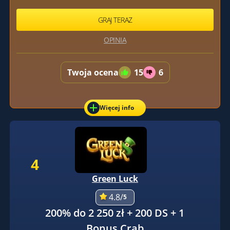
GRAJ TERAZ
OPINIA
Twoja ocena
15
6
Więcej info
4
Green Luck
4.8/
5
200% do 2 250 zł + 200 DS + 1
Bonus Crab