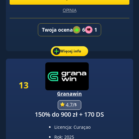
OPINIA
Twoja ocena
6
1
Więcej info
13
Granawin
4.7/
5
150% do 900 zł + 170 DS
Licencja: Curaçao
Rok: 2025