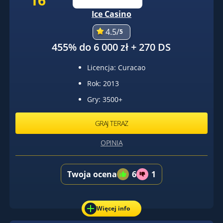
16
Ice Casino
4.5/
5
455% do 6 000 zł + 270 DS
Licencja: Curacao
Rok: 2013
Gry: 3500+
GRAJ TERAZ
OPINIA
Twoja ocena
6
1
Więcej info