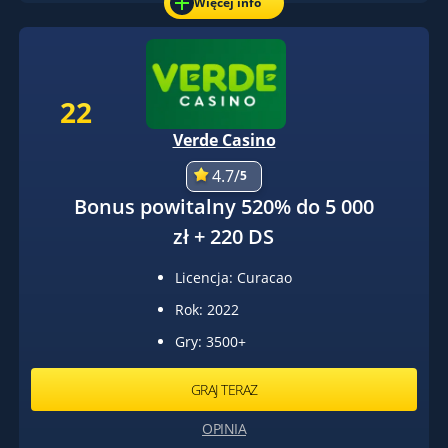
Więcej info
22
Verde Casino
4.7/
5
Bonus powitalny 520% do 5 000
zł + 220 DS
Licencja: Curacao
Rok: 2022
Gry: 3500+
GRAJ TERAZ
OPINIA