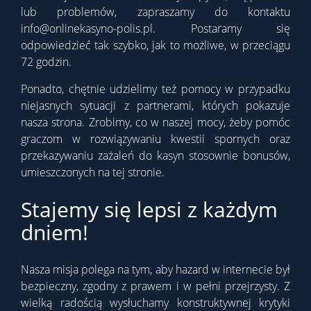
lub problemów, zapraszamy do kontaktu
info@onlinekasyno-polis.pl
. Postaramy się
odpowiedzieć tak szybko, jak to możliwe, w przeciągu
72 godzin.
Ponadto, chętnie udzielimy też pomocy w przypadku
niejasnych sytuacji z partnerami, których pokazuje
nasza strona. Zrobimy, co w naszej mocy, żeby pomóc
graczom w rozwiązywaniu kwestii spornych oraz
przekazywaniu zażaleń do kasyn stosownie bonusów,
umieszczonych na tej stronie.
Stajemy się lepsi z każdym
dniem!
Nasza misja polega na tym, aby hazard w internecie był
bezpieczny, zgodny z prawem i w pełni przejrzysty. Z
wielką radością wysłuchamy konstruktywnej krytyki