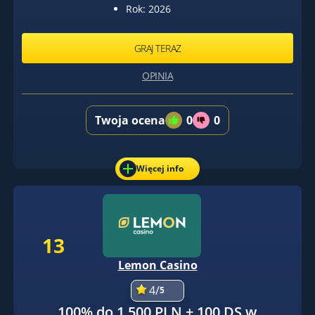
Rok: 2026
GRAJ TERAZ
OPINIA
Twoja ocena
0
0
Więcej info
13
Lemon Casino
4/
5
100% do 1 500 PLN + 100 DS w