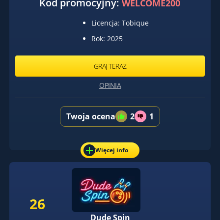
Kod promocyjny:
WELCOME200
Licencja: Tobique
Rok: 2025
GRAJ TERAZ
OPINIA
Twoja ocena
2
1
Więcej info
26
Dude Spin