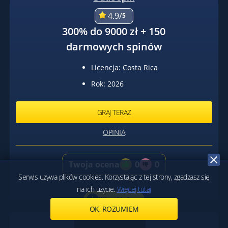
4.9/
5
300% do 9000 zł + 150
darmowych spinów
Licencja: Costa Rica
Rok: 2026
GRAJ TERAZ
OPINIA
Twoja ocena
0
0
Serwis używa plików cookies. Korzystając z tej strony, zgadzasz się
na ich użycie.
Więcej tutaj
Więcej info
OK, ROZUMIEM