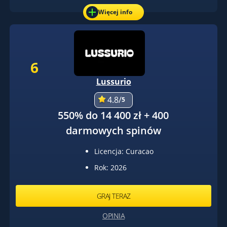
Więcej info
6
Lussurio
4.8/
5
550% do 14 400 zł + 400
darmowych spinów
Licencja: Curacao
Rok: 2026
GRAJ TERAZ
OPINIA