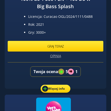
Big Bass Splash
Licencja: Curacao OGL/2024/1111/0488
Rok: 2021
Gry: 3000+
GRAJ TERAZ
OPINIA
Twoja ocena
5
1
Więcej info