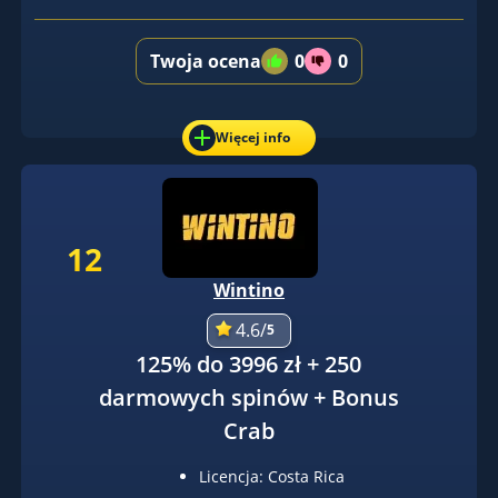
Twoja ocena
0
0
Więcej info
12
Wintino
4.6/
5
125% do 3996 zł + 250
darmowych spinów + Bonus
Crab
Licencja: Costa Rica