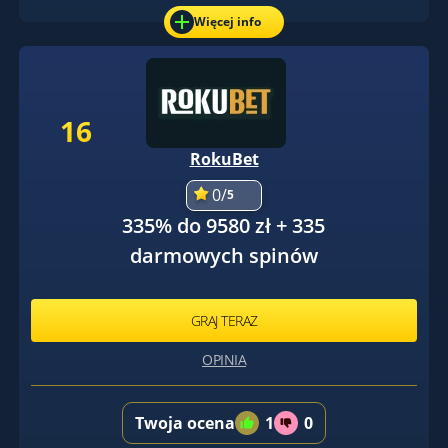
Więcej info
16
RokuBet
0/
5
335% do 9580 zł + 335
darmowych spinów
GRAJ TERAZ
OPINIA
Twoja ocena
1
0