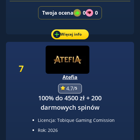
Twoja ocena
0
0
Więcej info
7
Atefia
4.7/
5
100% do 4500 zł + 200
darmowych spinów
Licencja: Tobique Gaming Comission
Rok: 2026