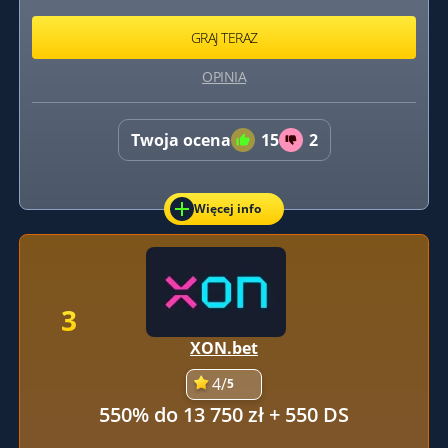
GRAJ TERAZ
OPINIA
Twoja ocena
15
2
Więcej info
3
XON.bet
4/
5
550% do 13 750 zł + 550 DS