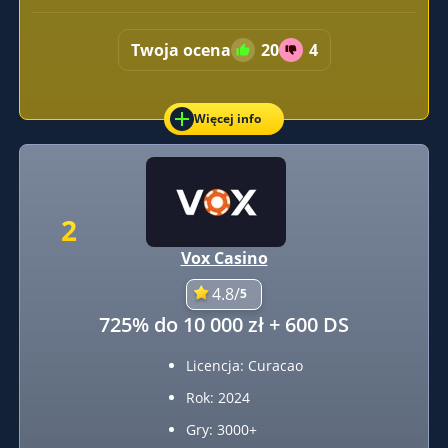
Twoja ocena
20
4
Więcej info
2
Vox Casino
4.8/
5
725% do 10 000 zł + 600 DS
Licencja: Curacao
Rok: 2024
Gry: 3000+