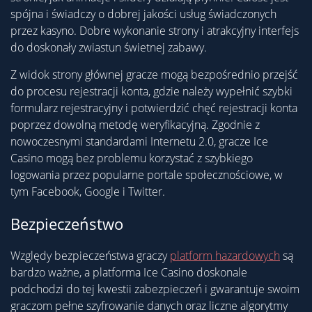
spójna i świadczy o dobrej jakości usług świadczonych
przez kasyno. Dobre wykonanie strony i atrakcyjny interfejs
do doskonały zwiastun świetnej zabawy.
Z widok strony głównej gracze mogą bezpośrednio przejść
do procesu rejestracji konta, gdzie należy wypełnić szybki
formularz rejestracyjny i potwierdzić chęć rejestracji konta
poprzez dowolną metodę weryfikacyjną. Zgodnie z
nowoczesnymi standardami Internetu 2.0, gracze Ice
Casino mogą bez problemu korzystać z szybkiego
logowania przez popularne portale społecznościowe, w
tym Facebook, Google i Twitter.
Bezpieczeństwo
Względy bezpieczeństwa graczy
platform hazardowych
są
bardzo ważne, a platforma Ice Casino doskonale
podchodzi do tej kwestii zabezpieczeń i gwarantuje swoim
graczom pełne szyfrowanie danych oraz liczne algorytmy