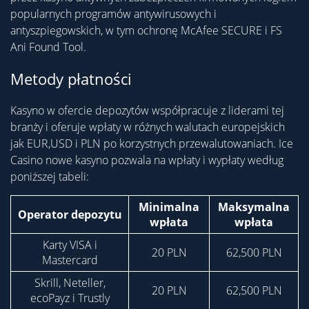
popularnych programów antywirusowych i
antyszpiegowskich, w tym ochronę McAfee SECURE i FS
Ani Found Tool.
Metody płatności
Kasyno w ofercie depozytów współpracuje z liderami tej
branży i oferuje wpłaty w różnych walutach europejskich
jak EUR,USD i PLN po korzystnych przewalutowaniach. Ice
Casino nowe kasyno pozwala na wpłaty i wypłaty według
poniższej tabeli:
Minimalna
Maksymalna
Operator depozytu
wpłata
wpłata
Karty VISA i
20 PLN
62,500 PLN
Mastercard
Skrill, Neteller,
20 PLN
62,500 PLN
ecoPayz i Trustly