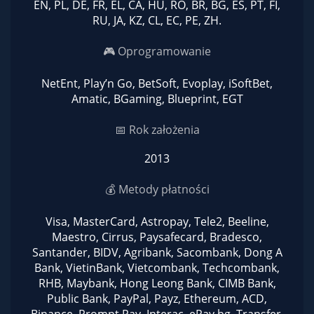
EN, PL, DE, FR, EL, CA, HU, RO, BR, BG, ES, PT, FI,
RU, JA, KZ, CL, EC, PE, ZH.
🎮 Oprogramowanie
NetEnt, Play’n Go, BetSoft, Evoplay, iSoftBet,
Amatic, BGaming, Blueprint, EGT
📅 Rok założenia
2013
💰 Metody płatności
Visa, MasterCard, Astropay, Tele2, Beeline,
Maestro, Cirrus, Paysafecard, Bradesco,
Santander, BIDV, Agribank, Sacombank, Dong A
Bank, VietinBank, Vietcombank, Techcombank,
RHB, Maybank, Hong Leong Bank, CIMB Bank,
Public Bank, PayPal, Payz, Ethereum, ACD,