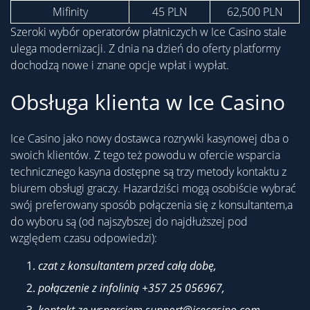
Mifinity
45 PLN
62,500 PLN
Szeroki wybór operatorów płatniczych w Ice Casino stale
ulega modernizacji. Z dnia na dzień do oferty platformy
dochodzą nowe i znane opcje wpłat i wypłat.
Obsługa klienta w Ice Casino
Ice Casino jako nowy dostawca rozrywki kasynowej dba o
swoich klientów. Z tego też powodu w ofercie wsparcia
technicznego kasyna dostępne są trzy metody kontaktu z
biurem obsługi graczy. Hazardziści mogą osobiście wybrać
swój preferowany sposób połączenia się z konsultantem,a
do wyboru są (od najszybszej do najdłuższej pod
względem czasu odpowiedzi):
czat z konsultantem przed całą dobę,
połączenie z infolinią +357 25 056967,