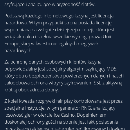
szyfrujące i analizujące wiarygodność slotów.
Podstawą każdego internetowego kasyna jest licencja
hazardowa. W tym przypadki strona posiada licencję
wspomnianą na wstępie dzisiejszej recenzji, która jest
wciąż aktualna i spełnia wszelkie wymogi prawa Unii
Europejskiej w kwestii nielegalnych rozgrywek
hazardowych.
Za ochronę danych osobowych klientów kasyna
odpowiedzialny jest specjalny algorytm szyfrujący MD5,
który dba o bezpieczeństwo powierzonych danych i haseł i
całodobowa ochrona witryny szyfrowaniem SSL z aktywną
krótką obok adresu strony.
Z kolei kwestia rozgrywki fair play kontrolowana jest przez
specjalne instytucje, w tym generator RNG, analizujący
losowość gier w ofercie Ice Casino. Dopełnieniem
doskonałej ochrony gości na stronie jest fakt posiadania
przez kasyno aktywnych zabezpieczeń firmowanych logiem