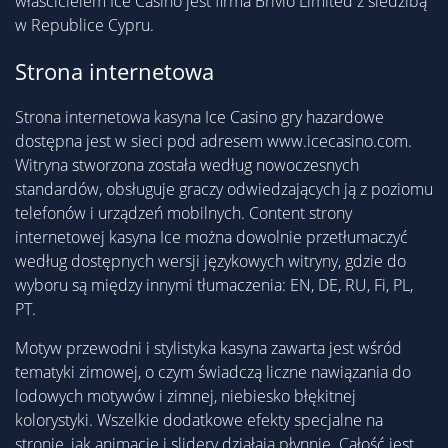
właścicielem Ice Casino jest firma Brivio Limited z siedzibą
w Republice Cypru.
Strona internetowa
Strona internetowa kasyna Ice Casino gry hazardowe
dostępna jest w sieci pod adresem www.icecasino.com.
Witryna stworzona została według nowoczesnych
standardów, obsługuje graczy odwiedzających ją z poziomu
telefonów i urządzeń mobilnych. Content strony
internetowej kasyna Ice można dowolnie przetłumaczyć
według dostępnych wersji językowych witryny, gdzie do
wyboru są między innymi tłumaczenia: EN, DE, RU, Fi, PL,
PT.
Motyw przewodni i stylistyka kasyna zawarta jest wśród
tematyki zimowej, o czym świadczą liczne nawiązania do
lodowych motywów i zimnej, niebiesko błękitnej
kolorystyki. Wszelkie dodatkowe efekty specjalne na
stronie, jak animacje i slidery działają płynnie. Całość jest