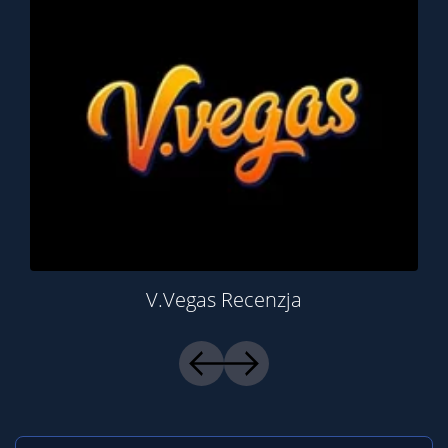
V.Vegas Recenzja