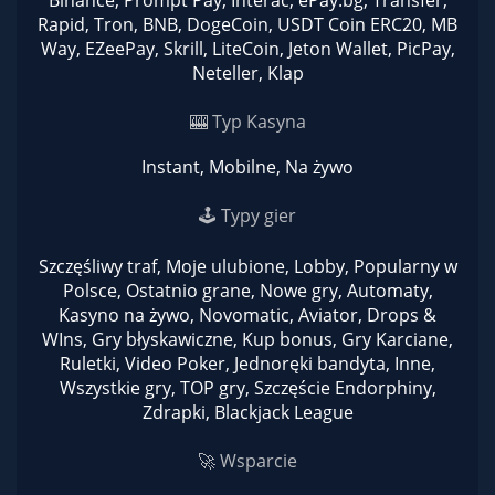
Binance, Prompt Pay, Interac, ePay.bg, Transfer,
Rapid, Tron, BNB, DogeCoin, USDT Coin ERC20, MB
Way, EZeePay, Skrill, LiteCoin, Jeton Wallet, PicPay,
Neteller, Klap
🎰 Typ Kasyna
Instant, Mobilne, Na żywo
🕹 Typy gier
Szczęśliwy traf, Moje ulubione, Lobby, Popularny w
Polsce, Ostatnio grane, Nowe gry, Automaty,
Kasyno na żywo, Novomatic, Aviator, Drops &
WIns, Gry błyskawiczne, Kup bonus, Gry Karciane,
Ruletki, Video Poker, Jednoręki bandyta, Inne,
Wszystkie gry, TOP gry, Szczęście Endorphiny,
Zdrapki, Blackjack League
🚀 Wsparcie