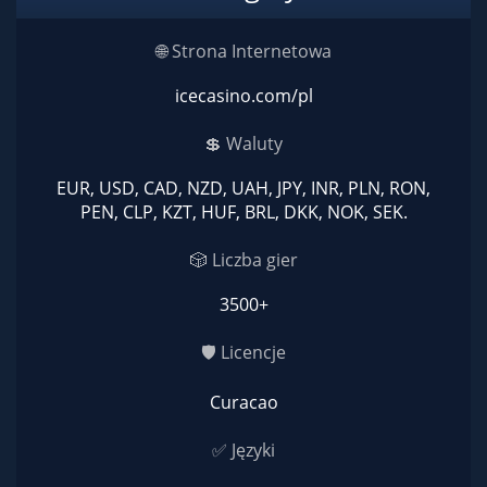
🌐 Strona Internetowa
icecasino.com/pl
💲 Waluty
EUR, USD, CAD, NZD, UAH, JPY, INR, PLN, RON,
PEN, CLP, KZT, HUF, BRL, DKK, NOK, SEK.
🎲 Liczba gier
3500+
🛡 Licencje
Curacao
✅ Języki