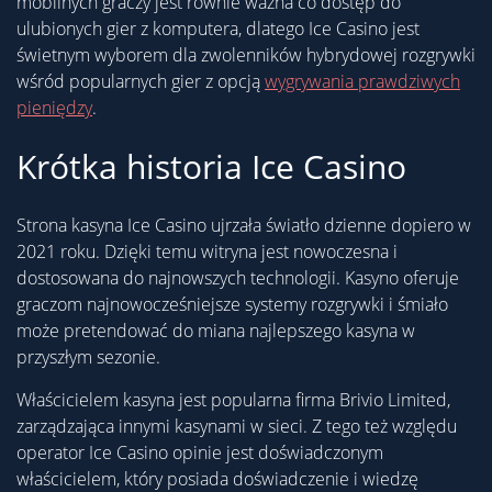
mobilnych graczy jest równie ważna co dostęp do
ulubionych gier z komputera, dlatego Ice Casino jest
świetnym wyborem dla zwolenników hybrydowej rozgrywki
wśród popularnych gier z opcją
wygrywania prawdziwych
pieniędzy
.
Krótka historia Ice Casino
Strona kasyna Ice Casino ujrzała światło dzienne dopiero w
2021 roku. Dzięki temu witryna jest nowoczesna i
dostosowana do najnowszych technologii. Kasyno oferuje
graczom najnowocześniejsze systemy rozgrywki i śmiało
może pretendować do miana najlepszego kasyna w
przyszłym sezonie.
Właścicielem kasyna jest popularna firma Brivio Limited,
zarządzająca innymi kasynami w sieci. Z tego też względu
operator Ice Casino opinie jest doświadczonym
właścicielem, który posiada doświadczenie i wiedzę