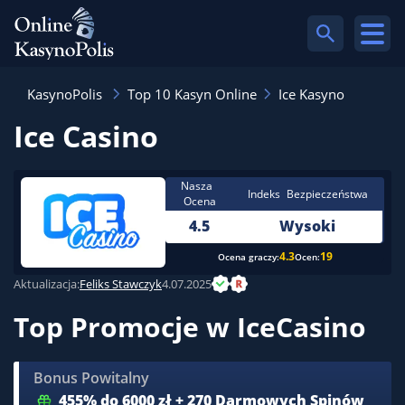
KasynoPolis
Top 10 Kasyn Online
Ice Kasyno
Ice Casino
Nasza
Indeks Bezpieczeństwa
Ocena
4.5
Wysoki
4.3
19
Ocena graczy:
Ocen:
Aktualizacja:
Feliks Stawczyk
4.07.2025
Top Promocje w IceCasino
Bonus Powitalny
455% do 6000 zł + 270 Darmowych Spinów