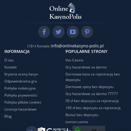
info@onlinekasyno-polis.pl
(18+) Kontakt:
INFORMACJA
POPULARNE STRONY
O nas
Vox Casino
Kontakt
Gry hazardowe za darmo
Kryteria oceny kasyn
Darmowa kasa za rejestrację bez
depozytu
Odpowiedzialna gra
Darmowe spiny bez depozytu
Polityka redakcyjna
Gry hazardowe za darmo 77777
Polityka prywatności
50 zł bez depozytu za rejestrację
Polityka plików cookies
100 zł bez depozytu za rejestrację
Licencje hazardowe
Bonus bez depozytu
Blog
Lemon casino