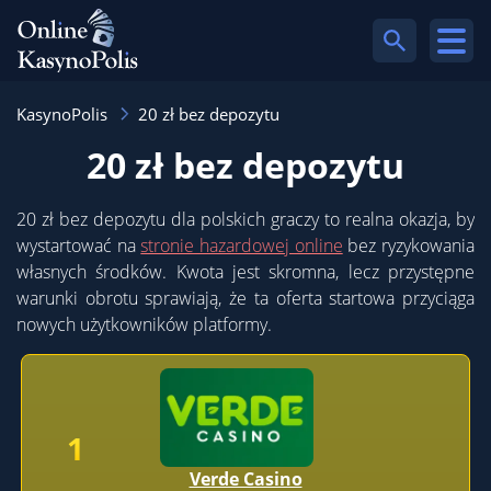
KasynoPolis
20 zł bez depozytu
20 zł bez depozytu
20 zł bez depozytu dla polskich graczy to realna okazja, by
wystartować na
stronie hazardowej online
bez ryzykowania
własnych środków. Kwota jest skromna, lecz przystępne
warunki obrotu sprawiają, że ta oferta startowa przyciąga
nowych użytkowników platformy.
1
Verde Casino