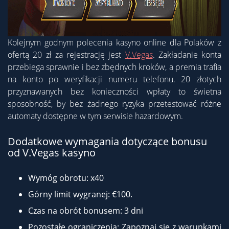
Kolejnym godnym polecenia kasyno online dla Polaków z
ofertą 20 zł za rejestrację jest
V.Vegas
. Zakładanie konta
przebiega sprawnie i bez zbędnych kroków, a premia trafia
na konto po weryfikacji numeru telefonu. 20 złotych
przyznawanych bez konieczności wpłaty to świetna
sposobność, by bez żadnego ryzyka przetestować różne
automaty dostępne w tym serwisie hazardowym.
Dodatkowe wymagania dotyczące bonusu
od V.Vegas kasyno
Wymóg obrotu: x40
Górny limit wygranej: €100.
Czas na obrót bonusem: 3 dni
Pozostałe ograniczenia: Zapoznaj się z warunkami