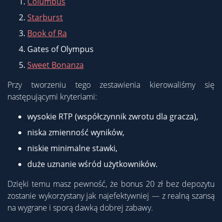
Columbus
Starburst
Book of Ra
Gates of Olympus
Sweet Bonanza
Przy tworzeniu tego zestawienia kierowaliśmy się
następującymi kryteriami:
wysokie RTP (współczynnik zwrotu dla gracza),
niska zmienność wyników,
niskie minimalne stawki,
duże uznanie wśród użytkowników.
Dzięki temu masz pewność, że bonus 20 zł bez depozytu
zostanie wykorzystany jak najefektywniej — z realną szansą
na wygrane i sporą dawką dobrej zabawy.