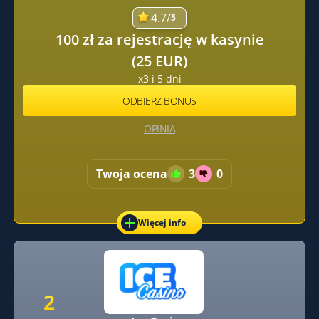
4.7/
5
100 zł za rejestrację w kasynie
(25 EUR)
x3 i 5 dni
ODBIERZ BONUS
OPINIA
Twoja ocena
3
0
Więcej info
2