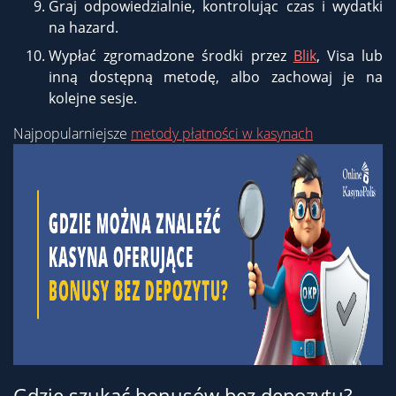
Graj odpowiedzialnie, kontrolując czas i wydatki
na hazard.
Wypłać zgromadzone środki przez
Blik
, Visa lub
inną dostępną metodę, albo zachowaj je na
kolejne sesje.
Najpopularniejsze
metody płatności w kasynach
Gdzie szukać bonusów bez depozytu?