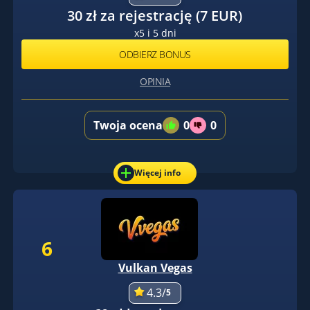
30 zł za rejestrację (7 EUR)
x5 i 5 dni
ODBIERZ BONUS
OPINIA
Twoja ocena
0
0
Więcej info
6
Vulkan Vegas
4.3/
5