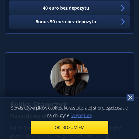
40 euro bez depozytu
Bonus 50 euro bez depozytu
Feliks Stawczyk
Serwis używa plików cookies. Korzystając z tej strony, zgadzasz się
Hazardowy ekspert
na ich użycie.
Więcej tutaj
OK, ROZUMIEM
Feliks Stawczyk to doświadczony dziennikarz, który
przez lata pisał na tematy rozrywkowe. W ciągu