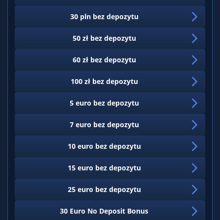
30 pln bez depozytu
50 zł bez depozytu
60 zł bez depozytu
100 zł bez depozytu
5 euro bez depozytu
7 euro bez depozytu
10 euro bez depozytu
15 euro bez depozytu
25 euro bez depozytu
30 Euro No Deposit Bonus