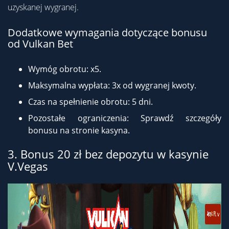
uzyskanej wygranej.
Dodatkowe wymagania dotyczące bonusu
od Vulkan Bet
Wymóg obrotu: x5.
Maksymalna wypłata: 3x od wygranej kwoty.
Czas na spełnienie obrotu: 5 dni.
Pozostałe ograniczenia: Sprawdź szczegóły
bonusu na stronie kasyna.
3. Bonus 20 zł bez depozytu w kasynie
V.Vegas