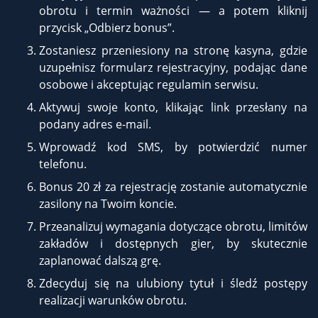
obrotu i termin ważności — a potem kliknij
przycisk „Odbierz bonus”.
Zostaniesz przeniesiony na stronę kasyna, gdzie
uzupełnisz formularz rejestracyjny, podając dane
osobowe i akceptując regulamin serwisu.
Aktywuj swoje konto, klikając link przesłany na
podany adres e-mail.
Wprowadź kod SMS, by potwierdzić numer
telefonu.
Bonus 20 zł za rejestrację zostanie automatycznie
zasilony na Twoim koncie.
Przeanalizuj wymagania dotyczące obrotu, limitów
zakładów i dostępnych gier, by skutecznie
zaplanować dalszą grę.
Zdecyduj się na ulubiony tytuł i śledź postępy
realizacji warunków obrotu.