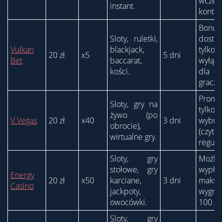
wcześn
instant.
konta.
Bonus
Sloty, ruletki,
dostę
Vulkan
blackjack,
tyl
20 zł
x5
5 dni
Bet
baccarat,
wyłącz
kości.
dla n
graczy
Promo
Sloty, gry na
tylk
żywo (po
V.Vegas
20 zł
x40
3 dni
wybra
obrocie),
(czytaj
wirtualne gry.
regula
Sloty, gry
Możli
stołowe, gry
wypłat
Energy
20 zł
x50
karciane,
3 dni
maksy
Casino
jackpoty,
wygra
owocówki.
100 zł.
Sloty, gry