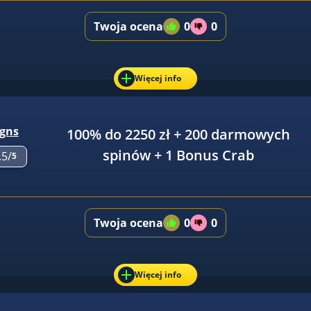
Twoja ocena
0
0
Więcej info
igns
100% do 2250 zł + 200 darmowych
spinów + 1 Bonus Crab
.5/
5
Twoja ocena
0
0
Więcej info