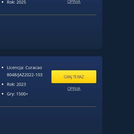
OPINIA
Rok: 2025
Licencja: Curacao
8048/JAZ2022-103
GRAJ TERAZ
Rok: 2023
OPINIA
Gry: 1500+