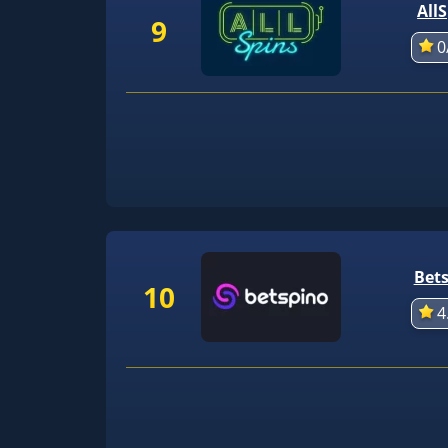
All
9
0
Bet
10
4