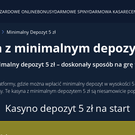
AZARDOWE ONLINE
BONUSY
DARMOWE SPINY
DARMOWA KASA
RECE
Minimalny Depozyt 5 zł
a z minimalnym depozyt
imalny depozyt 5 zł – doskonały sposób na grę
platformy, gdzie można wpłacić minimalny depozyt w wysokości 5 z
wisy. Te kasyna z minimalnym depozytem 5 zł są niesamowicie po
Kasyno depozyt 5 zł na start