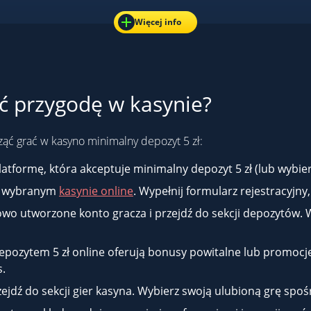
Więcej info
ąć przygodę w kasynie?
ząć grać w kasyno minimalny depozyt 5 zł:
atformę, która akceptuje minimalny depozyt 5 zł (lub wybierz
w wybranym
kasynie online
. Wypełnij formularz rejestracyj
owo utworzone konto gracza i przejdź do sekcji depozytów.
epozytem 5 zł online oferują bonusy powitalne lub promocje
s.
jdź do sekcji gier kasyna. Wybierz swoją ulubioną grę spoś