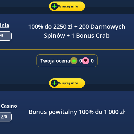
Więcej info
inia
100% do 2250 zł + 200 Darmowych
Spinów + 1 Bonus Crab
/
5
Twoja ocena
0
0
Więcej info
 Casino
Bonus powitalny 100% do 1 000 zł
.2/
5