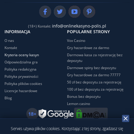
info@onlinekasyno-polis.pl
(18+) Kontakt:
INFORMACJA
POPULARNE STRONY
O nas
Vox Casino
Kontakt
Gry hazardowe za darmo
Kryteria oceny kasyn
Darmowa kasa za rejestrację bez
depozytu
Odpowiedzialna gra
Darmowe spiny bez depozytu
Polityka redakcyjna
Gry hazardowe za darmo 77777
Polityka prywatności
50 zł bez depozytu za rejestrację
Polityka plików cookies
100 zł bez depozytu za rejestrację
Licencje hazardowe
Bonus bez depozytu
Blog
Lemon casino
Serwis używa plików cookies. Korzystając z tej strony, zgadzasz się