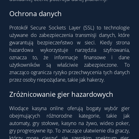
Ochrona danych
Protokół Secure Sockets Layer (SSL) to technologie
używane do zabezpieczenia transmisji danych, które
gwarantują bezpieczeństwo w sieci. Kiedy strona
hazardowa wykorzystuje narzędzia szyfrowania,
oznacza to, że informacje finansowe i dane
użytkowników są właściwie zabezpieczone. To
znacząco ogranicza ryzyko przechwycenia tych danych
przez osoby niepożądane, takie jak hakerzy.
Zróżnicowanie gier hazardowych
Wiodące kasyna online oferują bogaty wybór gier
obejmujących różnorodne kategorie, takie jak
automaty, gry stołowe, kasyno na żywo, wideo poker,
gry progresywne itp. To znaczące ułatwienie dla graczy,
którzy mogą cieszyć się szerokim spektrum gier,