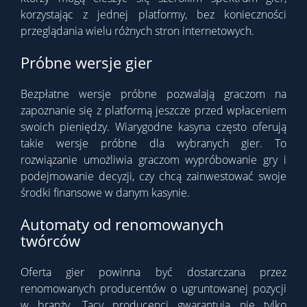
korzystając z jednej platformy, bez konieczności
przeglądania wielu różnych stron internetowych.
Próbne wersje gier
Bezpłatne wersje próbne pozwalają graczom na
zapoznanie się z platformą jeszcze przed wpłaceniem
swoich pieniędzy. Wiarygodne kasyna często oferują
takie wersje próbne dla wybranych gier. To
rozwiązanie umożliwia graczom wypróbowanie gry i
podejmowanie decyzji, czy chcą zainwestować swoje
środki finansowe w danym kasynie.
Automaty od renomowanych
twórców
Oferta gier powinna być dostarczana przez
renomowanych producentów o ugruntowanej pozycji
w branży. Tacy producenci gwarantują nie tylko