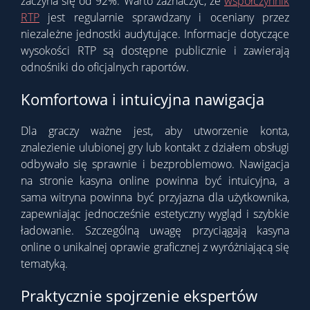
zaczyna się od 92%. Warto zaznaczyć, że
współczynnik
RTP
jest regularnie sprawdzany i oceniany przez
niezależne jednostki audytujące. Informacje dotyczące
wysokości RTP są dostępne publicznie i zawierają
odnośniki do oficjalnych raportów.
Komfortowa i intuicyjna nawigacja
Dla graczy ważne jest, aby utworzenie konta,
znalezienie ulubionej gry lub kontakt z działem obsługi
odbywało się sprawnie i bezproblemowo. Nawigacja
na stronie kasyna online powinna być intuicyjna, a
sama witryna powinna być przyjazna dla użytkownika,
zapewniając jednocześnie estetyczny wygląd i szybkie
ładowanie. Szczególną uwagę przyciągają kasyna
online o unikalnej oprawie graficznej z wyróżniającą się
tematyką.
Praktycznie spojrzenie ekspertów