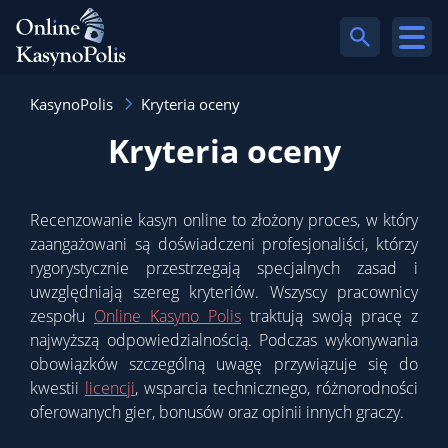
KasynoPolis
Kryteria oceny
Kryteria oceny
Recenzowanie kasyn online to złożony proces, w który
zaangażowani są doświadczeni profesjonaliści, którzy
rygorystycznie przestrzegają specjalnych zasad i
uwzględniają szereg kryteriów. Wszyscy pracownicy
zespołu
Online Kasyno Polis
traktują swoją pracę z
najwyższą odpowiedzialnością. Podczas wykonywania
obowiązków szczególną uwagę przywiązuje się do
kwestii
licencji
, wsparcia technicznego, różnorodności
oferowanych gier, bonusów oraz opinii innych graczy.