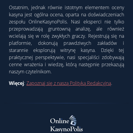
Ostatnim, jednak równie istotnym elementem oceny
kasyna jest ogólna ocena, oparta na doświadczeniach
zespołu OnlineKasynoPolis. Nasi eksperci nie tylko
przeprowadzają gruntowną analizę, ale również
wcielają się w rolę zwykłych graczy. Rejestrują się na
platformie, dokonują prawdziwych zakładów i
starannie eksplorują witrynę kasyna. Dzięki tej
praktycznej perspektywie, nasi specjaliści zdobywają
cenne wrażenia i wiedzę, którą następnie przekazują
naszym czytelnikom.
Więcej
:
Zapoznaj się z naszą Polityką Redakcyjną
.