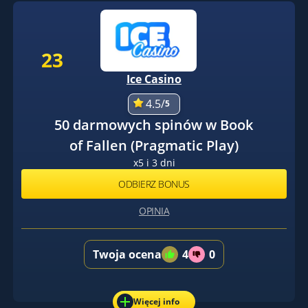
23
Ice Casino
4.5/
5
50 darmowych spinów w Book
of Fallen (Pragmatic Play)
x5 i 3 dni
ODBIERZ BONUS
OPINIA
Twoja ocena
4
0
Więcej info