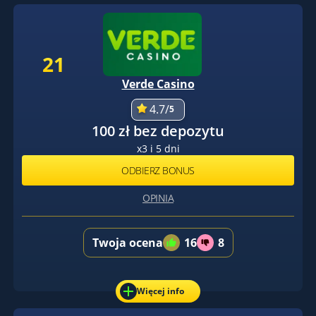
21
Verde Casino
4.7/
5
100 zł bez depozytu
x3 i 5 dni
ODBIERZ BONUS
OPINIA
Twoja ocena
16
8
Więcej info