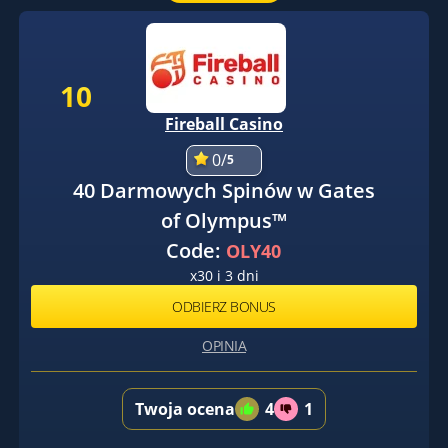
10
Fireball Casino
0/
5
40 Darmowych Spinów w Gates
of Olympus™
Code:
OLY40
x30 i 3 dni
ODBIERZ BONUS
OPINIA
Twoja ocena
4
1