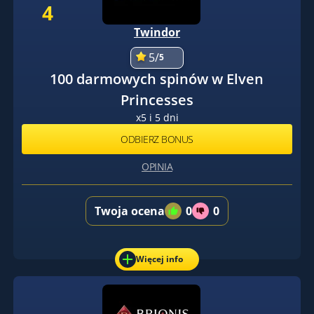
4
Twindor
5/
5
100 darmowych spinów w Elven
Princesses
x5 i 5 dni
ODBIERZ BONUS
OPINIA
Twoja ocena
0
0
Więcej info