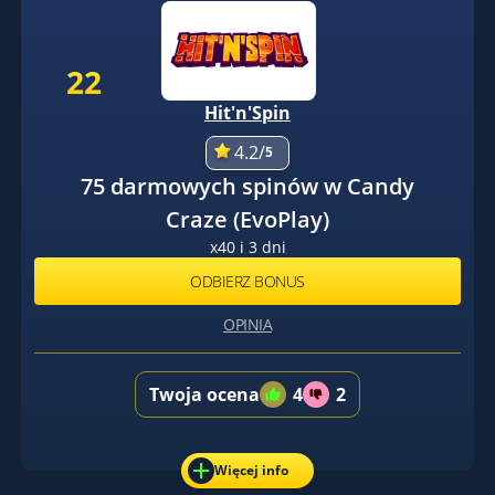
22
Hit'n'Spin
4.2/
5
75 darmowych spinów w Candy
Craze (EvoPlay)
x40 i 3 dni
ODBIERZ BONUS
OPINIA
Twoja ocena
4
2
Więcej info