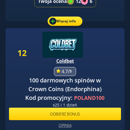
Twoja ocena
12
6
Więcej info
12
Coldbet
4.7/
5
100 darmowych spinów w
Crown Coins (Endorphina)
Kod promocyjny:
POLAND100
x25 i 1 dzień
ODBIERZ BONUS
OPINIA