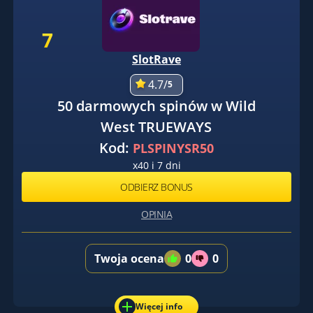
7
SlotRave
4.7/
5
50 darmowych spinów w Wild
West TRUEWAYS
Kod:
PLSPINYSR50
x40 i 7 dni
ODBIERZ BONUS
OPINIA
Twoja ocena
0
0
Więcej info