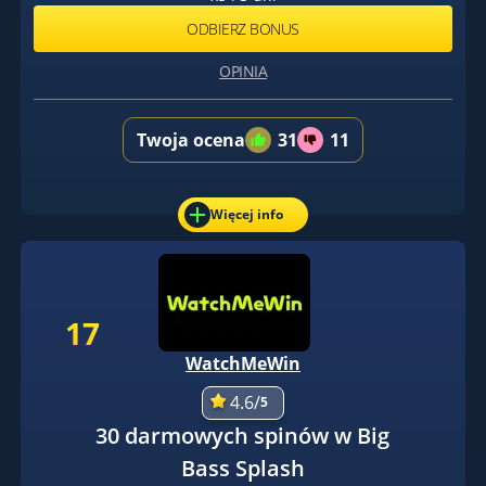
ODBIERZ BONUS
OPINIA
Twoja ocena
31
11
Więcej info
17
WatchMeWin
4.6/
5
30 darmowych spinów w Big
Bass Splash