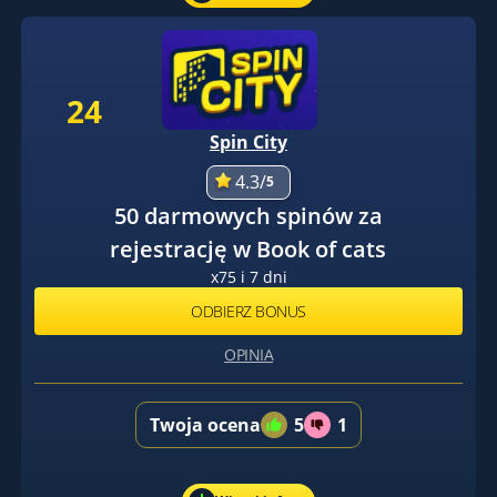
24
Spin City
4.3/
5
50 darmowych spinów za
rejestrację w Book of cats
x75 i 7 dni
ODBIERZ BONUS
OPINIA
Twoja ocena
5
1