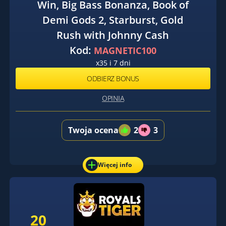
Win, Big Bass Bonanza, Book of
Demi Gods 2, Starburst, Gold
Rush with Johnny Cash
Kod:
MAGNETIC100
x35 i 7 dni
ODBIERZ BONUS
OPINIA
Twoja ocena
2
3
Więcej info
20