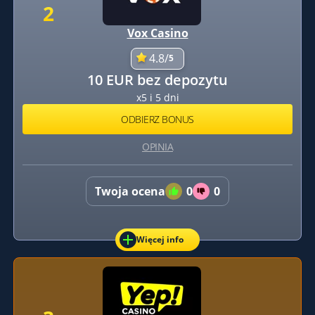
2
Vox Casino
4.8/
5
10 EUR bez depozytu
x5 i 5 dni
ODBIERZ BONUS
OPINIA
Twoja ocena
0
0
Więcej info