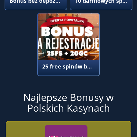
Bonus bez depozytu Fortune Clock
10 darmowych spinów bez depozytu w Bob Casino
25 free spinów bez depozytu w Total Casino
Najlepsze Bonusy w
Polskich Kasynach