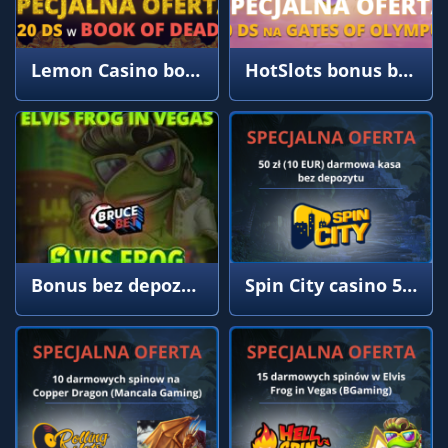
Lemon Casino bonus bez depozytu
HotSlots bonus bez depozytu
Bonus bez depozytu Bruce Bet
Spin City casino 50 zł