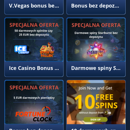
V.Vegas bonus bez depozytu 50 free spins
Bonus bez depozytu FS Casino
Ice Casino Bonus bez depozytu - 50 darmowych spinów lub 25 euro bez depozytu!
Darmowe spiny Starburst bez depozytu