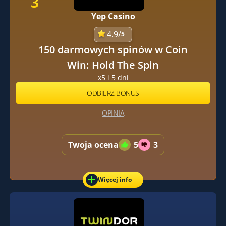
3
Yep Casino
4.9/
5
150 darmowych spinów w Coin
Win: Hold The Spin
x5 i 5 dni
ODBIERZ BONUS
OPINIA
Twoja ocena
5
3
Więcej info