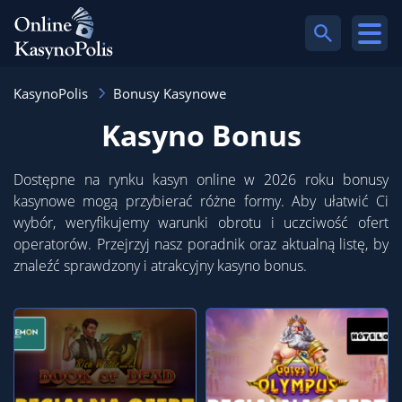
KasynoPolis
Bonusy Kasynowe
Kasyno Bonus
Dostępne na rynku kasyn online w 2026 roku bonusy
kasynowe mogą przybierać różne formy. Aby ułatwić Ci
wybór, weryfikujemy warunki obrotu i uczciwość ofert
operatorów. Przejrzyj nasz poradnik oraz aktualną listę, by
znaleźć sprawdzony i atrakcyjny kasyno bonus.