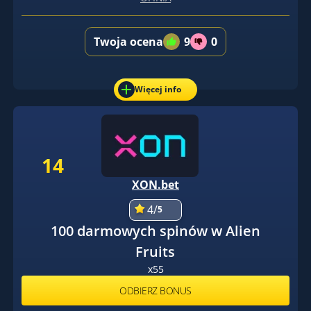
Twoja ocena
9
0
Więcej info
14
XON.bet
4/
5
100 darmowych spinów w Alien
Fruits
x55
ODBIERZ BONUS