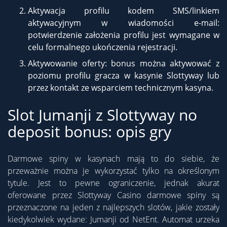
Aktywacja profilu kodem SMS/linkiem
aktywacyjnym w wiadomości e-mail:
potwierdzenie założenia profilu jest wymagane w
celu formalnego ukończenia rejestracji.
Aktywowanie oferty: bonus można aktywować z
poziomu profilu gracza w kasynie Slottyway lub
przez kontakt ze wsparciem technicznym kasyna.
Slot Jumanji z Slottyway no
deposit bonus: opis gry
Darmowe spiny w kasynach mają to do siebie, że
przeważnie można je wykorzystać tylko na określonym
tytule. Jest to pewne ograniczenie, jednak akurat
oferowane przez Slottyway Casino darmowe spiny są
przeznaczone na jeden z najlepszych slotów, jakie zostały
kiedykolwiek wydane: Jumanji od NetEnt. Automat urzeka