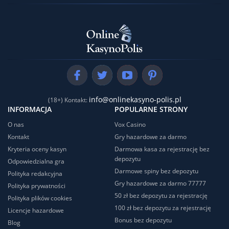
info@onlinekasyno-polis.pl
(18+) Kontakt:
INFORMACJA
POPULARNE STRONY
O nas
Vox Casino
Kontakt
Gry hazardowe za darmo
Kryteria oceny kasyn
Darmowa kasa za rejestrację bez
depozytu
Odpowiedzialna gra
Darmowe spiny bez depozytu
Polityka redakcyjna
Gry hazardowe za darmo 77777
Polityka prywatności
50 zł bez depozytu za rejestrację
Polityka plików cookies
100 zł bez depozytu za rejestrację
Licencje hazardowe
Bonus bez depozytu
Blog