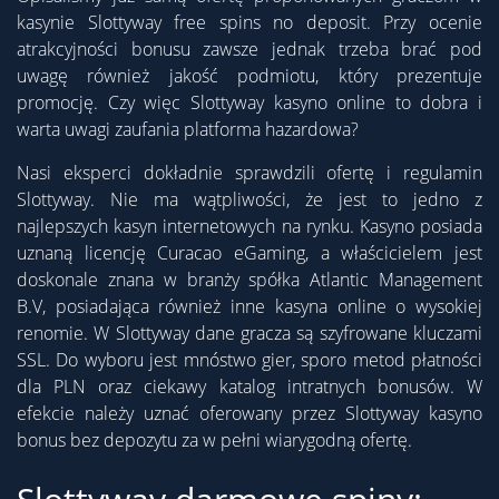
kasynie Slottyway free spins no deposit. Przy ocenie
atrakcyjności bonusu zawsze jednak trzeba brać pod
uwagę również jakość podmiotu, który prezentuje
promocję. Czy więc Slottyway kasyno online to dobra i
warta uwagi zaufania platforma hazardowa?
Nasi eksperci dokładnie sprawdzili ofertę i regulamin
Slottyway. Nie ma wątpliwości, że jest to jedno z
najlepszych kasyn internetowych na rynku. Kasyno posiada
uznaną licencję Curacao eGaming, a właścicielem jest
doskonale znana w branży spółka Atlantic Management
B.V, posiadająca również inne kasyna online o wysokiej
renomie. W Slottyway dane gracza są szyfrowane kluczami
SSL. Do wyboru jest mnóstwo gier, sporo metod płatności
dla PLN oraz ciekawy katalog intratnych bonusów. W
efekcie należy uznać oferowany przez Slottyway kasyno
bonus bez depozytu za w pełni wiarygodną ofertę.