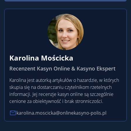
Karolina Mościcka
Recenzent Kasyn Online & Kasyno Ekspert
Karolina jest autorką artykułów o hazardzie, w których
skupia się na dostarczaniu czytelnikom rzetelnych
informacji. Jej recenzje kasyn online są szczególnie
cenione za obiektywność i brak stronniczości.
karolina.moscicka@onlinekasyno-polis.pl