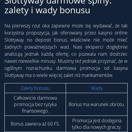
Slottyway darmowe spiny:
zalety i wady bonusu
Na pierwszy rzut oka zapewne może się wydawać, że tak
korzystna propozycja, jak oferowany przez kasyno online
Slottyway no deposit bonus, właściwie nie może mieć
żadnych poważniejszych wad. Nasi eksperci dogłębnie
analizują jednak każdą ofertę, co pozwala nam dostrzec
nawet niewielkie minusy. Musimy też jednak przyznać, że w
ogólnym rozrachunku darmowa promocja od kasyna
Slottyway ma o wiele więcej zalet niż mankamentów.
Zalety bonusu
Wady
Całkowicie darmowa
promocja bez ryzyka
Bonus ma warunek obrotu.
finansowego.
Promocja jest dostępna
Bonus zawiera aż 60 FS.
tylko dla nowych graczy.