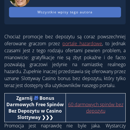
Wszystkie wpisy tego autora
Chociaż promocje bez depozytu są coraz powszechniej
oferowane graczom przez
portale hazardowe
, to jednak
czasami jest z tego rodzaju ofertami pewien problem, a
mianowicie: gratyfikacje nie są zbyt pokaźne i de facto
pozwalają graczowi jedynie na namiastkę realnego
hazardu. Zupełnie inaczej przedstawia się oferowany przez
uznane Slottyway Casino bonus bez depozytu, który tylko
teraz jest dostępny dla użytkowników naszego portalu.
Zgarnij
🎁
Bonus
Darmowych Free Spinów
60 darmowych spinów bez
Bez Depozytu w Casino
depozytu
Slottyway ❯❯❯
Promocja jest naprawdę nie byle jaka. Wystarczy