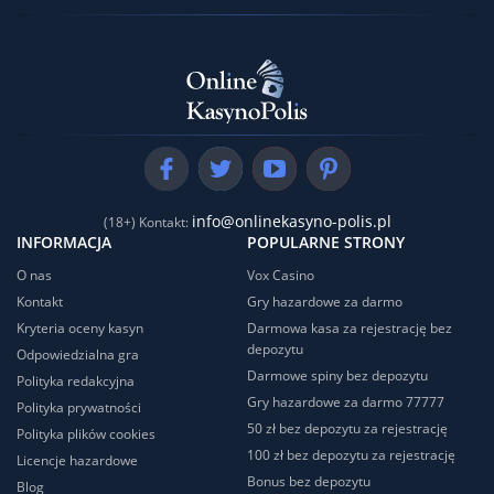
info@onlinekasyno-polis.pl
(18+) Kontakt:
INFORMACJA
POPULARNE STRONY
O nas
Vox Casino
Kontakt
Gry hazardowe za darmo
Kryteria oceny kasyn
Darmowa kasa za rejestrację bez
depozytu
Odpowiedzialna gra
Darmowe spiny bez depozytu
Polityka redakcyjna
Gry hazardowe za darmo 77777
Polityka prywatności
50 zł bez depozytu za rejestrację
Polityka plików cookies
100 zł bez depozytu za rejestrację
Licencje hazardowe
Bonus bez depozytu
Blog