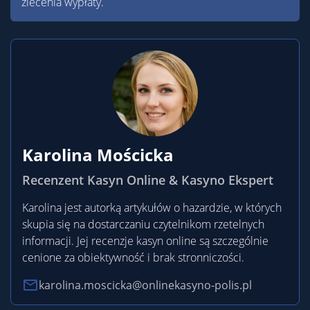
zlecenia wypłaty.
Karolina Mościcka
Recenzent Kasyn Online & Kasyno Ekspert
Karolina jest autorką artykułów o hazardzie, w których
skupia się na dostarczaniu czytelnikom rzetelnych
informacji. Jej recenzje kasyn online są szczególnie
cenione za obiektywność i brak stronniczości.
karolina.moscicka@onlinekasyno-polis.pl