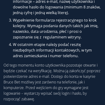
informacje – adres e-mail, nazwę użytkownika i
dowolne hasło do logowania (minimum 8 znaków,
jedną cyfrę i jedną wielką literę).
Wypełnienie formularza rejestracyjnego to krok
kolejny. Wymaga podania danych takich jak imię,
nazwisko, data urodzenia, płeć i prosi o
zapoznanie się z regulaminem witryny.
W ostatnim etapie należy podać resztę
niezbędnych informacji kontaktowych, w tym
adres zamieszkania i numer telefonu.
Od tego momentu konto użytkownika pozostaje otwarte i
będzie czekać na weryfikację. Można ją zakończyć poprzez
potwierdzenie adres e-mail. Dostęp do konta w kasynie
Bruce Bet możliwy jest zarówno na telefonie, jak i
komputerze. Przed wejściem do gry wymagane jest
logowanie – wystarczy wpisać swój login i hasło, by
rozpocząć zabawę.