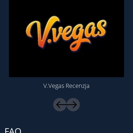
V.Vegas Recenzja
FAQ