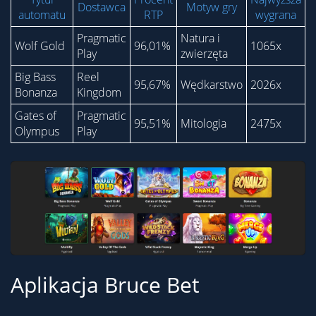
Dostawca
Motyw gry
automatu
RTP
wygrana
Pragmatic
Natura i
Wolf Gold
96,01%
1065x
Play
zwierzęta
Big Bass
Reel
95,67%
Wędkarstwo
2026x
Bonanza
Kingdom
Gates of
Pragmatic
95,51%
Mitologia
2475x
Olympus
Play
Aplikacja Bruce Bet