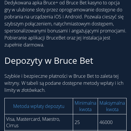
Dedykowana apka Bruce+ od Bruce Bet kasyno to opcja
gry w ulubione sloty przez oprogramowanie dostępne do
pobrania na urządzenia iOS i Android. Pozwala cieszyć się
szybszym połączeniem, natychmiastowym dostępem,
spersonalizowanymi bonusami i angażującymi promocjami.
Pobieranie aplikacji BruceBet oraz jej instalacja jest
zupełnie darmowa.
Depozyty w Bruce Bet
Szybkie i bezpieczne płatności w Bruce Bet to zaleta tej
witryny. W tabeli są podane dostępne metody wpłaty i ich
limity w złotówkach.
Minimalna
Maksymalna
Metoda wpłaty depozytu
kwota
kwota
Visa, Mastercard, Maestro,
25
46000
Cirrus