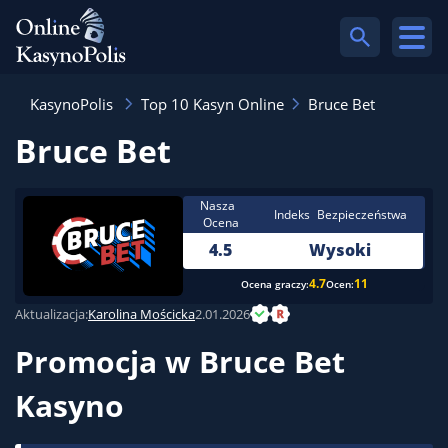
KasynoPolis
Top 10 Kasyn Online
Bruce Bet
Bruce Bet
Nasza
Indeks Bezpieczeństwa
Ocena
4.5
Wysoki
4.7
11
Ocena graczy:
Ocen:
Aktualizacja:
Karolina Mościcka
2.01.2026
Promocja w Bruce Bet
Kasyno