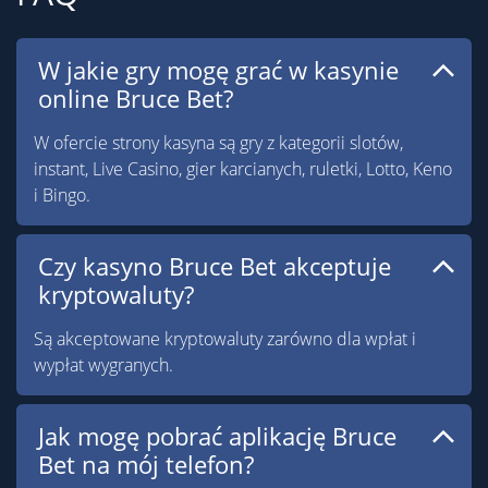
W jakie gry mogę grać w kasynie
online Bruce Bet?
W ofercie strony kasyna są gry z kategorii slotów,
instant, Live Casino, gier karcianych, ruletki, Lotto, Keno
i Bingo.
Czy kasyno Bruce Bet akceptuje
kryptowaluty?
Są akceptowane kryptowaluty zarówno dla wpłat i
wypłat wygranych.
Jak mogę pobrać aplikację Bruce
Bet na mój telefon?