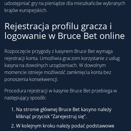
udostępniać gry na pieniądze dla mieszkańców wybranych
krajów europejskich.
Rejestracja profilu gracza i
logowanie w Bruce Bet online
Rozpoczęcie przygody z kasynem Bruce Bet wymaga
rejestracji konta. Umożliwia graczom korzystanie z usług
kasyna na dowolnych urządzeniach. W dowolnym
momencie istnieje możliwość zamknięcia konta bez
ponoszenia konsekwencji.
Procedura rejestracji w kasynie Bruce Bet przebiega w
następujący sposób:
Na stronie głównej Bruce Bet kasyno należy
kliknąć przycisk “Zarejestruj się”.
W kolejnym kroku należy podać podstawowe