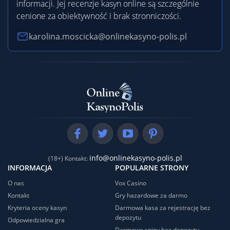
informacji. Jej recenzje kasyn online są szczególnie
cenione za obiektywność i brak stronniczości.
karolina.moscicka@onlinekasyno-polis.pl
info@onlinekasyno-polis.pl
(18+) Kontakt:
INFORMACJA
POPULARNE STRONY
O nas
Vox Casino
Kontakt
Gry hazardowe za darmo
Kryteria oceny kasyn
Darmowa kasa za rejestrację bez
depozytu
Odpowiedzialna gra
Darmowe spiny bez depozytu