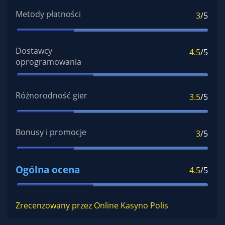
Metody płatności
3
/5
Dostawcy
4.5
/5
oprogramowania
Różnorodność gier
3.5
/5
Bonusy i promocje
3
/5
Ogólna ocena
4.5
/5
Zrecenzowany przez Online Kasyno Polis