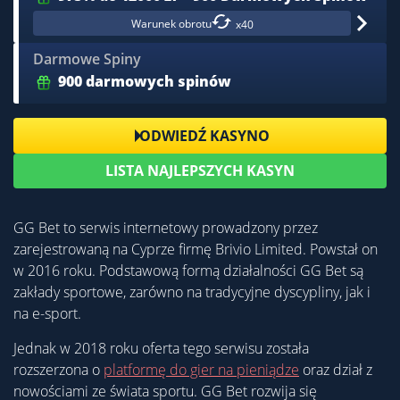
Warunek obrotu
x40
Darmowe Spiny
900 darmowych spinów
ODWIEDŹ KASYNO
LISTA NAJLEPSZYCH KASYN
GG Bet to serwis internetowy prowadzony przez
zarejestrowaną na Cyprze firmę Brivio Limited. Powstał on
w 2016 roku. Podstawową formą działalności GG Bet są
zakłady sportowe, zarówno na tradycyjne dyscypliny, jak i
na e-sport.
Jednak w 2018 roku oferta tego serwisu została
rozszerzona o
platformę do gier na pieniądze
oraz dział z
nowościami ze świata sportu. GG Bet rozwija się