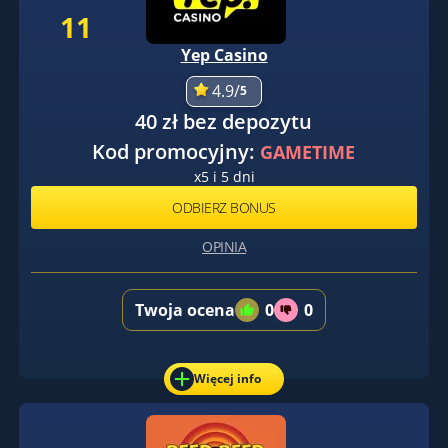
11
Yep Casino
4.9/
5
40 zł bez depozytu
Kod promocyjny:
GAMETIME
x5 i 5 dni
ODBIERZ BONUS
OPINIA
Twoja ocena
0
0
Więcej info