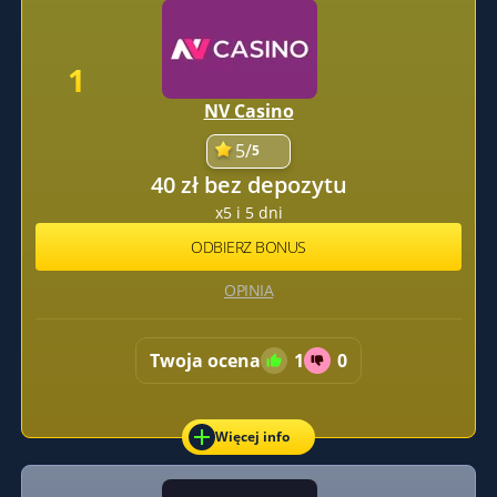
1
NV Casino
5/
5
40 zł bez depozytu
x5 i 5 dni
ODBIERZ BONUS
OPINIA
Twoja ocena
1
0
Więcej info