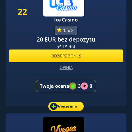
22
Ice Casino
4.5/
5
20 EUR bez depozytu
х5 i 5 dni
ODBIERZ BONUS
OPINIA
Twoja ocena
3
0
Więcej info