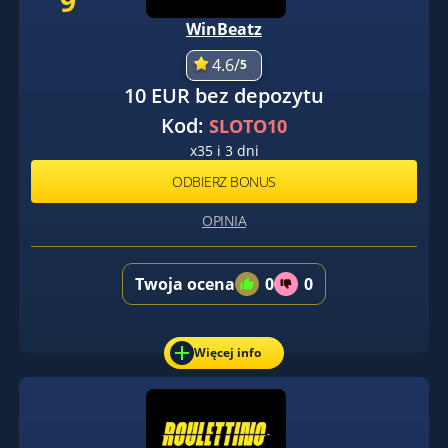
9
WinBeatz
4.6/
5
10 EUR bez depozytu
Kod:
SLOTO10
x35 i 3 dni
ODBIERZ BONUS
OPINIA
Twoja ocena
0
0
Więcej info