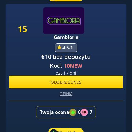
15
Gambloria
4.6/
5
€10 bez depozytu
Kod:
10NEW
x25 i 7 dni
ODBIERZ BONUS
OPINIA
Twoja ocena
0
7