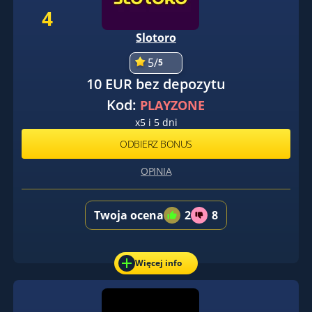
4
Slotoro
5/
5
10 EUR bez depozytu
Kod:
PLAYZONE
x5 i 5 dni
ODBIERZ BONUS
OPINIA
Twoja ocena
2
8
Więcej info