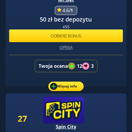
4.6/
5
50 zł bez depozytu
х55
ODBIERZ BONUS
OPINIA
Twoja ocena
12
3
Więcej info
27
Spin City