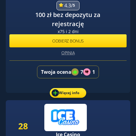
4.3/
5
100 zł bez depozytu za
rejestrację
x75 i 2 dni
ODBIERZ BONUS
OPINIA
Twoja ocena
7
1
Więcej info
28
Ice Casino