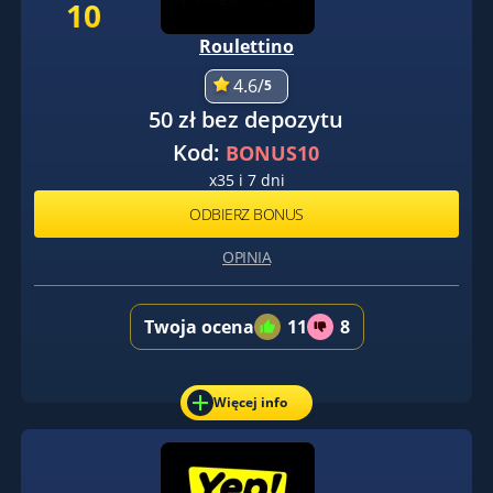
10
Roulettino
4.6/
5
50 zł bez depozytu
Kod:
BONUS10
x35 i 7 dni
ODBIERZ BONUS
OPINIA
Twoja ocena
11
8
Więcej info