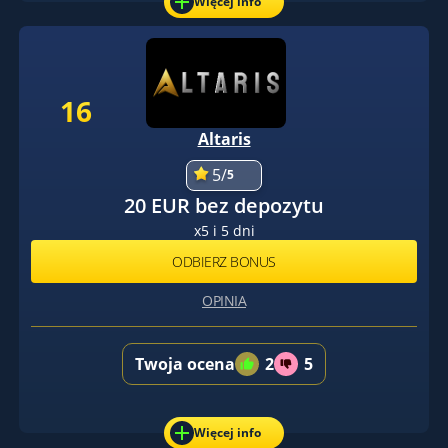
Więcej info
16
Altaris
5/
5
20 EUR bez depozytu
x5 i 5 dni
ODBIERZ BONUS
OPINIA
Twoja ocena
2
5
Więcej info