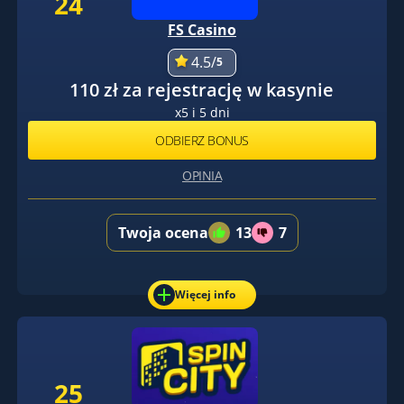
24
FS Casino
4.5/
5
110 zł za rejestrację w kasynie
x5 i 5 dni
ODBIERZ BONUS
OPINIA
Twoja ocena
13
7
Więcej info
25