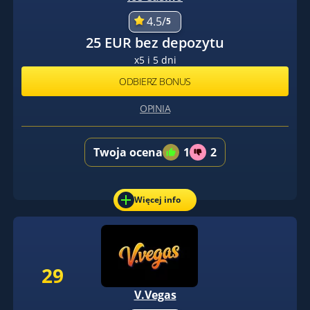
4.5/
5
25 EUR bez depozytu
x5 i 5 dni
ODBIERZ BONUS
OPINIA
Twoja ocena
1
2
Więcej info
29
V.Vegas