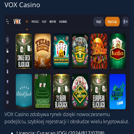
VOX Casino
VOX Casino zdobywa rynek dzięki nowoczesnemu
podejściu, szybkiej rejestracji i obsłudze wielu kryptowalut.
Licencja: Curaçao (OGL/2024/817/0708)