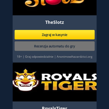
TheSlotz
Zagraj w kasynie
Recenzja automatu do gry
18+ | Graj odpowiedzialnie | Anonimowihazardzisci.org
RoyalsTiger