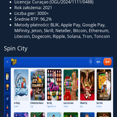
Licencja: Curaçao (OGL/2024/1111/0488)
Rok założenia: 2021
Liczba gier: 3000+
Średnie RTP: 96,2%
Metody płatności: BLIK, Apple Pay, Google Pay,
MiFinity, Jeton, Skrill, Neteller, Bitcoin, Ethereum,
Litecoin, Dogecoin, Ripple, Solana, Tron, Toncoin
Spin City