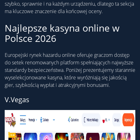
szybko, sprawnie i na każdym urządzeniu, dlatego ta sekcja
ma kluczowe znaczenie dla końcowej oceny.
Najlepsze kasyna online w
Polsce 2026
Europejski rynek hazardu online oferuje graczom dostęp
do setek renomowanych platform spełniających najwyższe
standardy bezpieczeństwa. Poniżej prezentujemy starannie
wyselekcjonowane kasyna, które wyróżniają się jakością
gier, szybkością wypłat i atrakcyjnymi bonusami.
V.Vegas