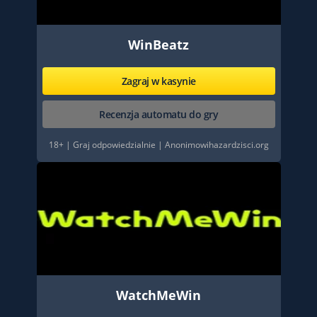
WinBeatz
Zagraj w kasynie
Recenzja automatu do gry
18+ | Graj odpowiedzialnie | Anonimowihazardzisci.org
WatchMeWin