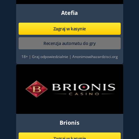
Atefia
Zagraj w kasynie
Recenzja automatu do gry
18+ | Graj odpowiedzialnie | Anonimowihazardzisci.org
Brionis
Zagraj w kasynie