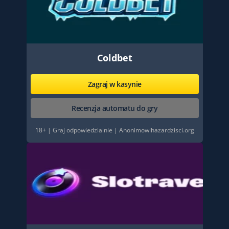
Coldbet
Zagraj w kasynie
Recenzja automatu do gry
18+ | Graj odpowiedzialnie | Anonimowihazardzisci.org