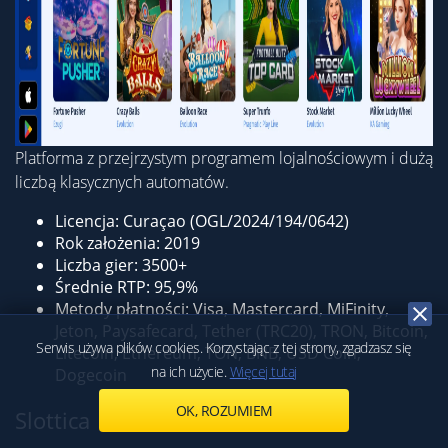
Platforma z przejrzystym programem lojalnościowym i dużą
liczbą klasycznych automatów.
Licencja: Curaçao (OGL/2024/194/0642)
Rok założenia: 2019
Liczba gier: 3500+
Średnie RTP: 95,9%
Metody płatności: Visa, Mastercard, MiFinity,
Jeton, Paysafecard, Tether (TRC20), TRON, Bitcoin,
Serwis używa plików cookies. Korzystając z tej strony, zgadzasz się
Litecoin, Ethereum, TON, BNB, USD Coin,
na ich użycie.
Więcej tutaj
Dogecoin
OK, ROZUMIEM
Slottica