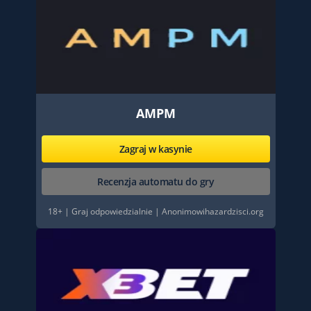
AMPM
Zagraj w kasynie
Recenzja automatu do gry
18+ | Graj odpowiedzialnie | Anonimowihazardzisci.org