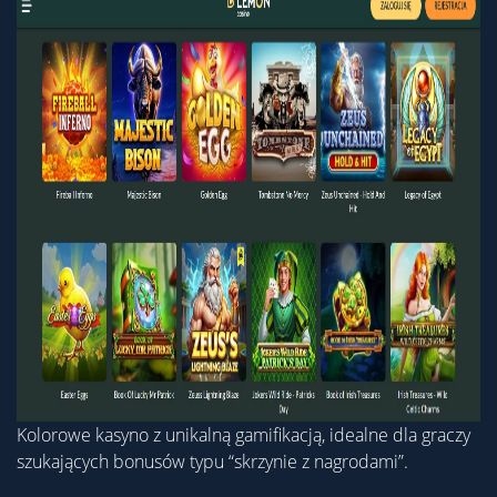
Kolorowe kasyno z unikalną gamifikacją, idealne dla graczy
szukających bonusów typu “skrzynie z nagrodami”.