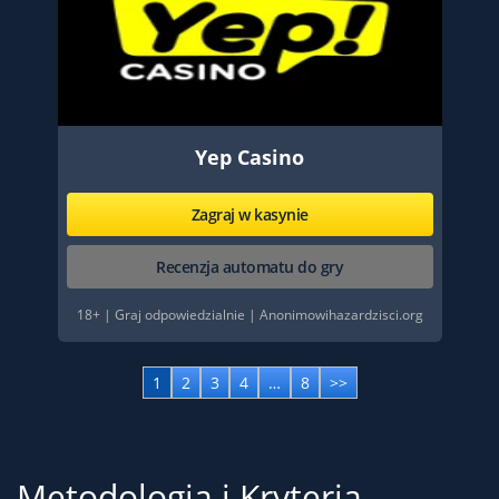
Yep Casino
Zagraj w kasynie
Recenzja automatu do gry
18+ | Graj odpowiedzialnie | Anonimowihazardzisci.org
1
2
3
4
…
8
>>
Metodologia i Kryteria