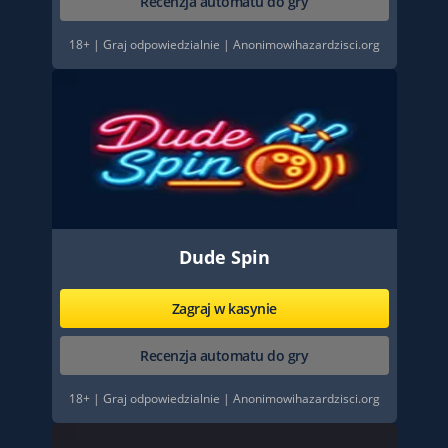
Recenzja automatu do gry
18+ | Graj odpowiedzialnie | Anonimowihazardzisci.org
Dude Spin
Zagraj w kasynie
Recenzja automatu do gry
18+ | Graj odpowiedzialnie | Anonimowihazardzisci.org