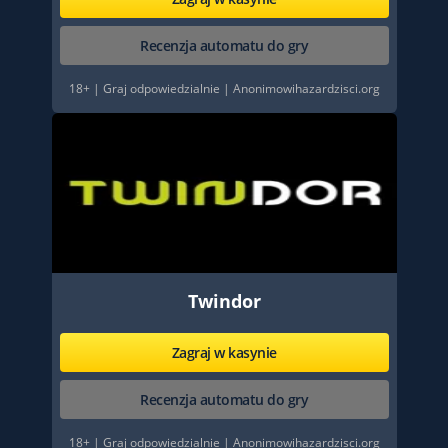
Recenzja automatu do gry
18+ | Graj odpowiedzialnie | Anonimowihazardzisci.org
Twindor
Zagraj w kasynie
Recenzja automatu do gry
18+ | Graj odpowiedzialnie | Anonimowihazardzisci.org