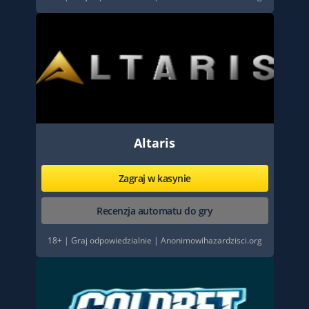
Altaris
Zagraj w kasynie
Recenzja automatu do gry
18+ | Graj odpowiedzialnie | Anonimowihazardzisci.org