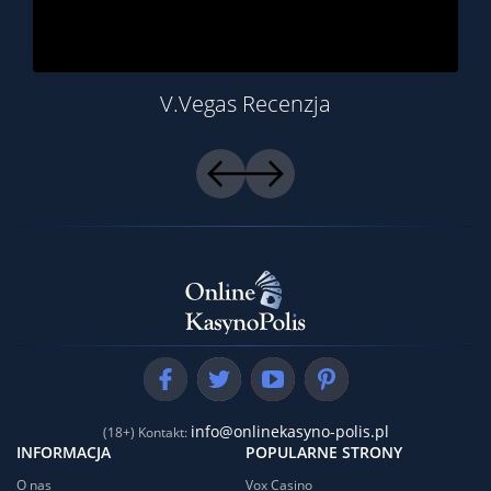
V.Vegas Recenzja
info@onlinekasyno-polis.pl
(18+) Kontakt:
INFORMACJA
POPULARNE STRONY
O nas
Vox Casino