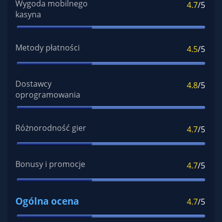
Wygoda mobilnego
4.7
/5
kasyna
Metody płatności
4.5
/5
Dostawcy
4.8
/5
oprogramowania
Różnorodność gier
4.7
/5
Bonusy i promocje
4.7
/5
Ogólna ocena
4.7
/5