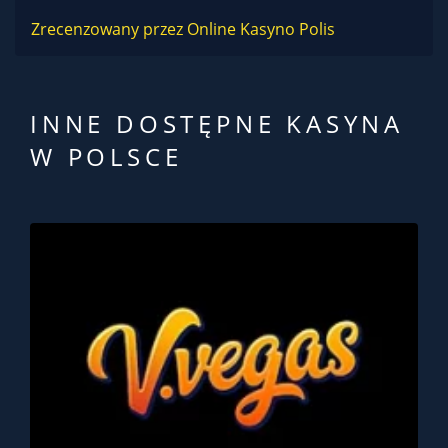
Zrecenzowany przez Online Kasyno Polis
INNE DOSTĘPNE KASYNA
W POLSCE