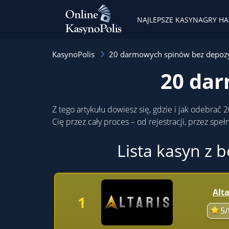
NAJLEPSZE KASYNA
GRY H
KasynoPolis
20 darmowych spinów bez depoz
20 dar
Z tego artykułu dowiesz się, gdzie i jak odebra
Cię przez cały proces – od rejestracji, przez sp
Lista kasyn z
Alta
1
5/