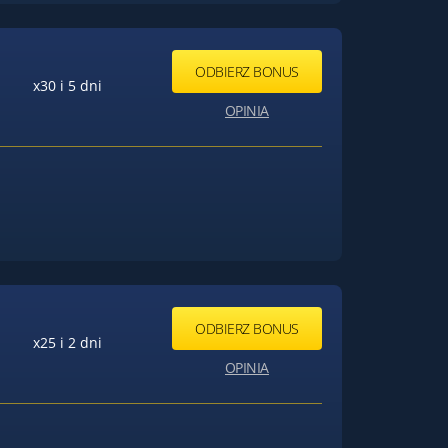
ODBIERZ BONUS
x30 i 5 dni
OPINIA
ODBIERZ BONUS
x25 i 2 dni
OPINIA