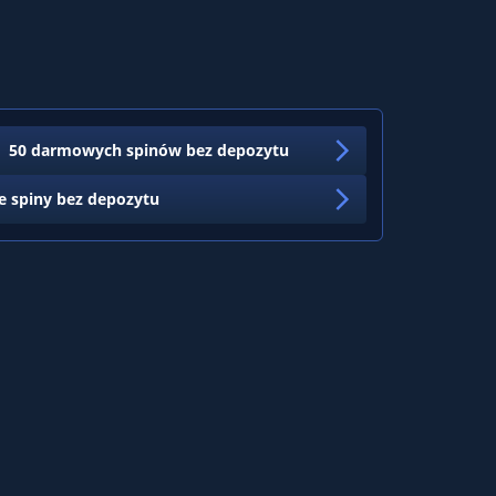
50 darmowych spinów bez depozytu
 spiny bez depozytu