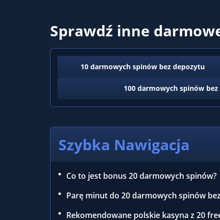
Sprawdź inne darmowe
10 darmowych spinów bez depozytu
100 darmowych spinów bez
Szybka Nawigacja
Co to jest bonus 20 darmowych spinów?
Parę minut do 20 darmowych spinów be
Rekomendowane polskie kasyna z 20 free