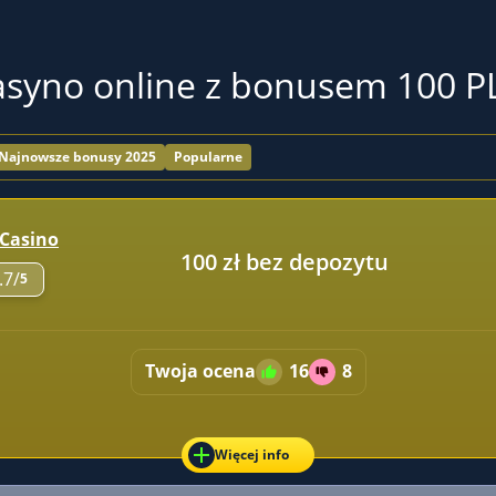
asyno online z bonusem 100 P
Najnowsze bonusy 2025
Popularne
 Casino
100 zł bez depozytu
.7/
5
Twoja ocena
16
8
Więcej info