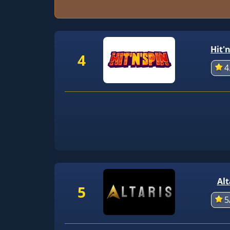
Hit'
4
4
Alt
5
5