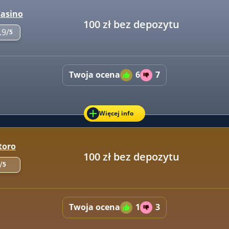
Casino
100 zł bez depozytu
.9/
5
Twoja ocena
6
7
Więcej info
toro
100 zł bez depozytu
/
5
Twoja ocena
1
3