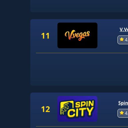
V.V
11
4
Spin
12
4