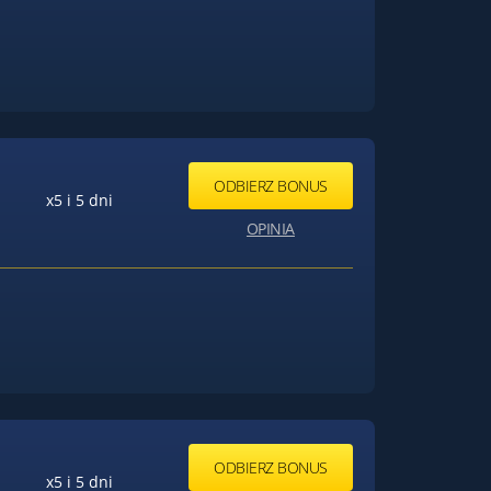
ODBIERZ BONUS
x5 i 5 dni
OPINIA
ODBIERZ BONUS
x5 i 5 dni