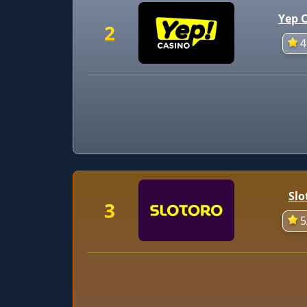
Yep 
2
4
Slo
3
5