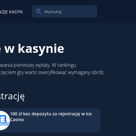
NZJE KASYN
ę w kasynie
wania pierwszej wpłaty. W rankingu
częciem gry warto zweryfikować wymagany obrót,
trację
100 zł bez depozytu za rejestrację w Ice
Casino