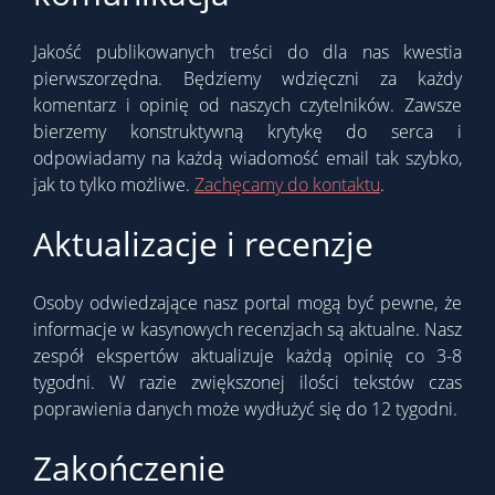
Jakość publikowanych treści do dla nas kwestia
pierwszorzędna. Będziemy wdzięczni za każdy
komentarz i opinię od naszych czytelników. Zawsze
bierzemy konstruktywną krytykę do serca i
odpowiadamy na każdą wiadomość email tak szybko,
jak to tylko możliwe.
Zachęcamy do kontaktu
.
Aktualizacje i recenzje
Osoby odwiedzające nasz portal mogą być pewne, że
informacje w kasynowych recenzjach są aktualne. Nasz
zespół ekspertów aktualizuje każdą opinię co 3-8
tygodni. W razie zwiększonej ilości tekstów czas
poprawienia danych może wydłużyć się do 12 tygodni.
Zakończenie