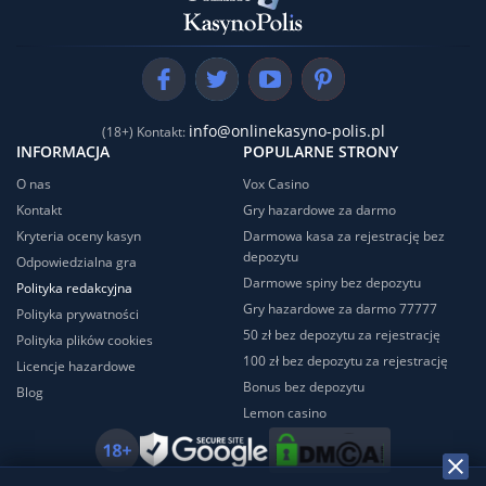
info@onlinekasyno-polis.pl
(18+) Kontakt:
INFORMACJA
POPULARNE STRONY
O nas
Vox Casino
Kontakt
Gry hazardowe za darmo
Kryteria oceny kasyn
Darmowa kasa za rejestrację bez
depozytu
Odpowiedzialna gra
Darmowe spiny bez depozytu
Polityka redakcyjna
Gry hazardowe za darmo 77777
Polityka prywatności
50 zł bez depozytu za rejestrację
Polityka plików cookies
100 zł bez depozytu za rejestrację
Licencje hazardowe
Bonus bez depozytu
Blog
Lemon casino