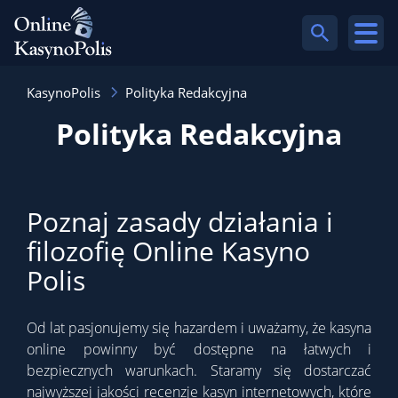
KasynoPolis
Polityka Redakcyjna
Polityka Redakcyjna
Poznaj zasady działania i
filozofię Online Kasyno
Polis
Od lat pasjonujemy się hazardem i uważamy, że kasyna
online powinny być dostępne na łatwych i
bezpiecznych warunkach. Staramy się dostarczać
najwyższej jakości recenzje kasyn internetowych, które