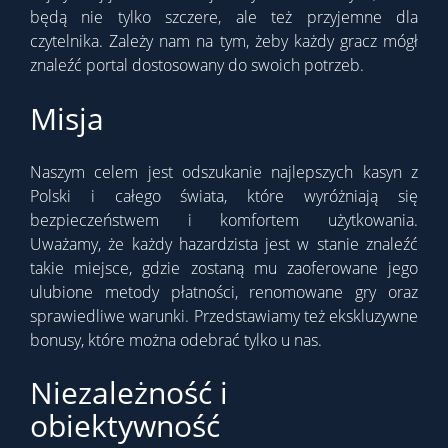
będą nie tylko szczere, ale też przyjemne dla
czytelnika. Zależy nam na tym, żeby każdy gracz mógł
znaleźć portal dostosowany do swoich potrzeb.
Misja
Naszym celem jest odszukanie najlepszych kasyn z
Polski i całego świata, które wyróżniają się
bezpieczeństwem i komfortem użytkowania.
Uważamy, że każdy hazardzista jest w stanie znaleźć
takie miejsce, gdzie zostaną mu zaoferowane jego
ulubione metody płatności, renomowane gry oraz
sprawiedliwe warunki. Przedstawiamy też ekskluzywne
bonusy, które można odebrać tylko u nas.
Niezależność i
obiektywność