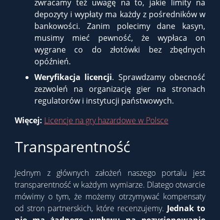
zwracamy też uwagę na to, jakie limity na
depozyty i wypłaty ma każdy z pośredników w
bankowości. Zanim polecimy dane kasyn,
musimy mieć pewność, że wypłaca on
wygrane co do złotówki bez zbędnych
opóźnień.
Weryfikacja licencji
. Sprawdzamy obecność
zezwoleń na organizację gier na stronach
regulatorów i instytucji państwowych.
Więcej:
Licencje na gry hazardowe w Polsce
Transparentność
Jednym z głównych założeń naszego portalu jest
transparentność w każdym wymiarze. Dlatego otwarcie
mówimy o tym, że możemy otrzymywać kompensaty
od stron partnerskich, które recenzujemy.
Jednak to
nie ma żadnego wpływu na pozycjonowanie