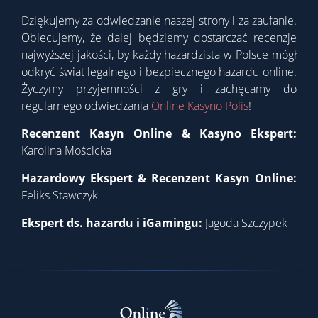
Dziękujemy za odwiedzanie naszej strony i za zaufanie.
Obiecujemy, że dalej będziemy dostarczać recenzje
najwyższej jakości, by każdy hazardzista w Polsce mógł
odkryć świat legalnego i bezpiecznego hazardu online.
Życzymy przyjemności z gry i zachęcamy do
regularnego odwiedzania
Online Kasyno Polis
!
Recenzent Kasyn Online & Kasyno Ekspert:
Karolina Mościcka
Hazardowy Ekspert & Recenzent Kasyn Online:
Feliks Stawczyk
Ekspert ds. hazardu i iGamingu:
Jagoda Szczypek