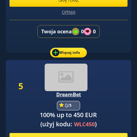
GRAJ TERAZ
OPINIA
Twoja ocena
0
0
Więcej info
5
DreamBet
0/
5
100% up to 450 EUR
(użyj kodu:
)
WLC450