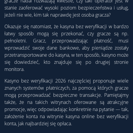
gracze nadal rozważają kwestie, czy taki operator jest w
stanie zaoferować wysoki poziom bezpieczeństwa i usług,
jeżeli nie wie, kim tak naprawdę jest osoba gracza?
Okazuje się natomiast, że kasyna bez weryfikacji w bardzo
łatwy sposób mogą się przekonać, czy gracze są np.
pełnoletni. Gracz, przeprowadzając płatność, musi
wprowadzić swoje dane bankowe, aby pieniądze zostały
przetransportowane do kasyna, w ten sposób, kasyno może
się dowiedzieć, kto znajduje się po drugiej stronie
monitora.
Kasyno bez weryfikacji 2026 najczęściej proponuje wiele
znanych systemów płatniczych, za pomocą których gracze
mogą przeprowadzać bezpieczne transakcje. Pamiętajmy
także, że na takich witrynach oferowane są atrakcyjne
promocje, więc odpowiadając konkretnie na pytanie — tak,
założenie konta na witrynie kasyna online bez weryfikacji
konta, jak najbardziej się opłaca.