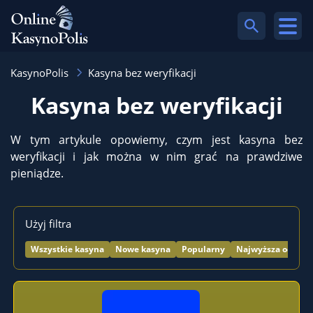
KasynoPolis
Kasyna bez weryfikacji
Kasyna bez weryfikacji
W tym artykule opowiemy, czym jest kasyna bez
weryfikacji
i jak można w nim grać na prawdziwe
pieniądze.
Użyj filtra
Wszystkie kasyna
Nowe kasyna
Popularny
Najwyższa ocena