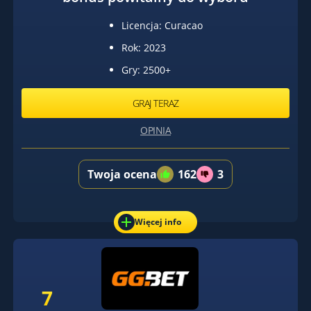
Licencja: Сuгасао
Rok: 2023
Gry: 2500+
GRAJ TERAZ
OPINIA
Twoja ocena
162
3
Więcej info
7