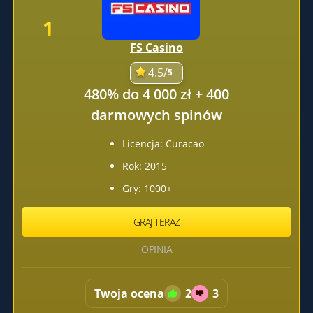
1
FS Casino
4.5/
5
480% do 4 000 zł + 400
darmowych spinów
Licencja: Curacao
Rok: 2015
Gry: 1000+
GRAJ TERAZ
OPINIA
Twoja ocena
2
3