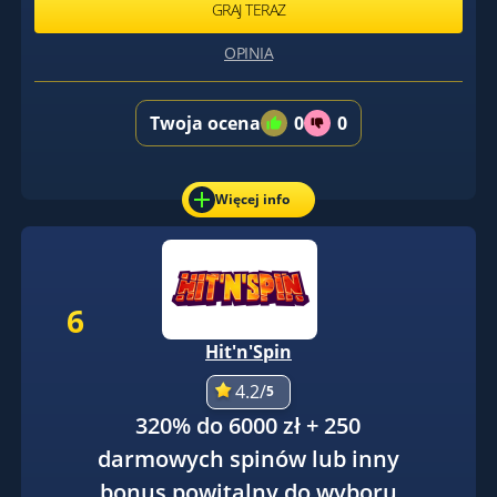
GRAJ TERAZ
OPINIA
Twoja ocena
0
0
Więcej info
6
Hit'n'Spin
4.2/
5
320% do 6000 zł + 250
darmowych spinów lub inny
bonus powitalny do wyboru