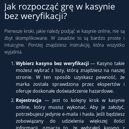
Jak rozpocząć grę w kasynie
bez weryfikacji?
Pierwsze kroki, jakie należy podjąć w kasynie online, nie są
zbyt skomplikowane. W zasadzie to są bardzo proste i
intuicyjne. Poniżej znajdziesz instrukcję, która wszystko
wyjaśnia.
Wybierz
kasyno bez weryfikacji
— Kasyno takie
możesz wybrać z listy, którą znajdziesz na naszej
stronie. W ten sposób uzyskasz pewność, że
marka została sprawdzona przez ekspertów i
oferuje doskonałe doświadczenie hazardowe.
Rejestracja
— Jest to kolejny krok w kasynie
online, który musisz wykonać. Aby je założyć,
potrzebujesz jedynie e-maila i hasła. Jeśli będziesz
zobowiązany do udzielenia większej ilości
informacji, oznacza to, że wybrałeś kasyno z