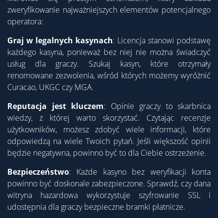
zweryfikowanie najważniejszych elementów potencjalnego
operatora:
Graj w legalnych kasynach
: Licencja stanowi podstawę
każdego kasyna, ponieważ bez niej nie można świadczyć
usług dla graczy. Szukaj kasyn, które otrzymały
renomowane zezwolenia, wśród których możemy wyróżnić
Curacao, UKGC czy MGA.
Reputacja jest kluczem
: Opinie graczy to skarbnica
wiedzy, z której warto skorzystać. Czytając recenzje
użytkowników, możesz zdobyć wiele informacji, które
odpowiedzą na wiele Twoich pytań. Jeśli większość opinii
będzie negatywna, powinno być to dla Ciebie ostrzeżenie.
Bezpieczeństwo
: Każde kasyno bez weryfikacji konta
powinno być doskonale zabezpieczone. Sprawdź, czy dana
witryna hazardowa wykorzystuje szyfrowanie SSL i
udostępnia dla graczy bezpieczne bramki płatnicze.