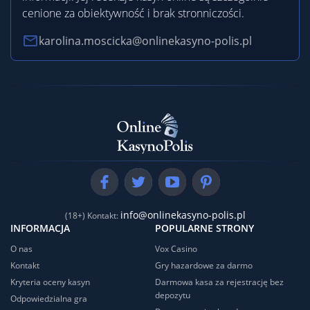
cenione za obiektywność i brak stronniczości.
karolina.moscicka@onlinekasyno-polis.pl
info@onlinekasyno-polis.pl
(18+) Kontakt:
INFORMACJA
POPULARNE STRONY
O nas
Vox Casino
Kontakt
Gry hazardowe za darmo
Kryteria oceny kasyn
Darmowa kasa za rejestrację bez
depozytu
Odpowiedzialna gra