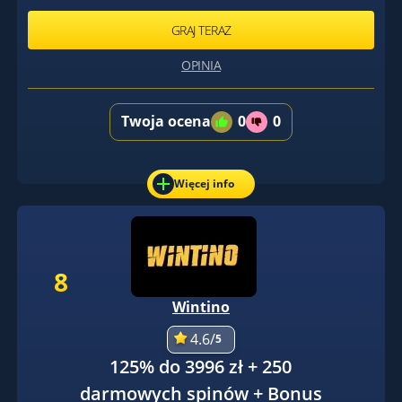
GRAJ TERAZ
OPINIA
Twoja ocena
0
0
Więcej info
8
Wintino
4.6/
5
125% do 3996 zł + 250
darmowych spinów + Bonus