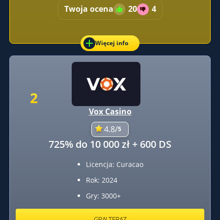
Twoja ocena
20
4
Więcej info
2
Vox Casino
4.8/
5
725% do 10 000 zł + 600 DS
Licencja: Curacao
Rok: 2024
Gry: 3000+
GRAJ TERAZ