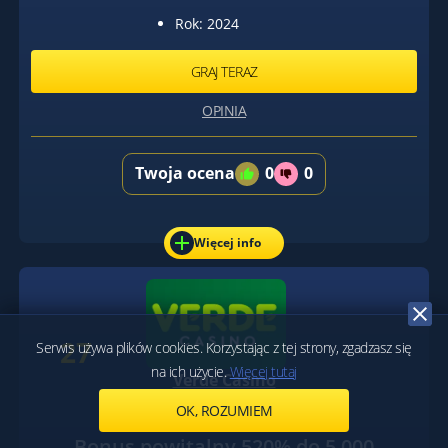
Rok: 2024
GRAJ TERAZ
OPINIA
Twoja ocena
0
0
Więcej info
27
Serwis używa plików cookies. Korzystając z tej strony, zgadzasz się
na ich użycie.
Więcej tutaj
Verde Casino
OK, ROZUMIEM
4.7/
5
Bonus powitalny 520% do 5 000