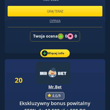
GRAJ TERAZ
OPINIA
Twoja ocena
0
0
Więcej info
20
Mr.Bet
4.6/
5
Ekskluzywny bonus powitalny