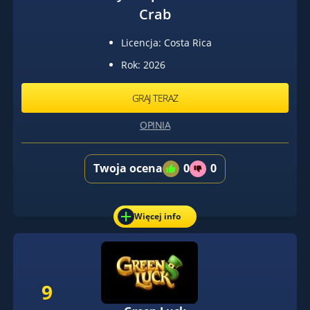
Crab
Licencja: Costa Rica
Rok: 2026
GRAJ TERAZ
OPINIA
Twoja ocena
0
0
Więcej info
9