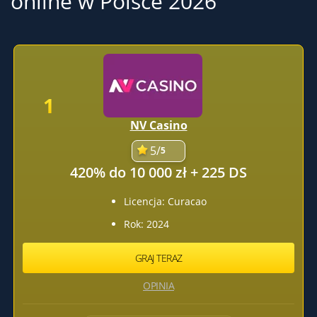
online w Polsce 2026
1
NV Casino
5/
5
420% do 10 000 zł + 225 DS
Licencja: Curacao
Rok: 2024
GRAJ TERAZ
OPINIA