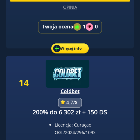
OPINIA
Twoja ocena
1
0
Więcej info
14
Coldbet
4.7/
5
200% do 6 302 zł + 150 DS
Licencja: Curaçao
OGL/2024/296/1093