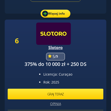
Więcej info
6
Slotoro
5/
5
375% do 10 000 zł + 250 DS
Licencja: Curaçao
Rok: 2025
GRAJ TERAZ
OPINIA