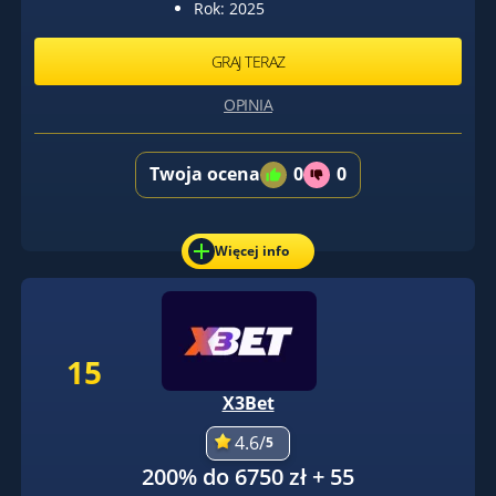
Rok: 2025
GRAJ TERAZ
OPINIA
Twoja ocena
0
0
Więcej info
15
X3Bet
4.6/
5
200% do 6750 zł + 55