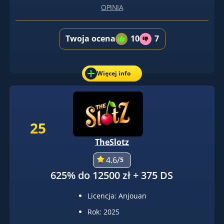
OPINIA
Twoja ocena
10
7
Więcej info
25
TheSlotz
4.6/
5
625% do 12500 zł + 375 DS
Licencja: Anjouan
Rok: 2025