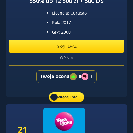
550% do 12 500 zł + 500 DS
Licencja: Curacao
Rok: 2017
Gry: 2000+
GRAJ TERAZ
OPINIA
Twoja ocena
8
1
Więcej info
21