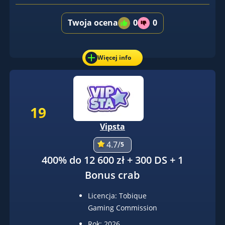
Twoja ocena
0
0
Więcej info
19
Vipsta
4.7/
5
400% do 12 600 zł + 300 DS + 1
Bonus crab
Licencja: Tobique
Gaming Commission
Rok: 2026