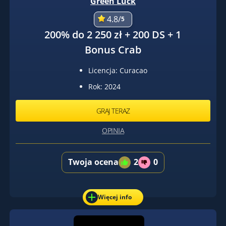
Green Luck
4.8/
5
200% do 2 250 zł + 200 DS + 1
Bonus Crab
Licencja: Curacao
Rok: 2024
GRAJ TERAZ
OPINIA
Twoja ocena
2
0
Więcej info