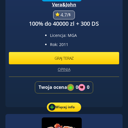
Vera&John
4.7/
5
100% do 40000 zl + 300 DS
Licencja: MGA
Rok: 2011
GRAJ TERAZ
OPINIA
Twoja ocena
0
0
Więcej info