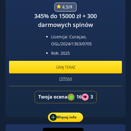
4.9/
5
345% do 15000 zł + 300
darmowych spinów
Licencja: Curaçao,
OGL/2024/1363/0705
Rok: 2025
GRAJ TERAZ
OPINIA
Twoja ocena
16
3
Więcej info