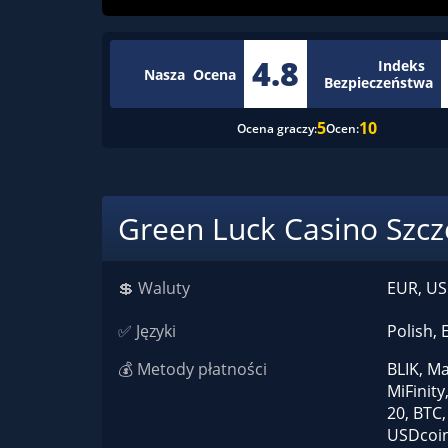
4.8
Indeks
Nasza Ocena
Bezpieczeństwa
5
10
Ocena graczy:
Ocen:
Green Luck Casino Szcz
💲 Waluty
EUR, US
✅ Języki
Polish, 
💰 Metody płatności
BLIK, M
MiFinity
20, BTC,
USDcoin