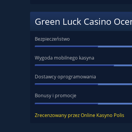
Green Luck Casino Oce
Bezpieczeństwo
Wygoda mobilnego kasyna
Dostawcy oprogramowania
Bonusy i promocje
Zrecenzowany przez Online Kasyno Polis