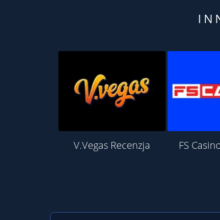
IN
uck Casino
V.Vegas Recenzja
FS Casin
enzja