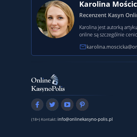
Karolina Mości
Recenzent Kasyn Onli
Karolina jest autorką artyk
online są szczególnie ceni
karolina.moscicka@on
info@onlinekasyno-polis.pl
(18+) Kontakt: