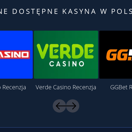
NE DOSTĘPNE KASYNA W POL
o Recenzja
Verde Casino Recenzja
GGBet R