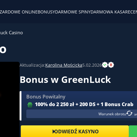
AZARDOWE ONLINE
BONUSY
DARMOWE SPINY
DARMOWA KASA
RECE
uck Casino
no
Aktualizacja:
Karolina Mościcka
5.02.2026
Bonus w GreenLuck
Bonus Powitalny
100% do 2 250 zł + 200 DS + 1 Bonus Crab
Warunek obrotu
x
ODWIEDŹ KASYNO