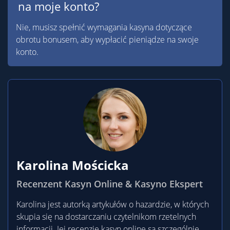
na moje konto?
Nie, musisz spełnić wymagania kasyna dotyczące
obrotu bonusem, aby wypłacić pieniądze na swoje
konto.
Karolina Mościcka
Recenzent Kasyn Online & Kasyno Ekspert
Karolina jest autorką artykułów o hazardzie, w których
skupia się na dostarczaniu czytelnikom rzetelnych
informacji. Jej recenzje kasyn online są szczególnie