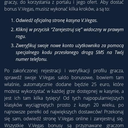
graczy, do korzystania z portalu i jego ofert. Aby dostać
bonus V.Vegas, musisz wykonać kilka kroków, a są to:
Odwiedź oficjalną stronę kasyna V.Vegas.
Kliknij w przycisk “Zarejestruj się” widoczny w prawym
rogu.
Zweryfikuj swoje nowe konto użytkownika za pomocą
specjalnego kodu przesłanego drogą SMS na Twój
numer telefonu.
Po zakończonej rejestracji i weryfikacji profilu gracza,
sprawdź swoje V.Vegas saldo bonusowe, bowiem tam
właśnie, automatycznie dodane będzie 25 euro, które
możesz wykorzystać w każdej grze dostępnej w kasynie, a
jest ich tam kilka tysięcy! Od tych najpopularniejszych
klasyków wyciągniętych prosto z kasyn 20 wieku, po
najnowsze perełki od największych dostawców! Przekonaj
się sam, odwiedź stronę V.Vegas online i zarejestruj się.
Wszystkie V.Vegas bonusy są przyznawane graczom