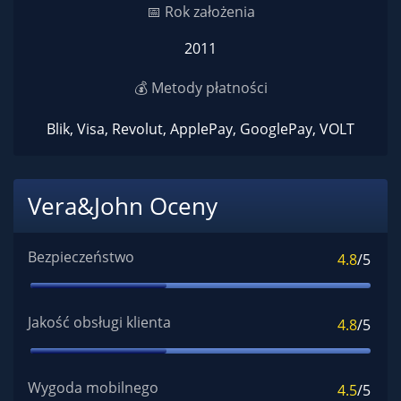
📅 Rok założenia
2011
💰 Metody płatności
Blik, Visa, Revolut, ApplePay, GooglePay, VOLT
Vera&John Oceny
Bezpieczeństwo
4.8
/5
Jakość obsługi klienta
4.8
/5
Wygoda mobilnego
4.5
/5