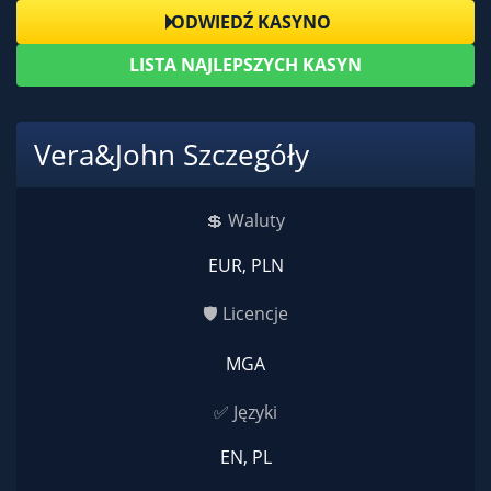
ODWIEDŹ KASYNO
LISTA NAJLEPSZYCH KASYN
Vera&John Szczegóły
💲 Waluty
EUR, PLN
🛡 Licencje
MGA
✅ Języki
EN, PL