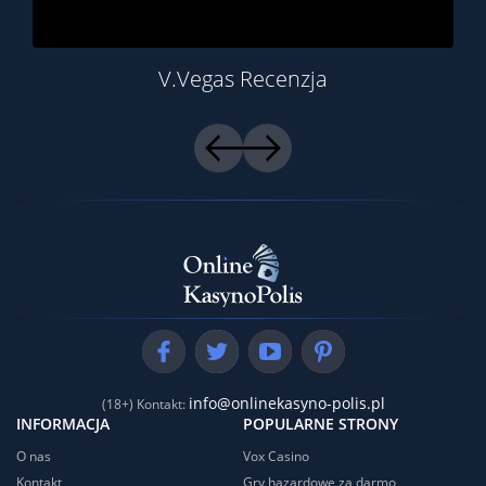
V.Vegas Recenzja
info@onlinekasyno-polis.pl
(18+) Kontakt:
INFORMACJA
POPULARNE STRONY
O nas
Vox Casino
Kontakt
Gry hazardowe za darmo