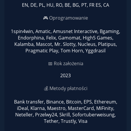
EN, DE, PL, HU, RO, BE, BG, PT, FR ES, CA
🎮 Oprogramowanie
1spin4win, Amatic, Amusnet Interactive, Bgaming,
Endorphina, Felix, Gamomat, High5 Games,
Kalamba, Mascot, Mr. Slotty, Nucleus, Platipus,
Pragmatic Play, Tom Horn, Yggdrasil
📅 Rok założenia
2023
💰 Metody płatności
Bank transfer, Binance, Bitcoin, EPS, Ethereum,
iDeal, Klarna, Maestro, MasterCard, MiFinity,
Neteller, Przelwy24, Skrill, Sofortuberweisung,
Tether, Trustly, Visa