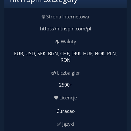
🌐 Strona Internetowa
https://hitnspin.com/pl
💲 Waluty
EUR, USD, SEK, BGN, CHF, DKK, HUF, NOK, PLN,
RON
🎲 Liczba gier
2500+
🛡 Licencje
Сuгасао
✅ Języki