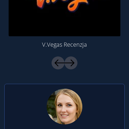
V.Vegas Recenzja