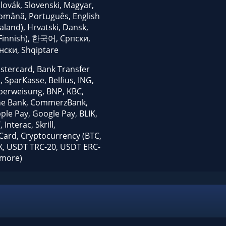
lovák, Slovenski, Magyar,
omână, Português, English
land), Hrvatski, Dansk,
Finnish), 한국어, Српски,
ски, Shqiptare
astercard, Bank Transfer
, SparKasse, Belfius, ING,
berweisung, BNP, KBC,
e Bank, CommerzBank,
ple Pay, Google Pay, BLIK,
Interac, Skrill,
Card, Cryptocurrency (BTC,
X, USDT TRC-20, USDT ERC-
 more)