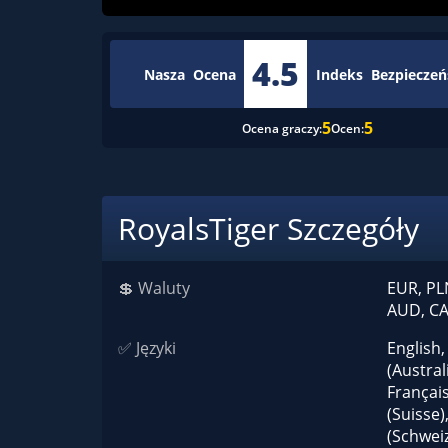
4.5
Nasza Ocena
Indeks Bezpiecze
5
5
Ocena graczy:
Ocen:
RoyalsTiger Szczegóły
💲 Waluty
EUR, PL
AUD, CA
✅ Języki
English,
(Austral
Français
(Suisse)
(Schweiz