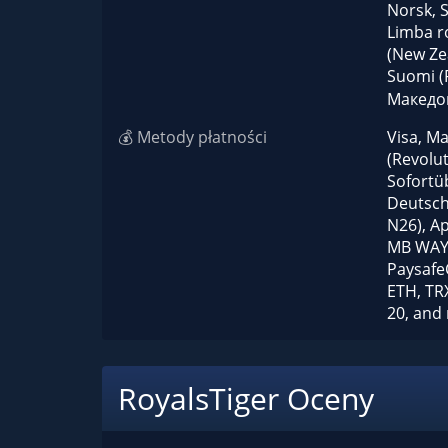
Norsk, S
Limba r
(New Zea
Suomi (
Македон
💰 Metody płatności
Visa, M
(Revolut
Sofortü
Deutsch
N26), Ap
MB WAY, 
Paysafe
ETH, TR
20, and
RoyalsTiger Oceny