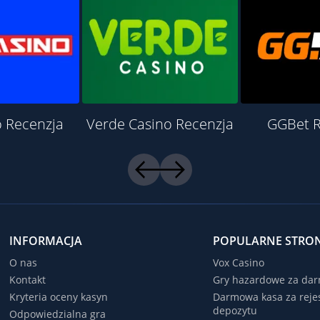
o Recenzja
Verde Casino Recenzja
GGBet R
INFORMACJA
POPULARNE STRO
O nas
Vox Casino
Kontakt
Gry hazardowe za da
Kryteria oceny kasyn
Darmowa kasa za rejes
depozytu
Odpowiedzialna gra