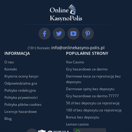
info@onlinekasyno-polis.pl
(18+) Kontakt:
INFORMACJA
POPULARNE STRONY
O nas
Vox Casino
Kontakt
Gry hazardowe za darmo
Kryteria oceny kasyn
Darmowa kasa za rejestrację bez
depozytu
Odpowiedzialna gra
Darmowe spiny bez depozytu
Polityka redakcyjna
Gry hazardowe za darmo 77777
Polityka prywatności
50 zł bez depozytu za rejestrację
Polityka plików cookies
100 zł bez depozytu za rejestrację
Licencje hazardowe
Bonus bez depozytu
Blog
Lemon casino