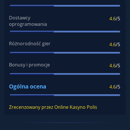
Dostawcy
4.6
/5
oprogramowania
Różnorodność gier
4.6
/5
Bonusy i promocje
4.6
/5
Ogólna ocena
4.6
/5
Zrecenzowany przez Online Kasyno Polis