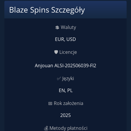
Blaze Spins Szczegóły
💲 Waluty
EUR, USD
🛡 Licencje
Anjouan ALSI-202506039-FI2
✅ Języki
EN, PL
📅 Rok założenia
2025
💰 Metody płatności