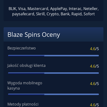
BLIK, Visa, Mastercard, ApplePay, Interac, Neteller,
paysafecard, Skrill, Crypto, Bank, Rapid, Sofort
Blaze Spins Oceny
Bezpieczeństwo
4.6
/5
Jakość obsługi klienta
4.6
/5
Wygoda mobilnego
4.6
/5
kasyna
Metody płatności
4.6
/5