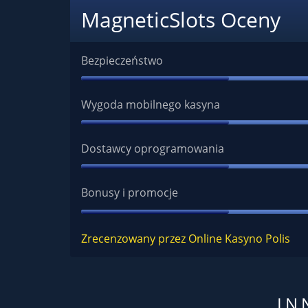
MagneticSlots Oceny
Bezpieczeństwo
Wygoda mobilnego kasyna
Dostawcy oprogramowania
Bonusy i promocje
Zrecenzowany przez Online Kasyno Polis
IN