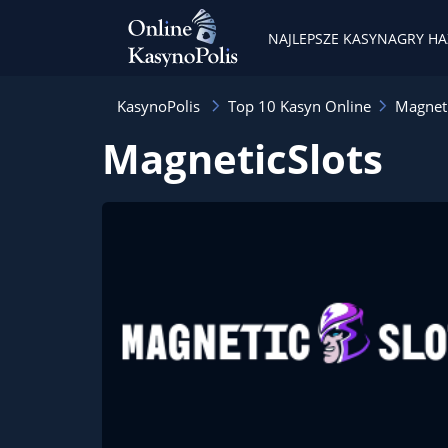
NAJLEPSZE KASYNA
GRY H
KasynoPolis
Top 10 Kasyn Online
Magneti
MagneticSlots