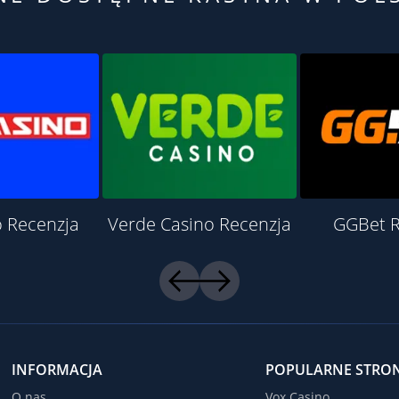
o Recenzja
Verde Casino Recenzja
GGBet R
INFORMACJA
POPULARNE STRO
O nas
Vox Casino