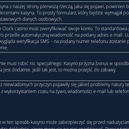
syna z naszej strony pierwszą rzeczą, jaka się pojawi, powinien 
eceniami kasyna. To prosty formularz, który będzie wymagał pod
odstawowych danych osobowych.
e Clock casino musi zweryfikować swoje konto. To standardowa
is prześle automatyczną wiadomość na podany adres e-mail. Użyt
wygląda weryfikacja SMS – na podany numer telefonu zostanie p
nie.
 nie musi robić nic specjalnego. Kasyno przyzna bonus w sposób
a jest dodatnie. Jeśli tak jest, to można przejść do zabawy.
 z niewiadomych przyczyn pojawiły się jakieś problemy natury tec
 z wykorzystaniem czatu na żywo, wiadomości e-mail lub telefon
o w ten sposób kasyno może zabezpieczyć się przed nadużyciam
edzą dokładnie, czego mogą się po niej spodziewać. Przeczytani