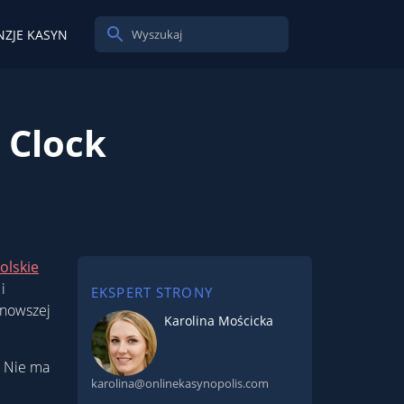
NZJE KASYN
 Clock
olskie
i
EKSPERT STRONY
jnowszej
Karolina Mościcka
. Nie ma
karolina@onlinekasynopolis.com