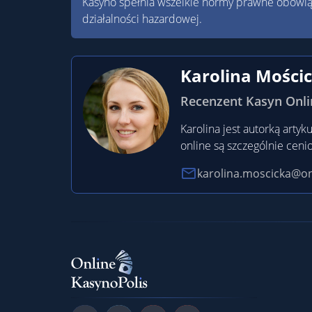
Kasyno spełnia wszelkie normy prawne obowią
działalności hazardowej.
Karolina Mości
Recenzent Kasyn Onli
Karolina jest autorką artyk
online są szczególnie ceni
karolina.moscicka@on