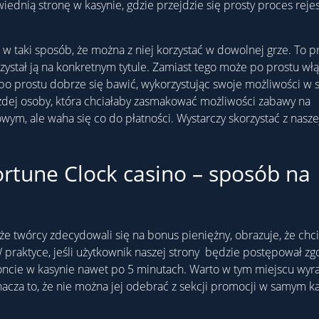
dnią stronę w kasynie, gdzie przejdzie się prosty proces rejes
 w taki sposób, że można z niej korzystać w dowolnej grze. To 
zystał ją na konkretnym tytule. Zamiast tego może po prostu wł
 po prostu dobrze się bawić, wykorzystując swoje możliwości w
ażdej osoby, która chciałaby zasmakować możliwości zabawy na
m, ale waha się co do płatności. Wystarczy skorzystać z nasze
tune Clock casino – sposób na
 że twórcy zdecydowali się na bonus pieniężny, obrazuje, że chc
 W praktyce, jeśli użytkownik naszej strony będzie postępował 
oncie w kasynie nawet po 5 minutach. Warto w tym miejscu wyraź
cza to, że nie można jej odebrać z sekcji promocji w samym kasy