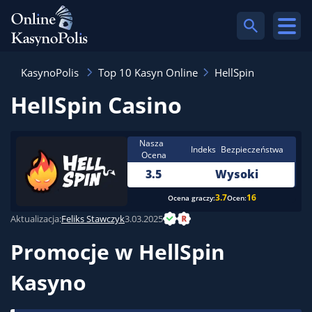
KasynoPolis
Top 10 Kasyn Online
HellSpin
HellSpin Casino
Nasza
Indeks Bezpieczeństwa
Ocena
3.5
Wysoki
3.7
16
Ocena graczy:
Ocen:
Aktualizacja:
Feliks Stawczyk
3.03.2025
Promocje w HellSpin
Kasyno