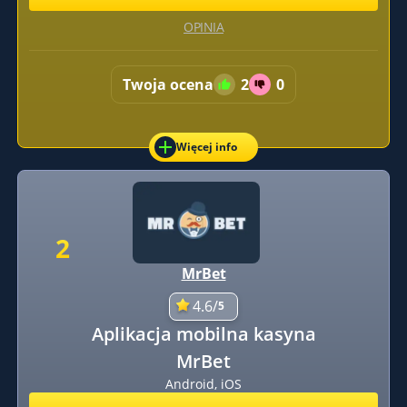
OPINIA
Twoja ocena
2
0
Więcej info
2
MrBet
4.6/
5
Aplikacja mobilna kasyna
MrBet
Android, iOS