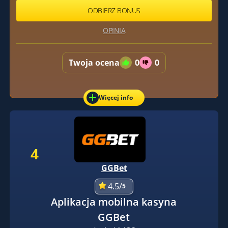
ODBIERZ BONUS
OPINIA
Twoja ocena
0
0
Więcej info
4
GGBet
4.5/
5
Aplikacja mobilna kasyna
GGBet