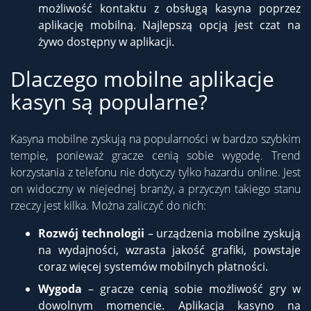
możliwość kontaktu z obsługą kasyna poprzez
aplikację mobilną. Najlepszą opcją jest czat na
żywo dostępny w aplikacji.
Dlaczego mobilne aplikacje
kasyn są popularne?
Kasyna mobilne zyskują na popularności w bardzo szybkim
tempie, ponieważ gracze cenią sobie wygodę. Trend
korzystania z telefonu nie dotyczy tylko hazardu online. Jest
on widoczny w niejednej branży, a przyczyn takiego stanu
rzeczy jest kilka. Można zaliczyć do nich:
Rozwój technologii
– urządzenia mobilne zyskują
na wydajności, wzrasta jakość grafiki, powstaje
coraz więcej systemów mobilnych płatności.
Wygoda
– gracze cenią sobie możliwość gry w
dowolnym momencie. Aplikacja kasyno na