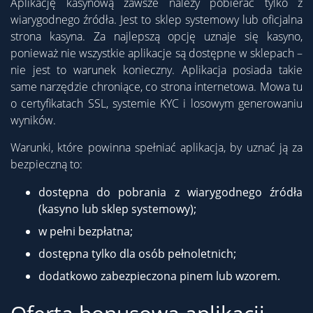
Aplikację kasynową zawsze należy pobierać tylko z
wiarygodnego źródła. Jest to sklep systemowy lub oficjalna
strona kasyna. Za najlepszą opcję uznaje się kasyno,
ponieważ nie wszystkie aplikacje są dostępne w sklepach –
nie jest to warunek konieczny. Aplikacja posiada takie
same narzędzie chroniące, co strona internetowa. Mowa tu
o certyfikatach SSL, systemie KYC i losowym generowaniu
wyników.
Warunki, które powinna spełniać aplikacja, by uznać ją za
bezpieczną to:
dostępna do pobrania z wiarygodnego źródła
(kasyno lub sklep systemowy);
w pełni bezpłatna;
dostępna tylko dla osób pełnoletnich;
dodatkowo zabezpieczona pinem lub wzorem.