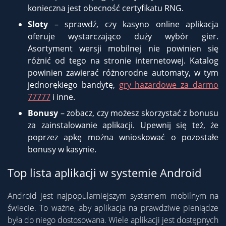
konieczna jest obecność certyfikatu RNG.
Sloty
– sprawdź, czy kasyno online aplikacja
oferuje wystarczająco duży wybór gier.
Asortyment wersji mobilnej nie powinien się
różnić od tego na stronie internetowej. Katalog
powinien zawierać różnorodne automaty, w tym
jednorękiego bandytę,
gry hazardowe za darmo
77777
i inne.
Bonusy
– zobacz, czy możesz skorzystać z bonusu
za zainstalowanie aplikacji. Upewnij się też, że
poprzez apkę można wnioskować o pozostałe
bonusy w kasynie.
Top lista aplikacji w systemie Android
Android jest najpopularniejszym systemem mobilnym na
świecie. To ważne, aby aplikacja na prawdziwe pieniądze
była do niego dostosowana. Wiele aplikacji jest dostępnych