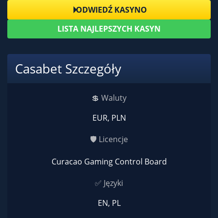
ODWIEDŹ KASYNO
LISTA NAJLEPSZYCH KASYN
Casabet Szczegóły
💲 Waluty
EUR, PLN
🛡 Licencje
Curacao Gaming Control Board
✅ Języki
EN, PL