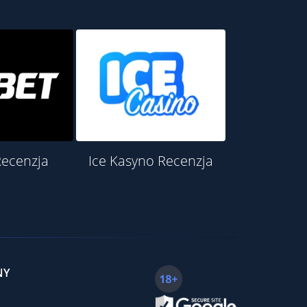
ecenzja
Ice Kasyno Recenzja
All Right
NY