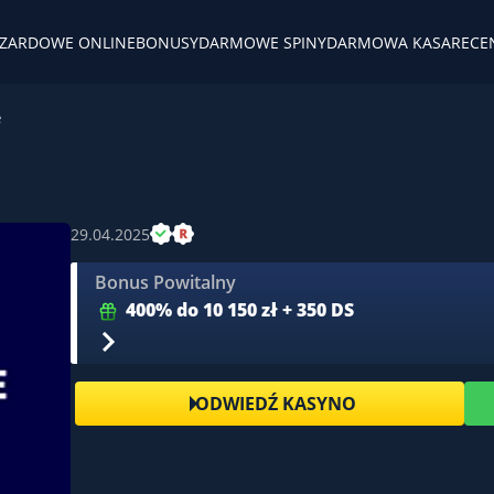
AZARDOWE ONLINE
BONUSY
DARMOWE SPINY
DARMOWA KASA
RECE
e
29.04.2025
Bonus Powitalny
400% do 10 150 zł + 350 DS
ODWIEDŹ KASYNO