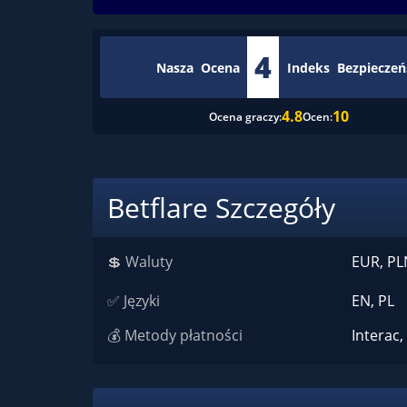
4
Nasza Ocena
Indeks Bezpiecze
4.8
10
Ocena graczy:
Ocen:
Betflare Szczegóły
💲 Waluty
EUR, PL
✅ Języki
EN, PL
💰 Metody płatności
Interac,