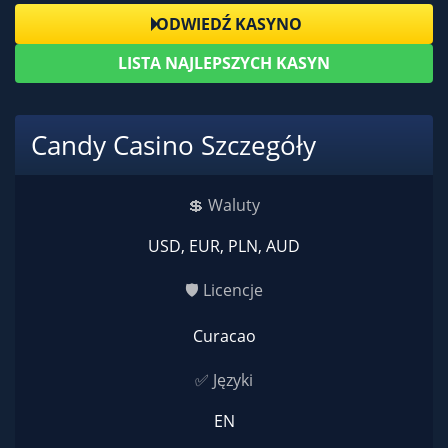
ODWIEDŹ KASYNO
LISTA NAJLEPSZYCH KASYN
Candy Casino Szczegóły
💲 Waluty
USD, EUR, PLN, AUD
🛡 Licencje
Curacao
✅ Języki
EN