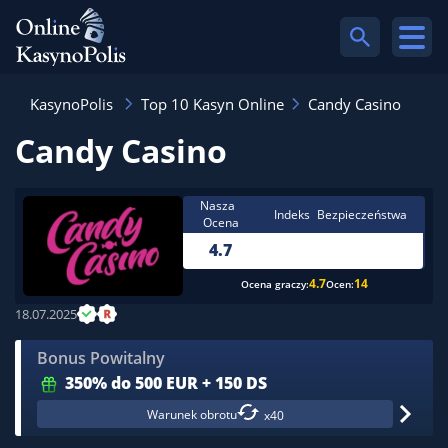
KasynoPolis
Top 10 Kasyn Online
Candy Casino
Candy Casino
Nasza
Indeks Bezpieczeństwa
Ocena
4.7
4.7
14
Ocena graczy:
Ocen:
18.07.2025
Bonus Powitalny
350% do 500 EUR + 150 DS
Warunek obrotu
x40