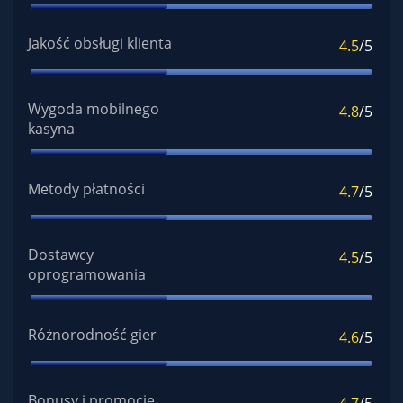
Jakość obsługi klienta
4.5
/5
Wygoda mobilnego
4.8
/5
kasyna
Metody płatności
4.7
/5
Dostawcy
4.5
/5
oprogramowania
Różnorodność gier
4.6
/5
Bonusy i promocje