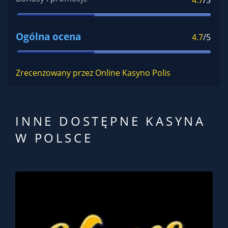
4.7
/5
Ogólna ocena
4.7
/5
Zrecenzowany przez Online Kasyno Polis
INNE DOSTĘPNE KASYNA
W POLSCE