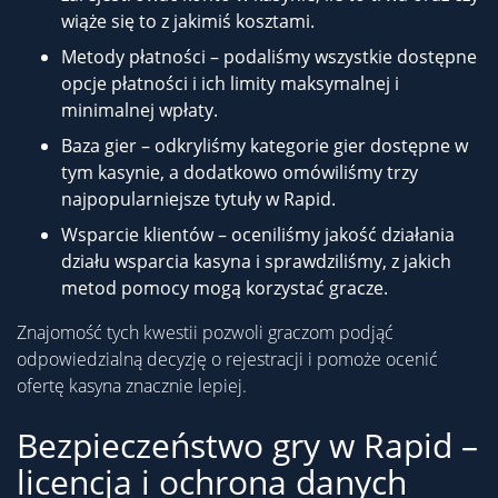
wiąże się to z jakimiś kosztami.
Metody płatności – podaliśmy wszystkie dostępne
opcje płatności i ich limity maksymalnej i
minimalnej wpłaty.
Baza gier – odkryliśmy kategorie gier dostępne w
tym kasynie, a dodatkowo omówiliśmy trzy
najpopularniejsze tytuły w Rapid.
Wsparcie klientów – oceniliśmy jakość działania
działu wsparcia kasyna i sprawdziliśmy, z jakich
metod pomocy mogą korzystać gracze.
Znajomość tych kwestii pozwoli graczom podjąć
odpowiedzialną decyzję o rejestracji i pomoże ocenić
ofertę kasyna znacznie lepiej.
Bezpieczeństwo gry w Rapid –
licencja i ochrona danych