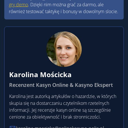
gry demo
. Dzięki nim można grać za darmo, ale
również testować taktykę i bonusy w dowolnym slocie.
Karolina Mościcka
Recenzent Kasyn Online & Kasyno Ekspert
Karolina jest autorką artykułów o hazardzie, w których
skupia się na dostarczaniu czytelnikom rzetelnych
informacji. Jej recenzje kasyn online są szczególnie
cenione za obiektywność i brak stronniczości.