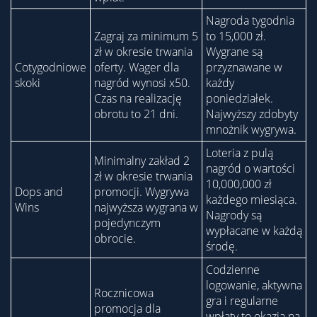
Nagroda tygodnia
Zagraj za minimum 5
to 15,000 zł.
zł w okresie trwania
Wygrane są
Cotygodniowe
oferty. Wager dla
przyznawane w
skoki
nagród wynosi x50.
każdy
Czas na realizację
poniedziałek.
obrotu to 21 dni.
Najwyższy zdobyty
mnożnik wygrywa.
Loteria z pulą
Minimalny zakład 2
nagród o wartości
zł w okresie trwania
10,000,000 zł
Dops and
promocji. Wygrywa
każdego miesiąca.
Wins
najwyższa wygrana w
Nagrody są
pojedynczym
wypłacane w każdą
obrocie.
środę.
Codzienne
logowanie, aktywna
Rocznicowa
gra i regularne
promocja dla
wpłaty to okazja na