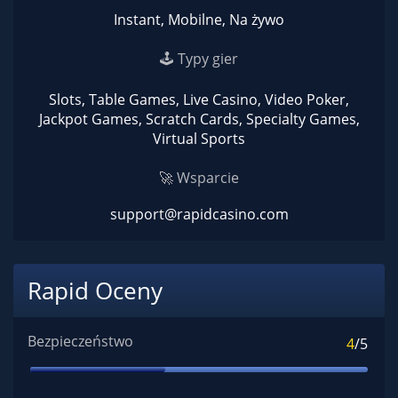
Instant, Mobilne, Na żywo
🕹 Typy gier
Slots, Table Games, Live Casino, Video Poker,
Jackpot Games, Scratch Cards, Specialty Games,
Virtual Sports
🚀 Wsparcie
support@rapidcasino.com
Rapid Oceny
Bezpieczeństwo
4
/5