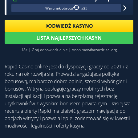
Warunek obrotu
x35
ODWIEDŹ KASYNO
LISTA NAJLEPSZYCH KASYN
18+ | Graj odpowiedzialnie | Anonimowihazardzisci.org
Rapid Casino online jest do dyspozycji graczy od 2021 i z
roku na rok rozwija się. Prowadzi angażującą politykę
bonusową, ma bardzo dobre opinie, szeroki wybór gier i
bonusów. Witryna obsługuje graczy mobilnych bez
instalacji aplikacji i pozwala na bezpłatną rejestrację
użytkowników z wysokim bonusem powitalnym. Dzisiejsza
recenzja oferty Rapid ma ułatwić graczom nawigację po
opcjach witryny i pozwala lepiej zorientować się w kwestii
możliwości, legalności i oferty kasyna.