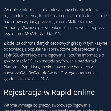
Zgodnie z informacjami zamieszczonymi na stronie i w
regulaminie kasyna, Rapid Casino posiada aktualną licencję
hazardową wydaną przez regulatora Malta Gaming
Authority. Ważność pozwolenia można sprawdzić poprzez
jego numer MGA/B2C/203/2011.
Z kolei za ochronę danych osobowych graczy w tym kasynie
odpowiadają popularne i sprawdzone zabezpieczenia –
szyfr SSL chroniący dane logowania i poufne informacje o
graczy oraz MD5 jako metoda szyfrowania baz danych.
Platforma Rapid kasyno okresowo przechodzi testy
audytora GA i BeGambleAware. Gry tego operatora są
zgodne z losowością RNG.
Rejestracja w Rapid online
Witryna wymaga od graczy jaworowego logowania i