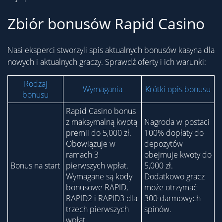
Zbiór bonusów Rapid Casino
Nasi eksperci stworzyli spis aktualnych bonusów kasyna dla
nowych i aktualnych graczy. Sprawdź oferty i ich warunki:
Rodzaj
Wymagania
Krótki opis bonusu
bonusu
Rapid Casino bonus
z maksymalną kwotą
Nagroda w postaci
premii do 5,000 zł.
100% dopłaty do
Obowiązuje w
depozytów
ramach 3
obejmuje kwoty do
Bonus na start
pierwszych wpłat.
5,000 zł.
Wymagane są kody
Dodatkowo gracz
bonusowe RAPID,
może otrzymać
RAPID2 i RAPID3 dla
300 darmowych
trzech pierwszych
spinów.
wpłat.