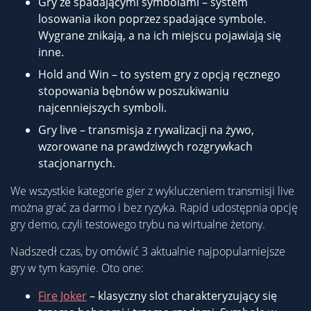
Gry ze spadającymi symbolami – system
losowania ikon poprzez spadające symbole.
Wygrane znikają, a na ich miejscu pojawiają się
inne.
Hold and Win – to system gry z opcją ręcznego
stopowania bębnów w poszukiwaniu
najcenniejszych symboli.
Gry live – transmisja z rywalizacji na żywo,
wzorowane na prawdziwych rozgrywkach
stacjonarnych.
We wszystkie kategorie gier z wykluczeniem transmisji live
można grać za darmo i bez ryzyka. Rapid udostępnia opcję
gry demo, czyli testowego trybu na wirtualne żetony.
Nadszedł czas, by omówić 3 aktualnie najpopularniejsze
gry w tym kasynie. Oto one:
Fire Joker
– klasyczny slot charakteryzujący się