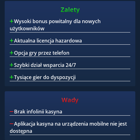
Zalety
Wysoki bonus powitalny dla nowych
użytkowników
Aktualna licencja hazardowa
Opcja gry przez telefon
Szybki dział wsparcia 24/7
Tysiące gier do dyspozycji
Wady
Brak infolinii kasyna
Aplikacja kasyna na urządzenia mobilne nie jest
dostępna