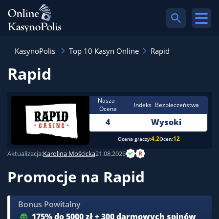
KasynoPolis
Top 10 Kasyn Online
Rapid
Rapid
Nasza
Indeks Bezpieczeństwa
Ocena
4
Wysoki
4.2
12
Ocena graczy:
Ocen:
Aktualizacja:
Karolina Mościcka
21.08.2025
Promocje na Rapid
Bonus Powitalny
175% do 5000 zł + 300 darmowych spinów