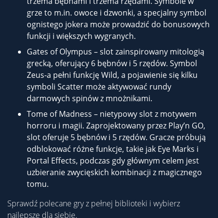
trzema bębnami i trzema rzędami. Symbole w
grze to m.in. owoce i dzwonki, a specjalny symbol
ognistego jokera może prowadzić do bonusowych
funkcji i większych wygranych.
Gates of Olympus – slot zainspirowany mitologią
grecką, oferujący 6 bębnów i 5 rzędów. Symbol
Zeus-a pełni funkcję Wild, a pojawienie się kilku
symboli Scatter może aktywować rundy
darmowych spinów z mnożnikami.
Tome of Madness – nietypowy slot z motywem
horroru i magii. Zaprojektowany przez Play’n GO,
slot oferuje 5 bębnów i 5 rzędów. Gracze próbują
odblokować różne funkcje, takie jak Eye Marks i
Portal Effects, podczas gdy głównym celem jest
uzbieranie zwycięskich kombinacji z magicznego
tomu.
Sprawdź polecane gry z pełnej biblioteki i wybierz
najlepsze dla siebie.