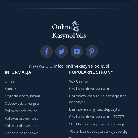
info@onlinekasyno-polis.pl
(18+) Kontakt:
INFORMACJA
POPULARNE STRONY
O nas
Vox Casino
Kontakt
Gry hazardowe za darmo
Kryteria oceny kasyn
Darmowa kasa za rejestrację bez
depozytu
Odpowiedzialna gra
Darmowe spiny bez depozytu
Polityka redakcyjna
Gry hazardowe za darmo 77777
Polityka prywatności
50 zł bez depozytu za rejestrację
Polityka plików cookies
100 zł bez depozytu za rejestrację
Licencje hazardowe