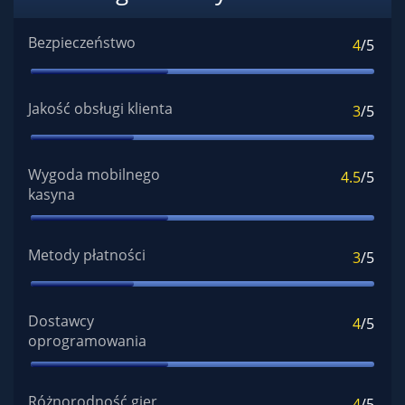
Bezpieczeństwo
4
/5
Jakość obsługi klienta
3
/5
Wygoda mobilnego
4.5
/5
kasyna
Metody płatności
3
/5
Dostawcy
4
/5
oprogramowania
Różnorodność gier
4
/5