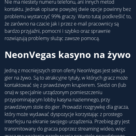
Nie ma niestety numeru telefonu, ani innych metod
kontaktu. Jednak opisane powyżej dwie opcje powinny bez
problemu wystarczyć 99% graczy. Warto tutaj podkreślić to,
że zarówno na czacie jak i przez e-mail pracownicy są
bardzo przyjaźni, pomocni i szybko oraz sprawnie
rozwiązują problemy służąc zawsze pomocą.
NeonVegas kasyno na żywo
Jedną z mocniejszych stron oferty NeonVegas jest sekcja
gier na żywo. Są to atrakcyjne tytuły, w których gracz może
kontaktować się z prawdziwym krupierem. Siedzi on (lub
ona) w specjalnie urządzonym pomieszczeniu
przypominającym lobby kasyna naziemnego, przy
prawdziwym stole do gier. Prowadzi rozgrywkę dla gracza,
który może wydawać dyspozycje korzystając z prostego
interfejsu na ekranie swojego urządzenia. Przebieg gry jest
transmitowany do gracza poprzez streaming wideo, więc