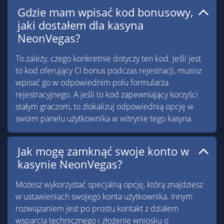
Gdzie mam wpisać kod bonusowy,
jaki dostałem dla kasyna
NeonVegas?
To zależy, czego konkretnie dotyczy ten kod. Jeśli jest
to kod oferujący Ci bonus podczas rejestracji, musisz
wpisać go w odpowiednim polu formularza
rejestracyjnego. A jeśli to kod zapewniający korzyści
stałym graczom, to zlokalizuj odpowiednią opcję w
swoim panelu użytkownika w witrynie tego kasyna.
Jak mogę zamknąć swoje konto w
kasynie NeonVegas?
Możesz wykorzystać specjalną opcję, którą znajdziesz
w ustawieniach swojego konta użytkownika. Innym
rozwiązaniem jest po prostu kontakt z działem
wsparcia technicznego i złożenie wniosku o