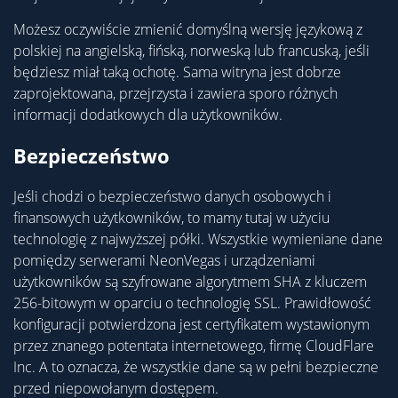
Możesz oczywiście zmienić domyślną wersję językową z
polskiej na angielską, fińską, norweską lub francuską, jeśli
będziesz miał taką ochotę. Sama witryna jest dobrze
zaprojektowana, przejrzysta i zawiera sporo różnych
informacji dodatkowych dla użytkowników.
Bezpieczeństwo
Jeśli chodzi o bezpieczeństwo danych osobowych i
finansowych użytkowników, to mamy tutaj w użyciu
technologię z najwyższej półki. Wszystkie wymieniane dane
pomiędzy serwerami NeonVegas i urządzeniami
użytkowników są szyfrowane algorytmem SHA z kluczem
256-bitowym w oparciu o technologię SSL. Prawidłowość
konfiguracji potwierdzona jest certyfikatem wystawionym
przez znanego potentata internetowego, firmę CloudFlare
Inc. A to oznacza, że wszystkie dane są w pełni bezpieczne
przed niepowołanym dostępem.