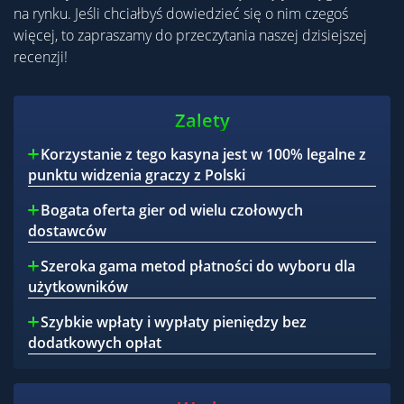
na rynku. Jeśli chciałbyś dowiedzieć się o nim czegoś
więcej, to zapraszamy do przeczytania naszej dzisiejszej
recenzji!
Zalety
Korzystanie z tego kasyna jest w 100% legalne z
punktu widzenia graczy z Polski
Bogata oferta gier od wielu czołowych
dostawców
Szeroka gama metod płatności do wyboru dla
użytkowników
Szybkie wpłaty i wypłaty pieniędzy bez
dodatkowych opłat