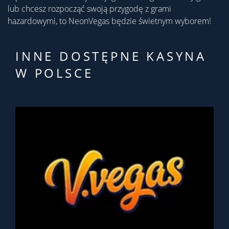
lub chcesz rozpocząć swoją przygodę z grami
hazardowymi, to NeonVegas będzie świetnym wyborem!
INNE DOSTĘPNE KASYNA
W POLSCE