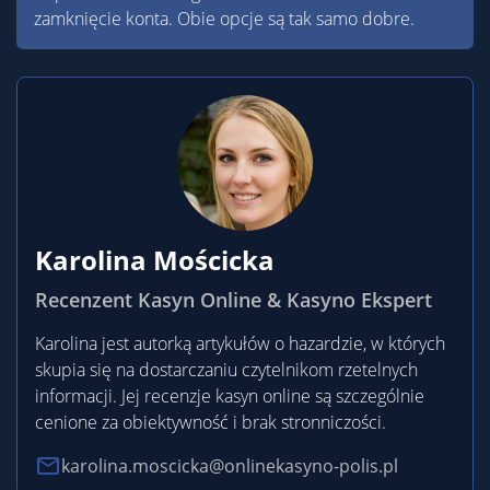
zamknięcie konta. Obie opcje są tak samo dobre.
Karolina Mościcka
Recenzent Kasyn Online & Kasyno Ekspert
Karolina jest autorką artykułów o hazardzie, w których
skupia się na dostarczaniu czytelnikom rzetelnych
informacji. Jej recenzje kasyn online są szczególnie
cenione za obiektywność i brak stronniczości.
karolina.moscicka@onlinekasyno-polis.pl