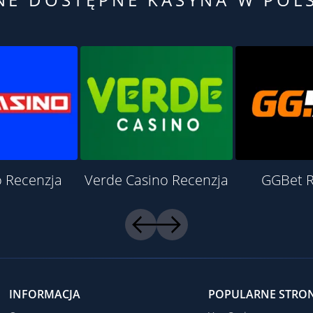
o Recenzja
Verde Casino Recenzja
GGBet R
INFORMACJA
POPULARNE STRO