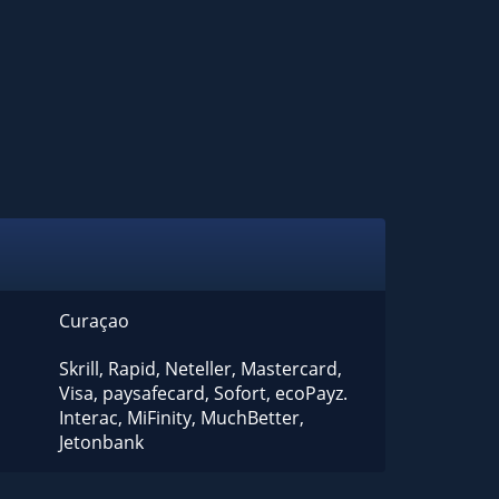
Curaçao
Skrill, Rapid, Neteller, Mastercard,
Visa, paysafecard, Sofort, ecoPayz.
Interac, MiFinity, MuchBetter,
Jetonbank