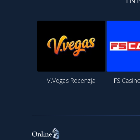
 Recenzja
V.Vegas Recenzja
FS Casin