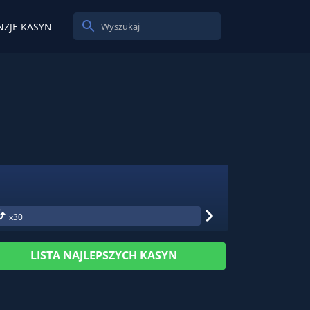
NZJE KASYN
x30
LISTA NAJLEPSZYCH KASYN