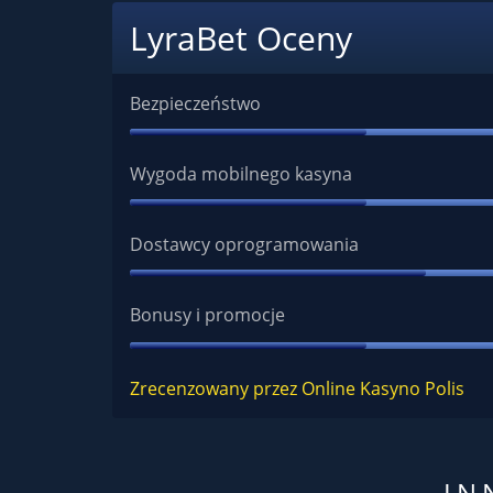
LyraBet Oceny
Bezpieczeństwo
Wygoda mobilnego kasyna
Dostawcy oprogramowania
Bonusy i promocje
Zrecenzowany przez Online Kasyno Polis
IN