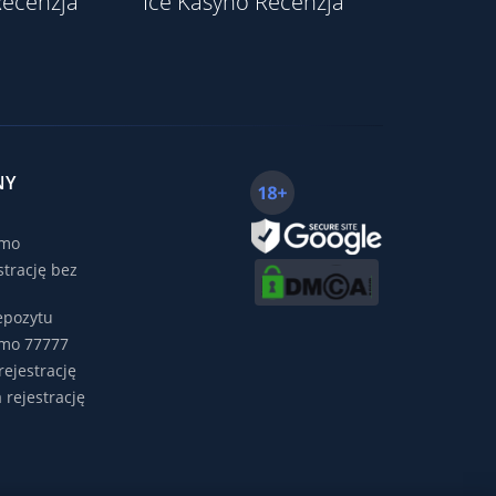
ecenzja
Ice Kasyno Recenzja
All Right
NY
rmo
trację bez
epozytu
rmo 77777
rejestrację
 rejestrację