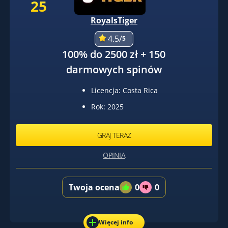
25
RoyalsTiger
4.5/
5
100% do 2500 zł + 150
darmowych spinów
Licencja: Costa Rica
Rok: 2025
GRAJ TERAZ
OPINIA
Twoja ocena
0
0
Więcej info