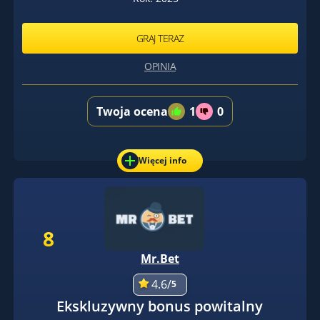
GRAJ TERAZ
OPINIA
Twoja ocena
1
0
Więcej info
8
Mr.Bet
4.6/
5
Ekskluzywny bonus powitalny