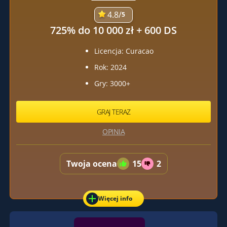
4.8/
5
725% do 10 000 zł + 600 DS
Licencja: Curacao
Rok: 2024
Gry: 3000+
GRAJ TERAZ
OPINIA
Twoja ocena
15
2
Więcej info