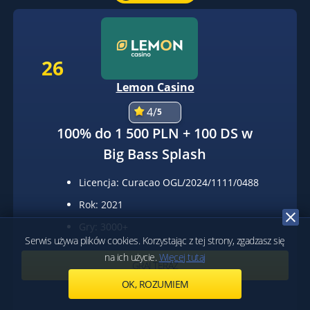
26
Lemon Casino
4/
5
100% do 1 500 PLN + 100 DS w
Big Bass Splash
Licencja: Curacao OGL/2024/1111/0488
Rok: 2021
Gry: 3000+
Serwis używa plików cookies. Korzystając z tej strony, zgadzasz się
na ich użycie.
Więcej tutaj
GRAJ TERAZ
OK, ROZUMIEM
OPINIA