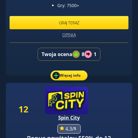
Gry: 7500+
GRAJ TERAZ
OPINIA
Twoja ocena
8
1
Więcej info
12
Spin City
4.3/
5