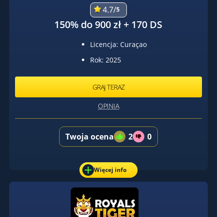
4.7/
5
150% do 900 zł + 170 DS
Licencja: Curaçao
Rok: 2025
GRAJ TERAZ
OPINIA
Twoja ocena
2
0
Więcej info