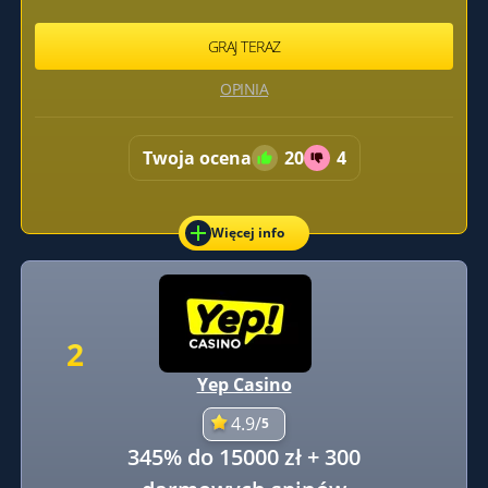
GRAJ TERAZ
OPINIA
Twoja ocena
20
4
Więcej info
2
Yep Casino
4.9/
5
345% do 15000 zł + 300