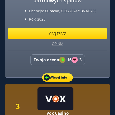
darmowych spinów
Licencja: Curaçao, OGL/2024/1363/0705
Rok: 2025
GRAJ TERAZ
OPINIA
Twoja ocena
16
3
Więcej info
3
Vox Casino