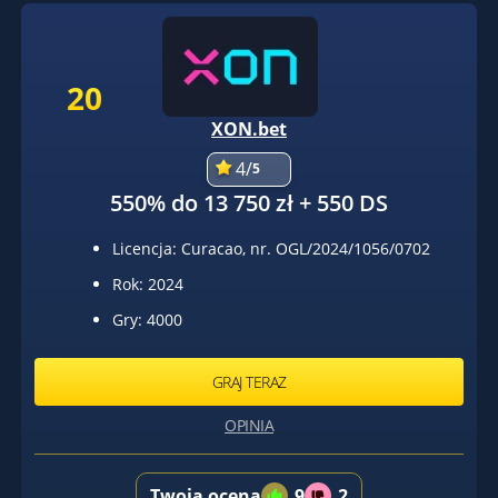
20
XON.bet
4/
5
550% do 13 750 zł + 550 DS
Licencja: Curacao, nr. OGL/2024/1056/0702
Rok: 2024
Gry: 4000
GRAJ TERAZ
OPINIA
Twoja ocena
9
2