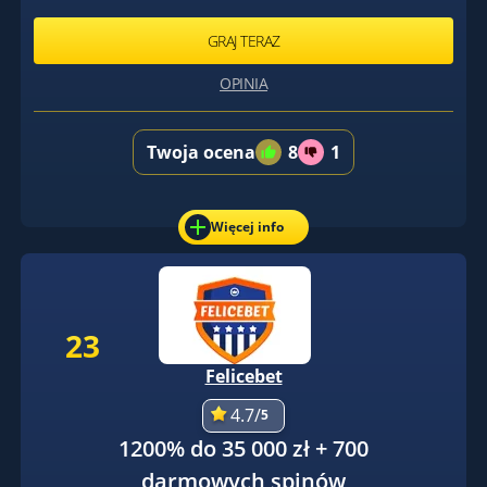
GRAJ TERAZ
OPINIA
Twoja ocena
8
1
Więcej info
23
Felicebet
4.7/
5
1200% do 35 000 zł + 700
darmowych spinów