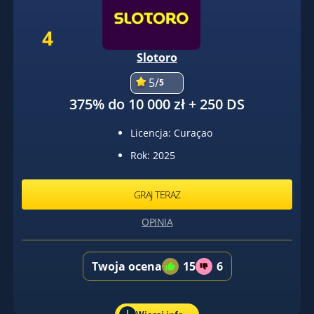
4
Slotoro
5/
5
375% do 10 000 zł + 250 DS
Licencja: Curaçao
Rok: 2025
GRAJ TERAZ
OPINIA
Twoja ocena
15
6