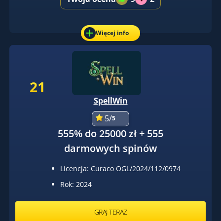
Więcej info
21
SpellWin
5/
5
555% do 25000 zł + 555
darmowych spinów
Licencja: Curaco OGL/2024/112/0974
Rok: 2024
GRAJ TERAZ