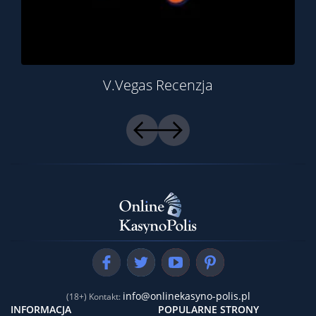
V.Vegas Recenzja
info@onlinekasyno-polis.pl
(18+) Kontakt:
INFORMACJA
POPULARNE STRONY