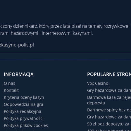
czony dziennikarz, który przez lata pisał na tematy rozrywkowe. 
grami hazardowymi i internetowymi kasynami.
ekasyno-polis.pl
INFORMACJA
POPULARNE STRO
O nas
Vox Casino
Kontakt
Gry hazardowe za da
Kryteria oceny kasyn
Darmowa kasa za rejes
depozytu
Odpowiedzialna gra
Darmowe spiny bez d
Polityka redakcyjna
Gry hazardowe za da
Polityka prywatności
50 zł bez depozytu za 
Polityka plików cookies
100 zł bez depozytu za