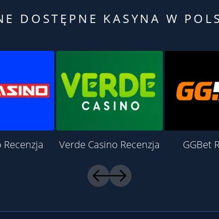
NE DOSTĘPNE KASYNA W POL
o Recenzja
Verde Casino Recenzja
GGBet R