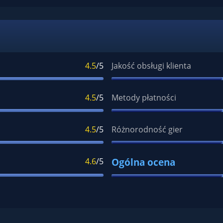
4.5
/5
Jakość obsługi klienta
4.5
/5
Metody płatności
4.5
/5
Różnorodność gier
4.6
/5
Ogólna ocena