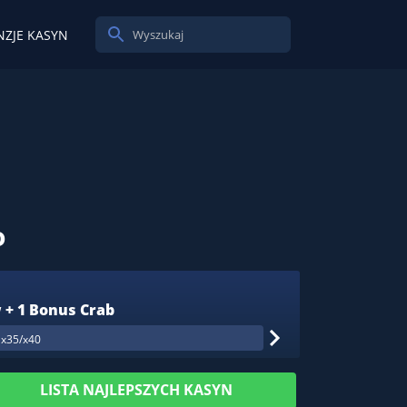
NZJE KASYN
o
 + 1 Bonus Crab
х35/x40
LISTA NAJLEPSZYCH KASYN