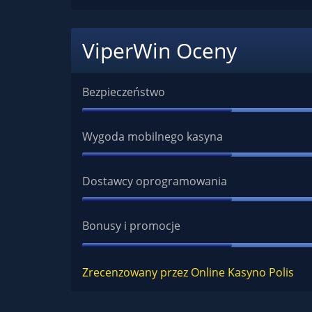
ViperWin Oceny
Bezpieczeństwo
Wygoda mobilnego kasyna
Dostawcy oprogramowania
Bonusy i promocje
Zrecenzowany przez Online Kasyno Polis