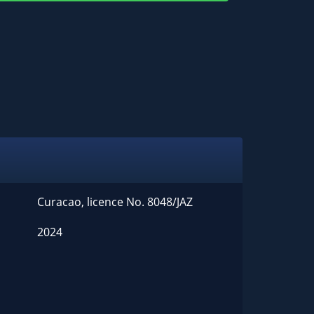
Curacao, licence No. 8048/JAZ
2024