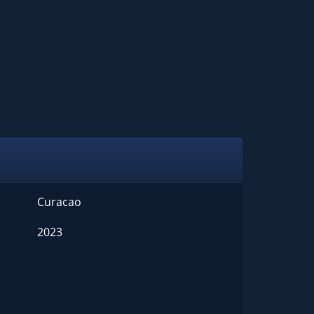
Curacao
2023