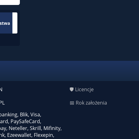
ństwa
N
🛡 Licencje
PL
📅 Rok założenia
banking, Blik, Visa,
ard, PaySafeCard,
y, Neteller, Skrill, Mifinity,
k, Ezeewallet, Flexepin,