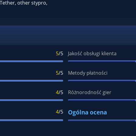
 Tether, other stypro,
5
/5
Jakość obsługi klienta
5
/5
Metody płatności
4
/5
Różnorodność gier
4
/5
Ogólna ocena