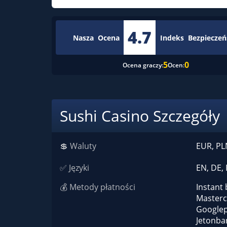
4.7
Nasza Ocena
Indeks Bezpiecze
5
0
Ocena graczy:
Ocen:
Sushi Casino Szczegóły
💲 Waluty
EUR, PL
✅ Języki
EN, DE, 
💰 Metody płatności
Instant 
Masterc
Googlepa
Jetonban