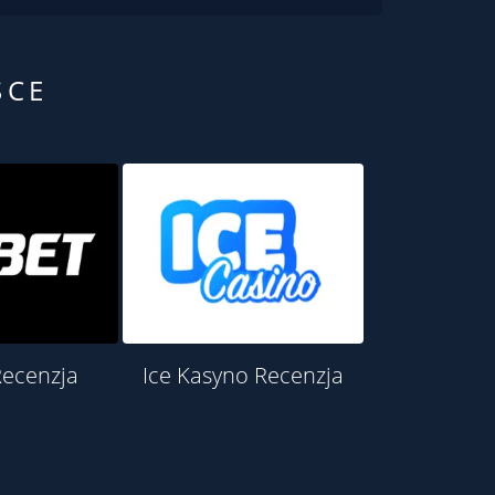
SCE
ecenzja
Ice Kasyno Recenzja
All Right